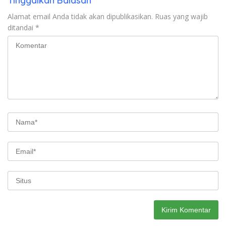
Tinggalkan Balasan
Alamat email Anda tidak akan dipublikasikan.
Ruas yang wajib
ditandai
*