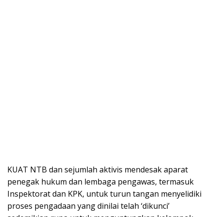
KUAT NTB dan sejumlah aktivis mendesak aparat
penegak hukum dan lembaga pengawas, termasuk
Inspektorat dan KPK, untuk turun tangan menyelidiki
proses pengadaan yang dinilai telah ‘dikunci’