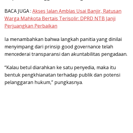
BACA JUGA :
Akses Jalan Amblas Usai Banjir, Ratusan
Warga Mahkota Bertais Terisolir: DPRD NTB Janji
Perjuangkan Perbaikan
Ia menambahkan bahwa langkah panitia yang dinilai
menyimpang dari prinsip good governance telah
mencederai transparansi dan akuntabilitas pengadaan.
“Kalau betul diarahkan ke satu penyedia, maka itu
bentuk pengkhianatan terhadap publik dan potensi
pelanggaran hukum,” pungkasnya.