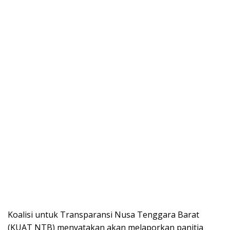
Koalisi untuk Transparansi Nusa Tenggara Barat
(KUAT NTB) menyatakan akan melaporkan panitia