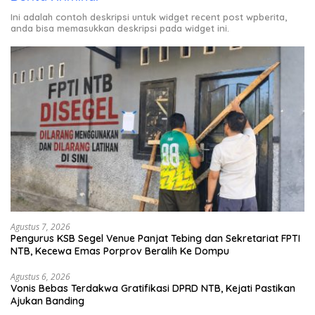
Ini adalah contoh deskripsi untuk widget recent post wpberita,
anda bisa memasukkan deskripsi pada widget ini.
Agustus 7, 2026
Pengurus KSB Segel Venue Panjat Tebing dan Sekretariat FPTI
NTB, Kecewa Emas Porprov Beralih Ke Dompu
Agustus 6, 2026
Vonis Bebas Terdakwa Gratifikasi DPRD NTB, Kejati Pastikan
Ajukan Banding