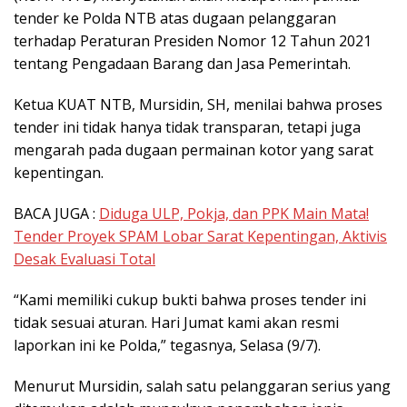
tender ke Polda NTB atas dugaan pelanggaran
terhadap Peraturan Presiden Nomor 12 Tahun 2021
tentang Pengadaan Barang dan Jasa Pemerintah.
Ketua KUAT NTB, Mursidin, SH, menilai bahwa proses
tender ini tidak hanya tidak transparan, tetapi juga
mengarah pada dugaan permainan kotor yang sarat
kepentingan.
BACA JUGA :
Diduga ULP, Pokja, dan PPK Main Mata!
Tender Proyek SPAM Lobar Sarat Kepentingan, Aktivis
Desak Evaluasi Total
“Kami memiliki cukup bukti bahwa proses tender ini
tidak sesuai aturan. Hari Jumat kami akan resmi
laporkan ini ke Polda,” tegasnya, Selasa (9/7).
Menurut Mursidin, salah satu pelanggaran serius yang