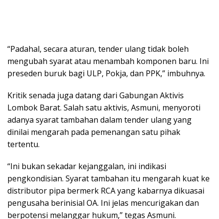
“Padahal, secara aturan, tender ulang tidak boleh
mengubah syarat atau menambah komponen baru. Ini
preseden buruk bagi ULP, Pokja, dan PPK,” imbuhnya.
Kritik senada juga datang dari Gabungan Aktivis
Lombok Barat. Salah satu aktivis, Asmuni, menyoroti
adanya syarat tambahan dalam tender ulang yang
dinilai mengarah pada pemenangan satu pihak
tertentu.
“Ini bukan sekadar kejanggalan, ini indikasi
pengkondisian. Syarat tambahan itu mengarah kuat ke
distributor pipa bermerk RCA yang kabarnya dikuasai
pengusaha berinisial OA. Ini jelas mencurigakan dan
berpotensi melanggar hukum,” tegas Asmuni.