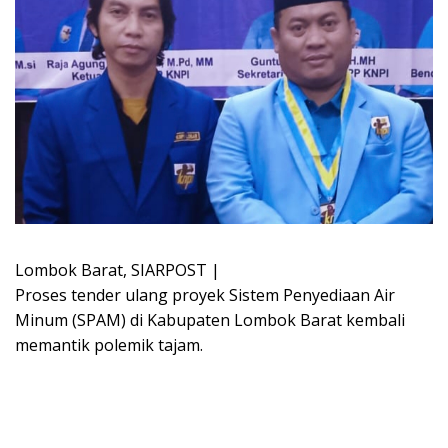
Lombok Barat, SIARPOST |
Proses tender ulang proyek Sistem Penyediaan Air
Minum (SPAM) di Kabupaten Lombok Barat kembali
memantik polemik tajam.