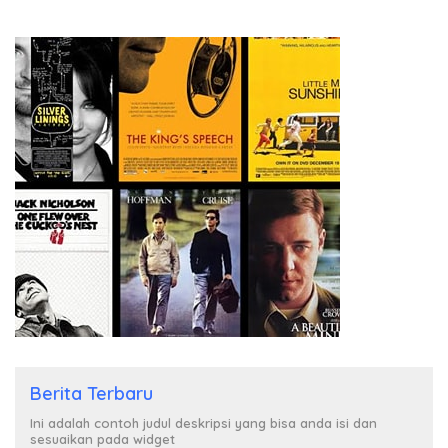
Berita Terbaru
Ini adalah contoh judul deskripsi yang bisa anda isi dan
sesuaikan pada widget