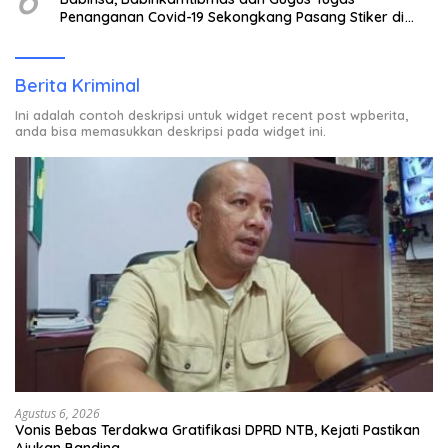
Penanganan Covid-19 Sekongkang Pasang Stiker di
Rumah Warga Berstatus ODP.
Berita Kriminal
Ini adalah contoh deskripsi untuk widget recent post wpberita,
anda bisa memasukkan deskripsi pada widget ini.
Agustus 6, 2026
Vonis Bebas Terdakwa Gratifikasi DPRD NTB, Kejati Pastikan