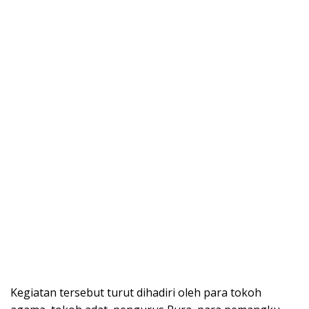
Kegiatan tersebut turut dihadiri oleh para tokoh