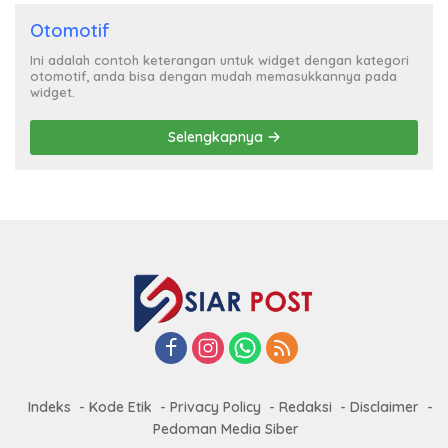
Otomotif
Ini adalah contoh keterangan untuk widget dengan kategori
otomotif, anda bisa dengan mudah memasukkannya pada
widget.
Selengkapnya
Indeks
Kode Etik
Privacy Policy
Redaksi
Disclaimer
Pedoman Media Siber