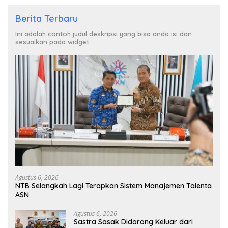
Berita Terbaru
Ini adalah contoh judul deskripsi yang bisa anda isi dan
sesuaikan pada widget
Agustus 6, 2026
NTB Selangkah Lagi Terapkan Sistem Manajemen Talenta
ASN
Agustus 6, 2026
Sastra Sasak Didorong Keluar dari