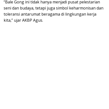
“Bale Gong ini tidak hanya menjadi pusat pelestarian
seni dan budaya, tetapi juga simbol keharmonisan dan
toleransi antarumat beragama di lingkungan kerja
kita,” ujar AKBP Agus.