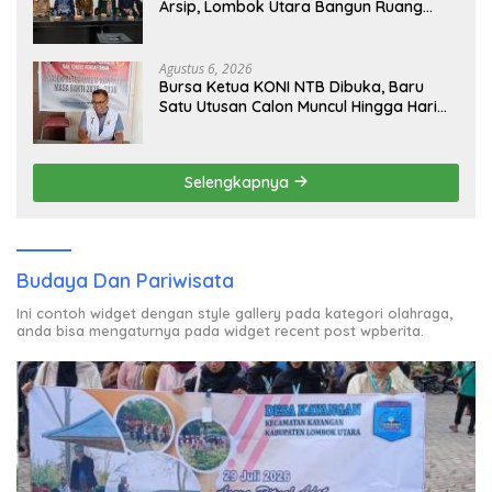
Arsip, Lombok Utara Bangun Ruang
Kreatif bagi Generasi Muda
Agustus 6, 2026
Bursa Ketua KONI NTB Dibuka, Baru
Satu Utusan Calon Muncul Hingga Hari
Kedua
Selengkapnya
Budaya Dan Pariwisata
Ini contoh widget dengan style gallery pada kategori olahraga,
anda bisa mengaturnya pada widget recent post wpberita.