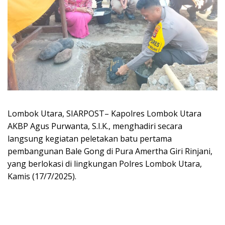
Lombok Utara, SIARPOST– Kapolres Lombok Utara
AKBP Agus Purwanta, S.I.K., menghadiri secara
langsung kegiatan peletakan batu pertama
pembangunan Bale Gong di Pura Amertha Giri Rinjani,
yang berlokasi di lingkungan Polres Lombok Utara,
Kamis (17/7/2025).