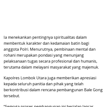
Ia menekankan pentingnya spiritualitas dalam
membentuk karakter dan kedamaian batin bagi
anggota Polri. Menurutnya, pembinaan mental dan
rohani merupakan pondasi yang menunjang
pelaksanaan tugas secara profesional dan humanis,
terutama dalam melayani masyarakat yang majemuk.
Kapolres Lombok Utara juga memberikan apresiasi
kepada seluruh panitia dan pihak yang telah
berkontribusi dalam rencana pembangunan Bale Gong
tersebut.
“Semoga proses pembangunan ini berjalan lancar,