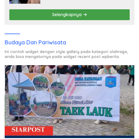
Tak Kunjung Tuntas
Selengkapnya
Budaya Dan Pariwisata
Ini contoh widget dengan style gallery pada kategori olahraga,
anda bisa mengaturnya pada widget recent post wpberita.