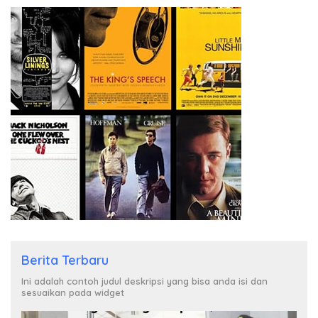
Berita Terbaru
Ini adalah contoh judul deskripsi yang bisa anda isi dan
sesuaikan pada widget