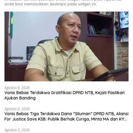
anda bisa memasukkan deskripsi pada widget ini.
Agustus 6, 2026
Vonis Bebas Terdakwa Gratifikasi DPRD NTB, Kejati Pastikan
Ajukan Banding
Agustus 6, 2026
Vonis Bebas Tiga Terdakwa Dana “Siluman” DPRD NTB, Aliansi
For Justice Save KSB: Publik Berhak Curiga, Minta MA dan KY
Turun Tangan
Agustus 5, 2026