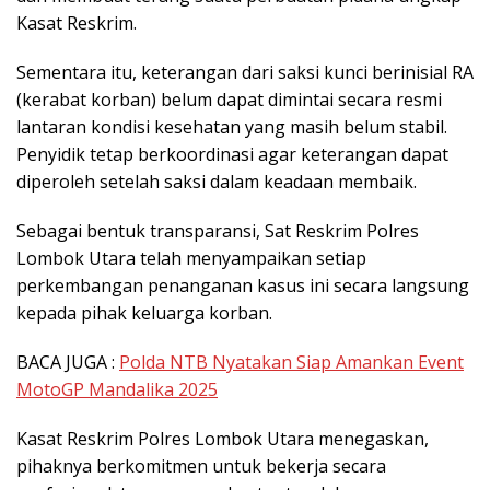
Kasat Reskrim.
Sementara itu, keterangan dari saksi kunci berinisial RA
(kerabat korban) belum dapat dimintai secara resmi
lantaran kondisi kesehatan yang masih belum stabil.
Penyidik tetap berkoordinasi agar keterangan dapat
diperoleh setelah saksi dalam keadaan membaik.
Sebagai bentuk transparansi, Sat Reskrim Polres
Lombok Utara telah menyampaikan setiap
perkembangan penanganan kasus ini secara langsung
kepada pihak keluarga korban.
BACA JUGA :
Polda NTB Nyatakan Siap Amankan Event
MotoGP Mandalika 2025
Kasat Reskrim Polres Lombok Utara menegaskan,
pihaknya berkomitmen untuk bekerja secara