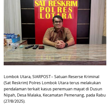
Lombok Utara, SIARPOST– Satuan Reserse Kriminal
(Sat Reskrim) Polres Lombok Utara terus melakukan
pendalaman terkait kasus penemuan mayat di Dusun
Nipah, Desa Malaka, Kecamatan Pemenang, pada Rabu
(27/8/2025).