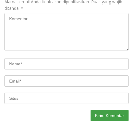
Alamat email Anda tidak akan dipublikasikan.
Ruas yang wajib
ditandai
*