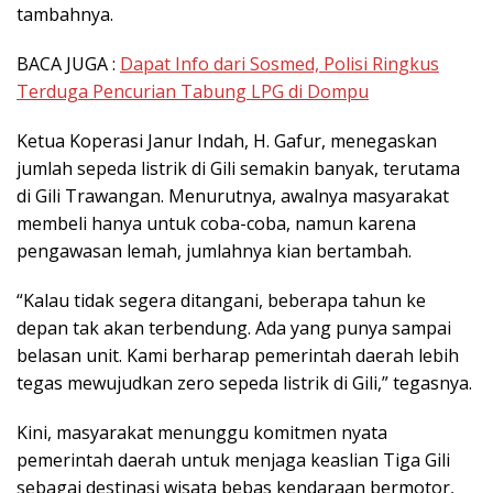
tambahnya.
BACA JUGA :
Dapat Info dari Sosmed, Polisi Ringkus
Terduga Pencurian Tabung LPG di Dompu
Ketua Koperasi Janur Indah, H. Gafur, menegaskan
jumlah sepeda listrik di Gili semakin banyak, terutama
di Gili Trawangan. Menurutnya, awalnya masyarakat
membeli hanya untuk coba-coba, namun karena
pengawasan lemah, jumlahnya kian bertambah.
“Kalau tidak segera ditangani, beberapa tahun ke
depan tak akan terbendung. Ada yang punya sampai
belasan unit. Kami berharap pemerintah daerah lebih
tegas mewujudkan zero sepeda listrik di Gili,” tegasnya.
Kini, masyarakat menunggu komitmen nyata
pemerintah daerah untuk menjaga keaslian Tiga Gili
sebagai destinasi wisata bebas kendaraan bermotor,