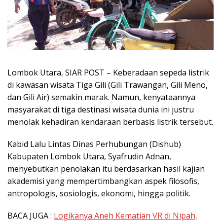
Lombok Utara, SIAR POST – Keberadaan sepeda listrik
di kawasan wisata Tiga Gili (Gili Trawangan, Gili Meno,
dan Gili Air) semakin marak. Namun, kenyataannya
masyarakat di tiga destinasi wisata dunia ini justru
menolak kehadiran kendaraan berbasis listrik tersebut.
Kabid Lalu Lintas Dinas Perhubungan (Dishub)
Kabupaten Lombok Utara, Syafrudin Adnan,
menyebutkan penolakan itu berdasarkan hasil kajian
akademisi yang mempertimbangkan aspek filosofis,
antropologis, sosiologis, ekonomi, hingga politik.
BACA JUGA :
Logikanya Aneh Kematian VR di Nipah,