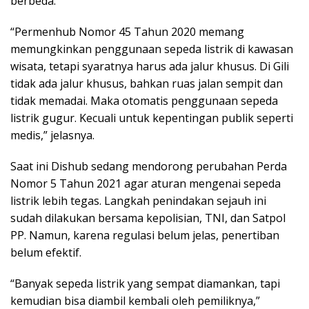
berbeda.
“Permenhub Nomor 45 Tahun 2020 memang
memungkinkan penggunaan sepeda listrik di kawasan
wisata, tetapi syaratnya harus ada jalur khusus. Di Gili
tidak ada jalur khusus, bahkan ruas jalan sempit dan
tidak memadai. Maka otomatis penggunaan sepeda
listrik gugur. Kecuali untuk kepentingan publik seperti
medis,” jelasnya.
Saat ini Dishub sedang mendorong perubahan Perda
Nomor 5 Tahun 2021 agar aturan mengenai sepeda
listrik lebih tegas. Langkah penindakan sejauh ini
sudah dilakukan bersama kepolisian, TNI, dan Satpol
PP. Namun, karena regulasi belum jelas, penertiban
belum efektif.
“Banyak sepeda listrik yang sempat diamankan, tapi
kemudian bisa diambil kembali oleh pemiliknya,”