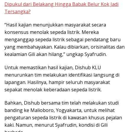
Dipukul dari Belakang Hingga Babak Belur Kok Jadi
Tersangka?
“Hasil kajian menunjukkan masyarakat secara
konsensus menolak sepeda listrik. Mereka
menganggap sepeda listrik sebagai pendatang baru
yang membahayakan. Kalau dibiarkan, orisinalitas dan
kealamian Gili akan hilang,” ungkap Syafrudin.
Untuk memastikan hasil kajian, Dishub KLU
menurunkan tim melakukan identifikasi langsung di
lapangan. Hasilnya, hampir seluruh masyarakat
sepakat menolak keberadaan sepeda listrik.
Bahkan, Dishub bersama tim telah melakukan studi
banding ke Malioboro, Yogyakarta, untuk melihat
pengaturan sepeda listrik di kawasan khusus pejalan
kaki. Namun, menurut Syafrudin, kondisi di Gili