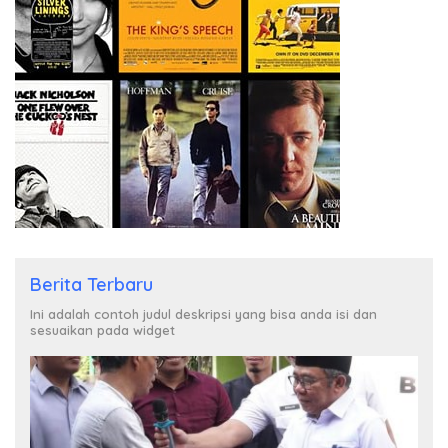
Berita Terbaru
Ini adalah contoh judul deskripsi yang bisa anda isi dan
sesuaikan pada widget