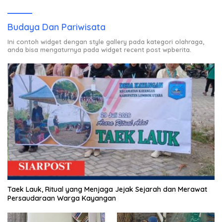
Budaya Dan Pariwisata
Ini contoh widget dengan style gallery pada kategori olahraga,
anda bisa mengaturnya pada widget recent post wpberita.
Taek Lauk, Ritual yang Menjaga Jejak Sejarah dan Merawat
Persaudaraan Warga Kayangan