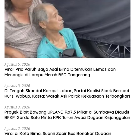
Agustus 5, 2026
Viral! Pria Paruh Baya Asal Bima Ditemukan Lemas dan
Menangis di Lampu Merah BSD Tangerang
Agustus 3, 2026
Di Tengah Skandal Korupsi Lobar, Partai Koalisi Sibuk Berebut
Kursi Wabup, Kasta: Watak Asli Politik Kekuasaan Terbongkar!
Agustus 3, 2026
Proyek Bibit Bawang UPLAND Rp7,5 Miliar di Sumbawa Diaudit
BPKP, Garda Satu Minta KPK Turun Awasi Dugaan Kejanggalan
Agustus 2, 2026
Viral di Kota Bima, Suami Sopir Bus Bongkar Dugaan