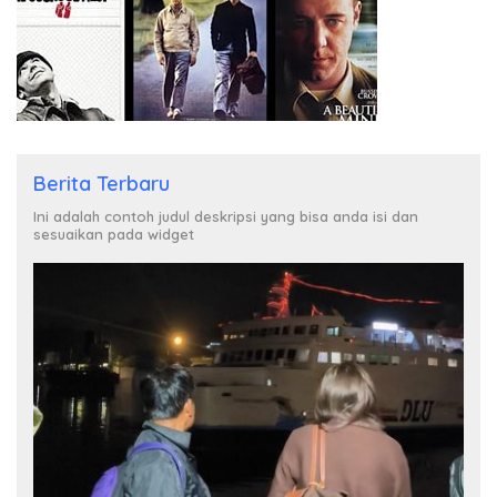
Berita Terbaru
Ini adalah contoh judul deskripsi yang bisa anda isi dan
sesuaikan pada widget