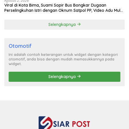
Agustus 2, 2026
Viral di Kota Bima, Suami Sopir Bus Bongkar Dugaan
Perselingkuhan Istri dengan Oknum Satpol PP, Video Adu Mulut
Heboh
Selengkapnya
Otomotif
Ini adalah contoh keterangan untuk widget dengan kategori
otomotif, anda bisa dengan mudah memasukkannya pada
widget.
Selengkapnya