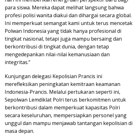
para siswa. Mereka dapat melihat langsung bahwa
profesi polisi wanita diakui dan dihargai secara global.
Ini memperkuat semangat kami untuk terus mencetak
Polwan Indonesia yang tidak hanya profesional di
tingkat nasional, tetapi juga mampu bersaing dan
berkontribusi di tingkat dunia, dengan tetap
mengedepankan nilai-nilai kemanusiaan dan
integritas.”
Kunjungan delegasi Kepolisian Prancis ini
merefleksikan peningkatan kemitraan keamanan
Indonesia-Prancis. Melalui pertukaran seperti ini,
Sepolwan Lemdiklat Polri terus berkomitmen untuk
berkontribusi dalam memperkuat kapasitas Polri
secara keseluruhan, mempersiapkan personel yang
unggul dan mampu menjawab tantangan kepolisian di
masa depan.