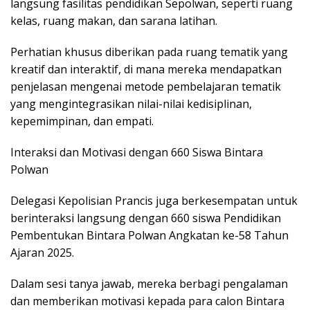
langsung fasilitas pendidikan Sepolwan, seperti ruang
kelas, ruang makan, dan sarana latihan.
Perhatian khusus diberikan pada ruang tematik yang
kreatif dan interaktif, di mana mereka mendapatkan
penjelasan mengenai metode pembelajaran tematik
yang mengintegrasikan nilai-nilai kedisiplinan,
kepemimpinan, dan empati.
Interaksi dan Motivasi dengan 660 Siswa Bintara
Polwan
Delegasi Kepolisian Prancis juga berkesempatan untuk
berinteraksi langsung dengan 660 siswa Pendidikan
Pembentukan Bintara Polwan Angkatan ke-58 Tahun
Ajaran 2025.
Dalam sesi tanya jawab, mereka berbagi pengalaman
dan memberikan motivasi kepada para calon Bintara