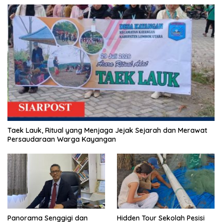
Taek Lauk, Ritual yang Menjaga Jejak Sejarah dan Merawat
Persaudaraan Warga Kayangan
Panorama Senggigi dan
Hidden Tour Sekolah Pesisi