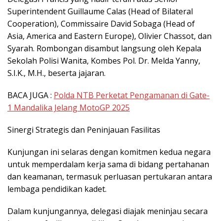
Superintendent Guillaume Calas (Head of Bilateral
Cooperation), Commissaire David Sobaga (Head of
Asia, America and Eastern Europe), Olivier Chassot, dan
Syarah. Rombongan disambut langsung oleh Kepala
Sekolah Polisi Wanita, Kombes Pol. Dr. Melda Yanny,
S.I.K., M.H., beserta jajaran.
BACA JUGA :
Polda NTB Perketat Pengamanan di Gate-
1 Mandalika Jelang MotoGP 2025
Sinergi Strategis dan Peninjauan Fasilitas
Kunjungan ini selaras dengan komitmen kedua negara
untuk memperdalam kerja sama di bidang pertahanan
dan keamanan, termasuk perluasan pertukaran antara
lembaga pendidikan kadet.
Dalam kunjungannya, delegasi diajak meninjau secara