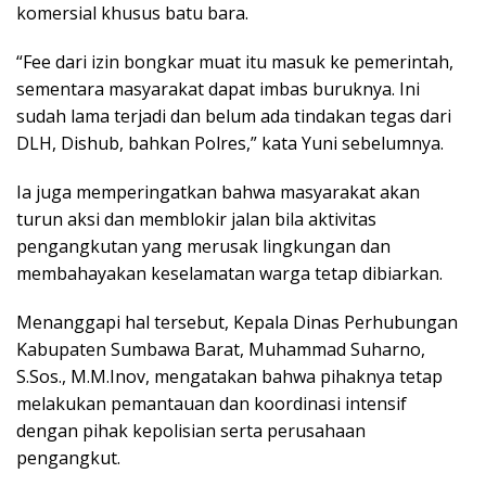
komersial khusus batu bara.
“Fee dari izin bongkar muat itu masuk ke pemerintah,
sementara masyarakat dapat imbas buruknya. Ini
sudah lama terjadi dan belum ada tindakan tegas dari
DLH, Dishub, bahkan Polres,” kata Yuni sebelumnya.
Ia juga memperingatkan bahwa masyarakat akan
turun aksi dan memblokir jalan bila aktivitas
pengangkutan yang merusak lingkungan dan
membahayakan keselamatan warga tetap dibiarkan.
Menanggapi hal tersebut, Kepala Dinas Perhubungan
Kabupaten Sumbawa Barat, Muhammad Suharno,
S.Sos., M.M.Inov, mengatakan bahwa pihaknya tetap
melakukan pemantauan dan koordinasi intensif
dengan pihak kepolisian serta perusahaan
pengangkut.