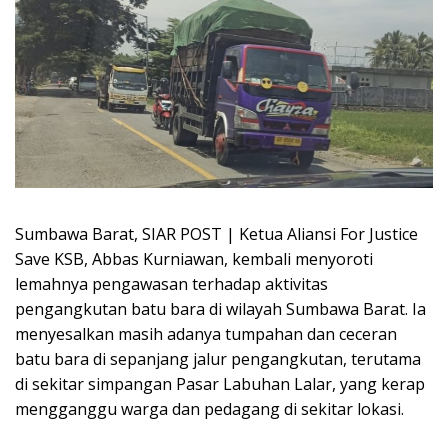
Sumbawa Barat, SIAR POST | Ketua Aliansi For Justice
Save KSB, Abbas Kurniawan, kembali menyoroti
lemahnya pengawasan terhadap aktivitas
pengangkutan batu bara di wilayah Sumbawa Barat. Ia
menyesalkan masih adanya tumpahan dan ceceran
batu bara di sepanjang jalur pengangkutan, terutama
di sekitar simpangan Pasar Labuhan Lalar, yang kerap
mengganggu warga dan pedagang di sekitar lokasi.