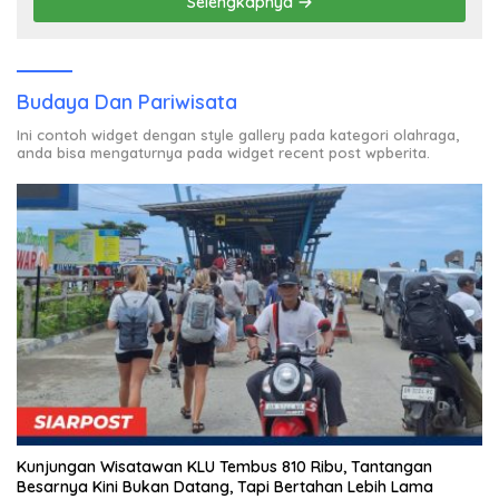
Selengkapnya
Budaya Dan Pariwisata
Ini contoh widget dengan style gallery pada kategori olahraga,
anda bisa mengaturnya pada widget recent post wpberita.
Kunjungan Wisatawan KLU Tembus 810 Ribu, Tantangan
Besarnya Kini Bukan Datang, Tapi Bertahan Lebih Lama