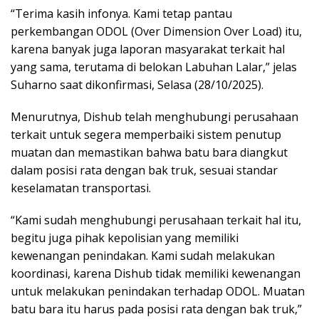
“Terima kasih infonya. Kami tetap pantau
perkembangan ODOL (Over Dimension Over Load) itu,
karena banyak juga laporan masyarakat terkait hal
yang sama, terutama di belokan Labuhan Lalar,” jelas
Suharno saat dikonfirmasi, Selasa (28/10/2025).
Menurutnya, Dishub telah menghubungi perusahaan
terkait untuk segera memperbaiki sistem penutup
muatan dan memastikan bahwa batu bara diangkut
dalam posisi rata dengan bak truk, sesuai standar
keselamatan transportasi.
“Kami sudah menghubungi perusahaan terkait hal itu,
begitu juga pihak kepolisian yang memiliki
kewenangan penindakan. Kami sudah melakukan
koordinasi, karena Dishub tidak memiliki kewenangan
untuk melakukan penindakan terhadap ODOL. Muatan
batu bara itu harus pada posisi rata dengan bak truk,”