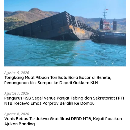
Agustus 9, 2026
Tongkang Muat Ribuan Ton Batu Bara Bocor di Benete,
Penanganan Kini Sampai ke Deputi Gakkum KLH
Agustus 7, 2026
Pengurus KSB Segel Venue Panjat Tebing dan Sekretariat FPTI
NTB, Kecewa Emas Porprov Beralih Ke Dompu
Agustus 6, 2026
Vonis Bebas Terdakwa Gratifikasi DPRD NTB, Kejati Pastikan
Ajukan Banding