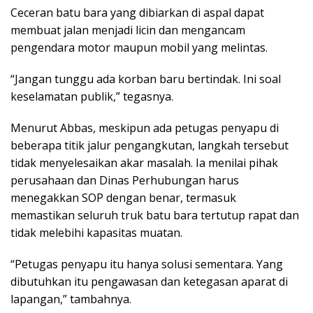
Ceceran batu bara yang dibiarkan di aspal dapat
membuat jalan menjadi licin dan mengancam
pengendara motor maupun mobil yang melintas.
“Jangan tunggu ada korban baru bertindak. Ini soal
keselamatan publik,” tegasnya.
Menurut Abbas, meskipun ada petugas penyapu di
beberapa titik jalur pengangkutan, langkah tersebut
tidak menyelesaikan akar masalah. Ia menilai pihak
perusahaan dan Dinas Perhubungan harus
menegakkan SOP dengan benar, termasuk
memastikan seluruh truk batu bara tertutup rapat dan
tidak melebihi kapasitas muatan.
“Petugas penyapu itu hanya solusi sementara. Yang
dibutuhkan itu pengawasan dan ketegasan aparat di
lapangan,” tambahnya.