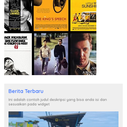
Berita Terbaru
Ini adalah contoh judul deskripsi yang bisa anda isi dan
sesuaikan pada widget