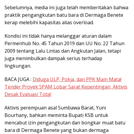
Sebelumnya, media ini juga telah memberitakan bahwa
praktik pengangkutan batu bara di Dermaga Benete
kerap melebihi kapasitas alias overload.
Kondisi ini tidak hanya melanggar aturan dalam
Permenhub No. 45 Tahun 2019 dan UU No. 22 Tahun
2009 tentang Lalu Lintas dan Angkutan Jalan, tetapi
juga menimbulkan dampak serius terhadap
lingkungan.
BACA JUGA :
Diduga ULP, Pokja, dan PPK Main Mata!
Tender Proyek SPAM Lobar Sarat Kepentingan, Aktivis
Desak Evaluasi Total
Aktivis perempuan asal Sumbawa Barat, Yuni
Bourhany, bahkan meminta Bupati KSB untuk
mencabut izin pengangkutan dan bongkar muat batu
bara di Dermaga Benete yang bukan dermaga