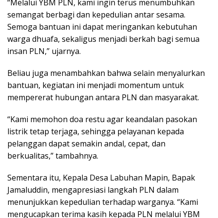
“Melalui YBM PLN, kami ingin terus menumbuhkan
semangat berbagi dan kepedulian antar sesama.
Semoga bantuan ini dapat meringankan kebutuhan
warga dhuafa, sekaligus menjadi berkah bagi semua
insan PLN,” ujarnya.
Beliau juga menambahkan bahwa selain menyalurkan
bantuan, kegiatan ini menjadi momentum untuk
mempererat hubungan antara PLN dan masyarakat.
“Kami memohon doa restu agar keandalan pasokan
listrik tetap terjaga, sehingga pelayanan kepada
pelanggan dapat semakin andal, cepat, dan
berkualitas,” tambahnya.
Sementara itu, Kepala Desa Labuhan Mapin, Bapak
Jamaluddin, mengapresiasi langkah PLN dalam
menunjukkan kepedulian terhadap warganya. “Kami
mengucapkan terima kasih kepada PLN melalui YBM