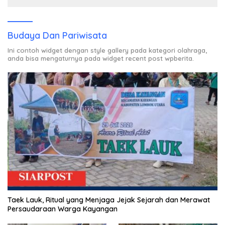
Budaya Dan Pariwisata
Ini contoh widget dengan style gallery pada kategori olahraga,
anda bisa mengaturnya pada widget recent post wpberita.
Taek Lauk, Ritual yang Menjaga Jejak Sejarah dan Merawat
Persaudaraan Warga Kayangan