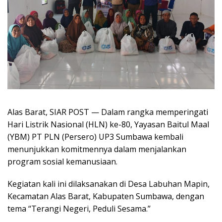
Alas Barat, SIAR POST — Dalam rangka memperingati
Hari Listrik Nasional (HLN) ke-80, Yayasan Baitul Maal
(YBM) PT PLN (Persero) UP3 Sumbawa kembali
menunjukkan komitmennya dalam menjalankan
program sosial kemanusiaan.
Kegiatan kali ini dilaksanakan di Desa Labuhan Mapin,
Kecamatan Alas Barat, Kabupaten Sumbawa, dengan
tema “Terangi Negeri, Peduli Sesama.”