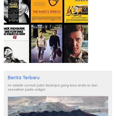
Berita Terbaru
Ini adalah contoh judul deskripsi yang bisa anda isi dan
sesuaikan pada widget