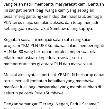
yang telah hadir membantu masyarakat kami. Bantuan
ini sangat berarti bagi warga kami yang sebagian
besar menggantungkan hidup dari hasil laut. Semoga
PLN terus maju, semakin sukses, dan tetap menjadi
kebanggaan masyarakat Sumbawa,” ungkapnya.
Kegiatan sosial ini menjadi salah satu rangkaian
program YBM PLN UP3 Sumbawa dalam memperingati
HLN ke-80 yang bertujuan untuk memperkuat nilai-
nilai kemanusiaan, kepedulian sosial, serta
mempererat sinergi antara PLN dan masyarakat.
Melalui aksi nyata seperti ini, YBM PLN berharap dapat
terus menjadi jembatan kebaikan yang membawa
manfaat luas bagi masyarakat yang membutuhkan di
seluruh pelosok Pulau Sumbawa.
Dengan semangat “Terangi Negeri, Peduli Sesama,”