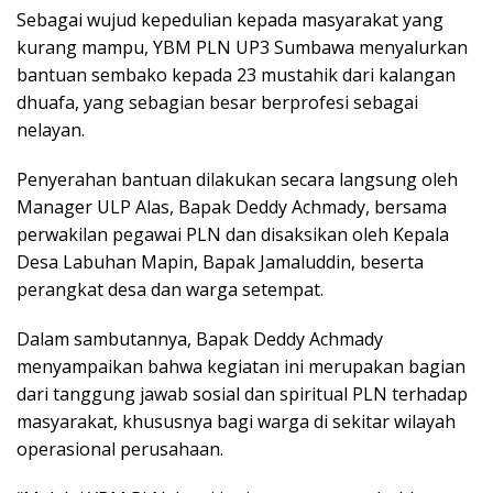
Sebagai wujud kepedulian kepada masyarakat yang
kurang mampu, YBM PLN UP3 Sumbawa menyalurkan
bantuan sembako kepada 23 mustahik dari kalangan
dhuafa, yang sebagian besar berprofesi sebagai
nelayan.
Penyerahan bantuan dilakukan secara langsung oleh
Manager ULP Alas, Bapak Deddy Achmady, bersama
perwakilan pegawai PLN dan disaksikan oleh Kepala
Desa Labuhan Mapin, Bapak Jamaluddin, beserta
perangkat desa dan warga setempat.
Dalam sambutannya, Bapak Deddy Achmady
menyampaikan bahwa kegiatan ini merupakan bagian
dari tanggung jawab sosial dan spiritual PLN terhadap
masyarakat, khususnya bagi warga di sekitar wilayah
operasional perusahaan.