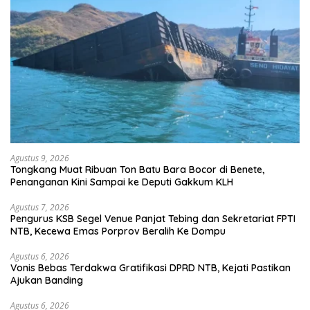
Agustus 9, 2026
Tongkang Muat Ribuan Ton Batu Bara Bocor di Benete,
Penanganan Kini Sampai ke Deputi Gakkum KLH
Agustus 7, 2026
Pengurus KSB Segel Venue Panjat Tebing dan Sekretariat FPTI
NTB, Kecewa Emas Porprov Beralih Ke Dompu
Agustus 6, 2026
Vonis Bebas Terdakwa Gratifikasi DPRD NTB, Kejati Pastikan
Ajukan Banding
Agustus 6, 2026