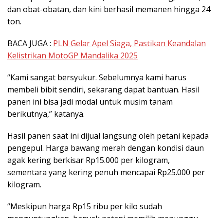
dan obat-obatan, dan kini berhasil memanen hingga 24
ton.
BACA JUGA :
PLN Gelar Apel Siaga, Pastikan Keandalan
Kelistrikan MotoGP Mandalika 2025
“Kami sangat bersyukur. Sebelumnya kami harus
membeli bibit sendiri, sekarang dapat bantuan. Hasil
panen ini bisa jadi modal untuk musim tanam
berikutnya,” katanya.
Hasil panen saat ini dijual langsung oleh petani kepada
pengepul. Harga bawang merah dengan kondisi daun
agak kering berkisar Rp15.000 per kilogram,
sementara yang kering penuh mencapai Rp25.000 per
kilogram.
“Meskipun harga Rp15 ribu per kilo sudah