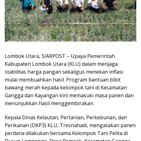
Lombok Utara, SIARPOST – Upaya Pemerintah
Kabupaten Lombok Utara (KLU) dalam menjaga
stabilitas harga pangan sekaligus menekan inflasi
mulai membuahkan hasil. Program bantuan bibit
bawang merah kepada kelompok tani di Kecamatan
Gangga dan Kayangan kini memasuki masa panen dan
menunjukkan hasil menggembirakan.
Kepala Dinas Kelautan, Pertanian, Perkebunan, dan
Perikanan (DKP3) KLU, Tresnahadi, mengatakan panen
perdana dilakukan bersama Kelompok Tani Pelita di