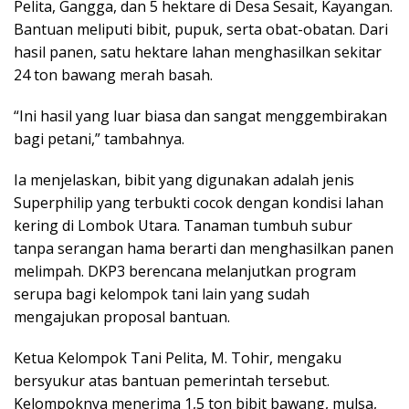
Pelita, Gangga, dan 5 hektare di Desa Sesait, Kayangan.
Bantuan meliputi bibit, pupuk, serta obat-obatan. Dari
hasil panen, satu hektare lahan menghasilkan sekitar
24 ton bawang merah basah.
“Ini hasil yang luar biasa dan sangat menggembirakan
bagi petani,” tambahnya.
Ia menjelaskan, bibit yang digunakan adalah jenis
Superphilip yang terbukti cocok dengan kondisi lahan
kering di Lombok Utara. Tanaman tumbuh subur
tanpa serangan hama berarti dan menghasilkan panen
melimpah. DKP3 berencana melanjutkan program
serupa bagi kelompok tani lain yang sudah
mengajukan proposal bantuan.
Ketua Kelompok Tani Pelita, M. Tohir, mengaku
bersyukur atas bantuan pemerintah tersebut.
Kelompoknya menerima 1,5 ton bibit bawang, mulsa,