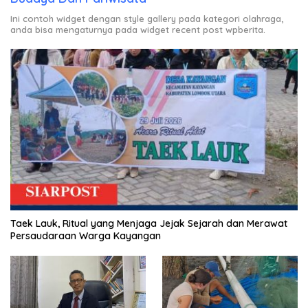
Ini contoh widget dengan style gallery pada kategori olahraga,
anda bisa mengaturnya pada widget recent post wpberita.
Taek Lauk, Ritual yang Menjaga Jejak Sejarah dan Merawat
Persaudaraan Warga Kayangan