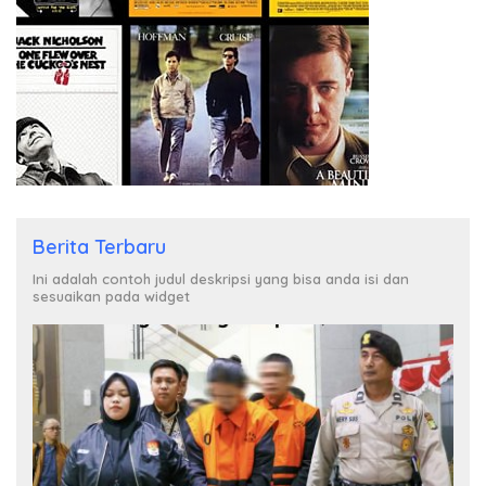
Berita Terbaru
Ini adalah contoh judul deskripsi yang bisa anda isi dan
sesuaikan pada widget