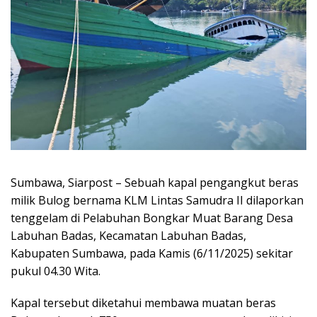
Sumbawa, Siarpost – Sebuah kapal pengangkut beras
milik Bulog bernama KLM Lintas Samudra II dilaporkan
tenggelam di Pelabuhan Bongkar Muat Barang Desa
Labuhan Badas, Kecamatan Labuhan Badas,
Kabupaten Sumbawa, pada Kamis (6/11/2025) sekitar
pukul 04.30 Wita.
Kapal tersebut diketahui membawa muatan beras