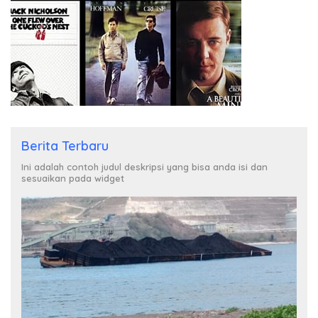
Berita Terbaru
Ini adalah contoh judul deskripsi yang bisa anda isi dan
sesuaikan pada widget