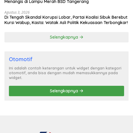
Menangis di Lampu Merah BSD Tangerang
Agustus 3, 2026
Di Tengah Skandal Korupsi Lobar, Partai Koalisi Sibuk Berebut
Kursi Wabup, Kasta: Watak Asli Politik Kekuasaan Terbongkar!
Selengkapnya
Otomotif
Ini adalah contoh keterangan untuk widget dengan kategori
otomotif, anda bisa dengan mudah memasukkannya pada
widget.
Selengkapnya