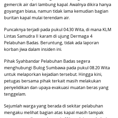
gemercik air dari lambung kapal. Awalnya dikira hanya
goyangan biasa, namun tidak lama kemudian bagian
buritan kapal mulai terendam air.
Puncaknya terjadi pada pukul 04.30 Wita, di mana KLM
Lintas Samudra II karam di ujung Dermaga 4
Pelabuhan Badas. Beruntung, tidak ada laporan
korban jiwa dalam insiden ini.
Pihak Syahbandar Pelabuhan Badas segera
menghubungi Bulog Sumbawa pada pukul 08.20 Wita
untuk melaporkan kejadian tersebut. Hingga kini,
petugas bersama pihak terkait masih melakukan
penyelidikan dan upaya evakuasi muatan beras yang
tenggelam.
Sejumlah warga yang berada di sekitar pelabuhan
mengaku melihat bagian atas kapal masih tampak