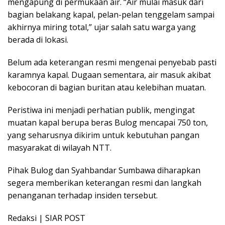
mengapung di permukaan air. “Air mulai masuk dari
bagian belakang kapal, pelan-pelan tenggelam sampai
akhirnya miring total,” ujar salah satu warga yang
berada di lokasi.
Belum ada keterangan resmi mengenai penyebab pasti
karamnya kapal. Dugaan sementara, air masuk akibat
kebocoran di bagian buritan atau kelebihan muatan.
Peristiwa ini menjadi perhatian publik, mengingat
muatan kapal berupa beras Bulog mencapai 750 ton,
yang seharusnya dikirim untuk kebutuhan pangan
masyarakat di wilayah NTT.
Pihak Bulog dan Syahbandar Sumbawa diharapkan
segera memberikan keterangan resmi dan langkah
penanganan terhadap insiden tersebut.
Redaksi | SIAR POST