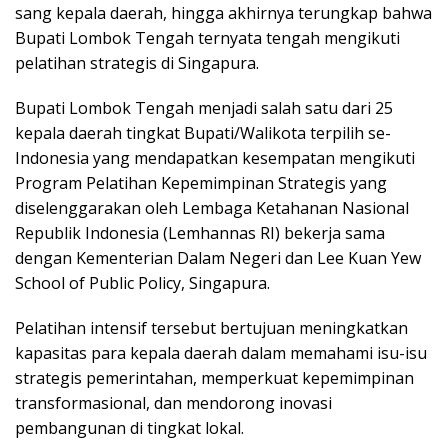
sang kepala daerah, hingga akhirnya terungkap bahwa
Bupati Lombok Tengah ternyata tengah mengikuti
pelatihan strategis di Singapura.
Bupati Lombok Tengah menjadi salah satu dari 25
kepala daerah tingkat Bupati/Walikota terpilih se-
Indonesia yang mendapatkan kesempatan mengikuti
Program Pelatihan Kepemimpinan Strategis yang
diselenggarakan oleh Lembaga Ketahanan Nasional
Republik Indonesia (Lemhannas RI) bekerja sama
dengan Kementerian Dalam Negeri dan Lee Kuan Yew
School of Public Policy, Singapura.
Pelatihan intensif tersebut bertujuan meningkatkan
kapasitas para kepala daerah dalam memahami isu-isu
strategis pemerintahan, memperkuat kepemimpinan
transformasional, dan mendorong inovasi
pembangunan di tingkat lokal.