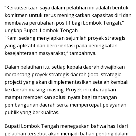
“Keikutsertaan saya dalam pelatihan ini adalah bentuk
komitmen untuk terus meningkatkan kapasitas diri dan
membawa perubahan positif bagi Lombok Tengah,”
ungkap Bupati Lombok Tengah.
“Kami sedang menyiapkan sejumlah proyek strategis
yang aplikatif dan berorientasi pada peningkatan
kesejahteraan masyarakat,” tambahnya.
Dalam pelatihan itu, setiap kepala daerah diwajibkan
merancang proyek strategis daerah (local strategic
project) yang akan diimplementasikan setelah kembali
ke daerah masing-masing. Proyek ini diharapkan
mampu memberikan solusi nyata bagi tantangan
pembangunan daerah serta mempercepat pelayanan
publik yang berkualitas.
Bupati Lombok Tengah menegaskan bahwa hasil dari
pelatihan tersebut akan menjadi bahan penting dalam