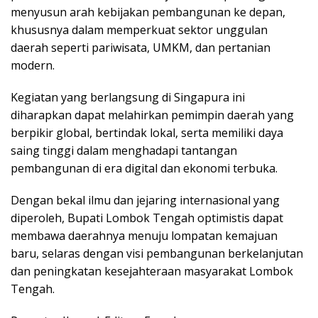
menyusun arah kebijakan pembangunan ke depan,
khususnya dalam memperkuat sektor unggulan
daerah seperti pariwisata, UMKM, dan pertanian
modern.
Kegiatan yang berlangsung di Singapura ini
diharapkan dapat melahirkan pemimpin daerah yang
berpikir global, bertindak lokal, serta memiliki daya
saing tinggi dalam menghadapi tantangan
pembangunan di era digital dan ekonomi terbuka.
Dengan bekal ilmu dan jejaring internasional yang
diperoleh, Bupati Lombok Tengah optimistis dapat
membawa daerahnya menuju lompatan kemajuan
baru, selaras dengan visi pembangunan berkelanjutan
dan peningkatan kesejahteraan masyarakat Lombok
Tengah.