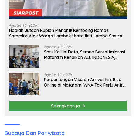
Agustus 10, 2026
Hadiah Jutaan Rupiah Menanti! Kembang Rampe
Sammira Ajak Warga Lombok Utara Ikut Lomba Sastra
Agustus 10, 2026
Satu Kali Isi Data, Semua Beres! Imigrasi
Mataram Kenalkan ALL INDONESIA,
Layanan Digital Satu Pintu untuk
Pelancong Internasional
Agustus 10, 2026
Perpanjangan Visa on Arrival Kini Bisa
Online di Mataram, WNA Tak Perlu Antre
Panjang
Selengkapnya
Budaya Dan Pariwisata