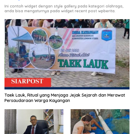
Ini contoh widget dengan style gallery pada kategori olahraga,
anda bisa mengaturnya pada widget recent post wpberita.
Taek Lauk, Ritual yang Menjaga Jejak Sejarah dan Merawat
Persaudaraan Warga Kayangan