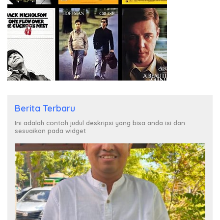
Berita Terbaru
Ini adalah contoh judul deskripsi yang bisa anda isi dan
sesuaikan pada widget