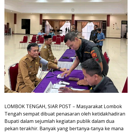
LOMBOK TENGAH, SIAR POST – Masyarakat Lombok
Tengah sempat dibuat penasaran oleh ketidakhadiran
Bupati dalam sejumlah kegiatan publik dalam dua
pekan terakhir. Banyak yang bertanya-tanya ke mana