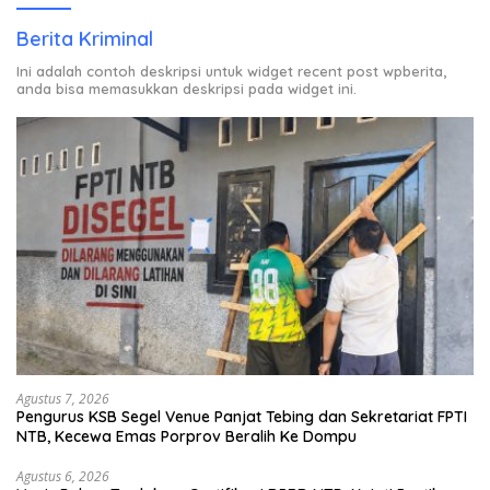
Berita Kriminal
Ini adalah contoh deskripsi untuk widget recent post wpberita,
anda bisa memasukkan deskripsi pada widget ini.
Agustus 7, 2026
Pengurus KSB Segel Venue Panjat Tebing dan Sekretariat FPTI
NTB, Kecewa Emas Porprov Beralih Ke Dompu
Agustus 6, 2026