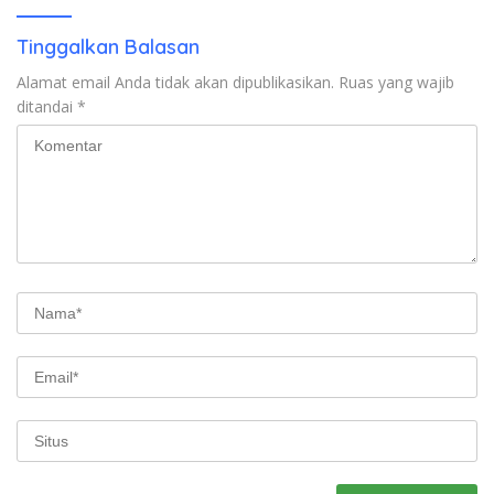
Tinggalkan Balasan
Alamat email Anda tidak akan dipublikasikan.
Ruas yang wajib
ditandai
*