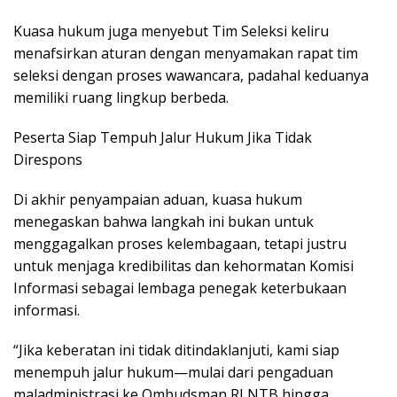
Kuasa hukum juga menyebut Tim Seleksi keliru
menafsirkan aturan dengan menyamakan rapat tim
seleksi dengan proses wawancara, padahal keduanya
memiliki ruang lingkup berbeda.
Peserta Siap Tempuh Jalur Hukum Jika Tidak
Direspons
Di akhir penyampaian aduan, kuasa hukum
menegaskan bahwa langkah ini bukan untuk
menggagalkan proses kelembagaan, tetapi justru
untuk menjaga kredibilitas dan kehormatan Komisi
Informasi sebagai lembaga penegak keterbukaan
informasi.
“Jika keberatan ini tidak ditindaklanjuti, kami siap
menempuh jalur hukum—mulai dari pengaduan
maladministrasi ke Ombudsman RI NTB hingga