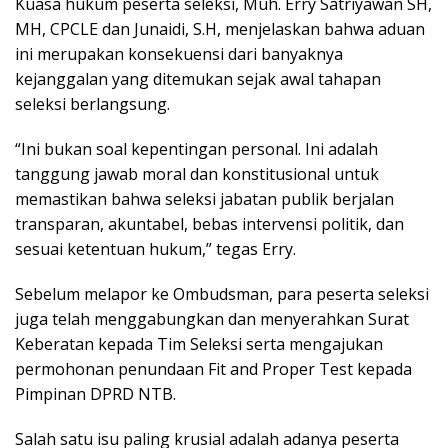
Kuasa hukum peserta seleksi, Muh. Erry Satriyawan SH,
MH, CPCLE dan Junaidi, S.H, menjelaskan bahwa aduan
ini merupakan konsekuensi dari banyaknya
kejanggalan yang ditemukan sejak awal tahapan
seleksi berlangsung.
“Ini bukan soal kepentingan personal. Ini adalah
tanggung jawab moral dan konstitusional untuk
memastikan bahwa seleksi jabatan publik berjalan
transparan, akuntabel, bebas intervensi politik, dan
sesuai ketentuan hukum,” tegas Erry.
Sebelum melapor ke Ombudsman, para peserta seleksi
juga telah menggabungkan dan menyerahkan Surat
Keberatan kepada Tim Seleksi serta mengajukan
permohonan penundaan Fit and Proper Test kepada
Pimpinan DPRD NTB.
Salah satu isu paling krusial adalah adanya peserta