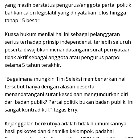
yang masih berstatus pengurus/anggota partai politik
bahkan calon legislatif yang dinyatakan lolos hingga
tahap 15 besar.
Kuasa hukum menilai hal ini sebagai pelanggaran
serius terhadap prinsip independensi, terlebih seluruh
peserta diwajibkan menandatangani surat pernyataan
tidak aktif sebagai anggota atau pengurus parpol
selama 5 tahun terakhir.
“Bagaimana mungkin Tim Seleksi membenarkan hal
tersebut hanya dengan alasan peserta
menandatangani surat kesediaan mengundurkan diri
dari badan publik? Partai politik bukan badan publik. Ini
sangat kontradiktif,” tegas Erry.
Kejanggalan berikutnya adalah tidak diumumkannya
hasil psikotes dan dinamika kelompok, padahal