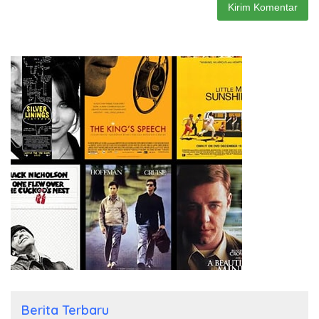
Berita Terbaru