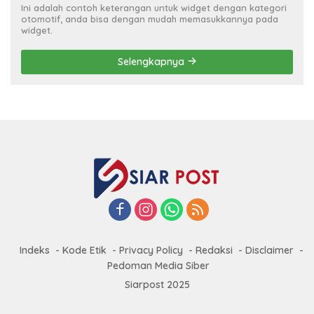
Ini adalah contoh keterangan untuk widget dengan kategori
otomotif, anda bisa dengan mudah memasukkannya pada
widget.
Selengkapnya
Indeks
Kode Etik
Privacy Policy
Redaksi
Disclaimer
Pedoman Media Siber
Siarpost 2025