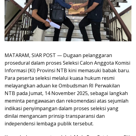
MATARAM, SIAR POST — Dugaan pelanggaran
prosedural dalam proses Seleksi Calon Anggota Komisi
Informasi (KI) Provinsi NTB kini memasuki babak baru.
Para peserta seleksi melalui kuasa hukum resmi
melayangkan aduan ke Ombudsman RI Perwakilan
NTB pada Jumat, 14 November 2025, sebagai langkah
meminta pengawasan dan rekomendasi atas sejumlah
indikasi penyimpangan dalam proses seleksi yang
dinilai mengancam prinsip transparansi dan
independensi lembaga publik tersebut.