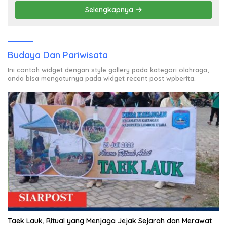
Selengkapnya
Budaya Dan Pariwisata
Ini contoh widget dengan style gallery pada kategori olahraga,
anda bisa mengaturnya pada widget recent post wpberita.
Taek Lauk, Ritual yang Menjaga Jejak Sejarah dan Merawat