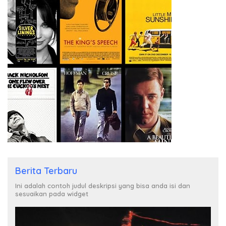
Berita Terbaru
Ini adalah contoh judul deskripsi yang bisa anda isi dan
sesuaikan pada widget