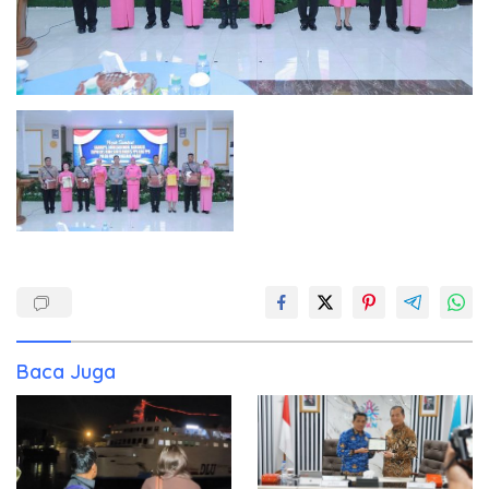
Baca Juga