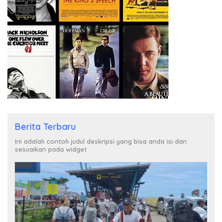
Berita Terbaru
Ini adalah contoh judul deskripsi yang bisa anda isi dan
sesuaikan pada widget