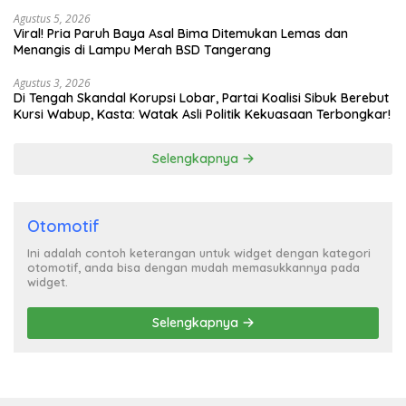
Turun Tangan
Agustus 5, 2026
Viral! Pria Paruh Baya Asal Bima Ditemukan Lemas dan
Menangis di Lampu Merah BSD Tangerang
Agustus 3, 2026
Di Tengah Skandal Korupsi Lobar, Partai Koalisi Sibuk Berebut
Kursi Wabup, Kasta: Watak Asli Politik Kekuasaan Terbongkar!
Selengkapnya
Otomotif
Ini adalah contoh keterangan untuk widget dengan kategori
otomotif, anda bisa dengan mudah memasukkannya pada
widget.
Selengkapnya