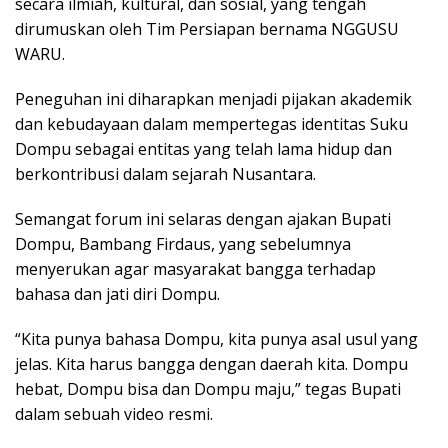
secara ilmiah, kultural, dan sosial, yang tengah
dirumuskan oleh Tim Persiapan bernama NGGUSU
WARU.
Peneguhan ini diharapkan menjadi pijakan akademik
dan kebudayaan dalam mempertegas identitas Suku
Dompu sebagai entitas yang telah lama hidup dan
berkontribusi dalam sejarah Nusantara.
Semangat forum ini selaras dengan ajakan Bupati
Dompu, Bambang Firdaus, yang sebelumnya
menyerukan agar masyarakat bangga terhadap
bahasa dan jati diri Dompu.
“Kita punya bahasa Dompu, kita punya asal usul yang
jelas. Kita harus bangga dengan daerah kita. Dompu
hebat, Dompu bisa dan Dompu maju,” tegas Bupati
dalam sebuah video resmi.