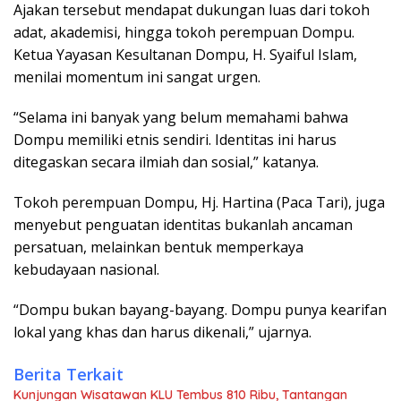
Ajakan tersebut mendapat dukungan luas dari tokoh
adat, akademisi, hingga tokoh perempuan Dompu.
Ketua Yayasan Kesultanan Dompu, H. Syaiful Islam,
menilai momentum ini sangat urgen.
“Selama ini banyak yang belum memahami bahwa
Dompu memiliki etnis sendiri. Identitas ini harus
ditegaskan secara ilmiah dan sosial,” katanya.
Tokoh perempuan Dompu, Hj. Hartina (Paca Tari), juga
menyebut penguatan identitas bukanlah ancaman
persatuan, melainkan bentuk memperkaya
kebudayaan nasional.
“Dompu bukan bayang-bayang. Dompu punya kearifan
lokal yang khas dan harus dikenali,” ujarnya.
Berita Terkait
Kunjungan Wisatawan KLU Tembus 810 Ribu, Tantangan