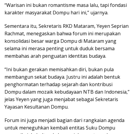
“Warisan ini bukan romantisme masa lalu, tapi fondasi
karakter masyarakat Dompu hari ini,” ujarnya.
Sementara itu, Sekretaris RKD Mataram, Yeyen Seprian
Rachmat, menegaskan bahwa forum ini merupakan
konsolidasi besar warga Dompu di Mataram yang
selama ini merasa penting untuk duduk bersama
membahas arah penguatan identitas budaya.
“Ini bukan gerakan memisahkan diri, bukan pula
membangun sekat budaya. Justru ini adalah bentuk
penghormatan terhadap sejarah dan kontribusi
Dompu dalam mozaik kebudayaan NTB dan Indonesia,”
jelas Yeyen yang juga menjabat sebagai Sekretaris
Yayasan Kesultanan Dompu.
Forum ini juga menjadi bagian dari rangkaian agenda
untuk meneguhkan kembali entitas Suku Dompu