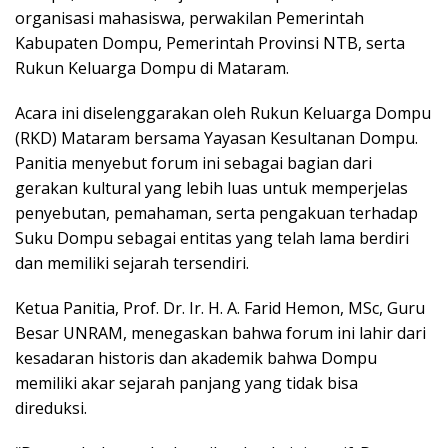
organisasi mahasiswa, perwakilan Pemerintah
Kabupaten Dompu, Pemerintah Provinsi NTB, serta
Rukun Keluarga Dompu di Mataram.
Acara ini diselenggarakan oleh Rukun Keluarga Dompu
(RKD) Mataram bersama Yayasan Kesultanan Dompu.
Panitia menyebut forum ini sebagai bagian dari
gerakan kultural yang lebih luas untuk memperjelas
penyebutan, pemahaman, serta pengakuan terhadap
Suku Dompu sebagai entitas yang telah lama berdiri
dan memiliki sejarah tersendiri.
Ketua Panitia, Prof. Dr. Ir. H. A. Farid Hemon, MSc, Guru
Besar UNRAM, menegaskan bahwa forum ini lahir dari
kesadaran historis dan akademik bahwa Dompu
memiliki akar sejarah panjang yang tidak bisa
direduksi.