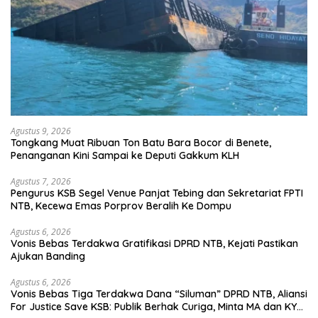
Agustus 9, 2026
Tongkang Muat Ribuan Ton Batu Bara Bocor di Benete,
Penanganan Kini Sampai ke Deputi Gakkum KLH
Agustus 7, 2026
Pengurus KSB Segel Venue Panjat Tebing dan Sekretariat FPTI
NTB, Kecewa Emas Porprov Beralih Ke Dompu
Agustus 6, 2026
Vonis Bebas Terdakwa Gratifikasi DPRD NTB, Kejati Pastikan
Ajukan Banding
Agustus 6, 2026
Vonis Bebas Tiga Terdakwa Dana “Siluman” DPRD NTB, Aliansi
For Justice Save KSB: Publik Berhak Curiga, Minta MA dan KY