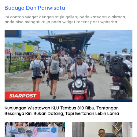
Budaya Dan Pariwisata
Ini contoh widget dengan style gallery pada kategori olahraga,
anda bisa mengaturnya pada widget recent post wpberita.
Kunjungan Wisatawan KLU Tembus 810 Ribu, Tantangan
Besarnya Kini Bukan Datang, Tapi Bertahan Lebih Lama