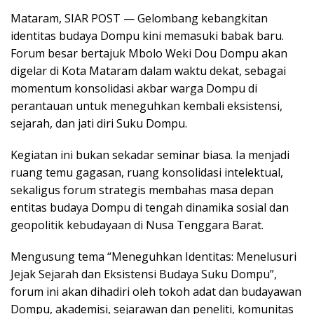
Mataram, SIAR POST — Gelombang kebangkitan
identitas budaya Dompu kini memasuki babak baru.
Forum besar bertajuk Mbolo Weki Dou Dompu akan
digelar di Kota Mataram dalam waktu dekat, sebagai
momentum konsolidasi akbar warga Dompu di
perantauan untuk meneguhkan kembali eksistensi,
sejarah, dan jati diri Suku Dompu.
Kegiatan ini bukan sekadar seminar biasa. Ia menjadi
ruang temu gagasan, ruang konsolidasi intelektual,
sekaligus forum strategis membahas masa depan
entitas budaya Dompu di tengah dinamika sosial dan
geopolitik kebudayaan di Nusa Tenggara Barat.
Mengusung tema “Meneguhkan Identitas: Menelusuri
Jejak Sejarah dan Eksistensi Budaya Suku Dompu”,
forum ini akan dihadiri oleh tokoh adat dan budayawan
Dompu, akademisi, sejarawan dan peneliti, komunitas