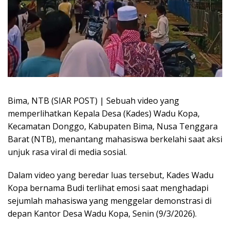
Bima, NTB (SIAR POST) | Sebuah video yang
memperlihatkan Kepala Desa (Kades) Wadu Kopa,
Kecamatan Donggo, Kabupaten Bima, Nusa Tenggara
Barat (NTB), menantang mahasiswa berkelahi saat aksi
unjuk rasa viral di media sosial.
Dalam video yang beredar luas tersebut, Kades Wadu
Kopa bernama Budi terlihat emosi saat menghadapi
sejumlah mahasiswa yang menggelar demonstrasi di
depan Kantor Desa Wadu Kopa, Senin (9/3/2026).