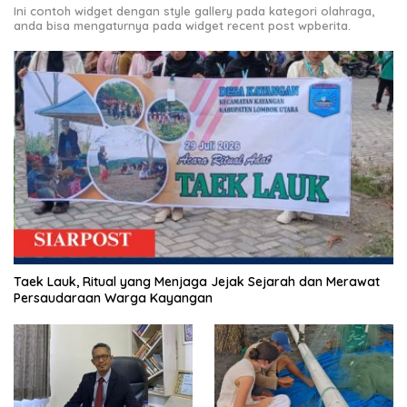
Ini contoh widget dengan style gallery pada kategori olahraga,
anda bisa mengaturnya pada widget recent post wpberita.
Taek Lauk, Ritual yang Menjaga Jejak Sejarah dan Merawat
Persaudaraan Warga Kayangan