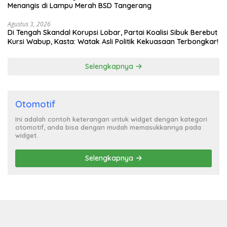
Menangis di Lampu Merah BSD Tangerang
Agustus 3, 2026
Di Tengah Skandal Korupsi Lobar, Partai Koalisi Sibuk Berebut
Kursi Wabup, Kasta: Watak Asli Politik Kekuasaan Terbongkar!
Selengkapnya
Otomotif
Ini adalah contoh keterangan untuk widget dengan kategori
otomotif, anda bisa dengan mudah memasukkannya pada
widget.
Selengkapnya