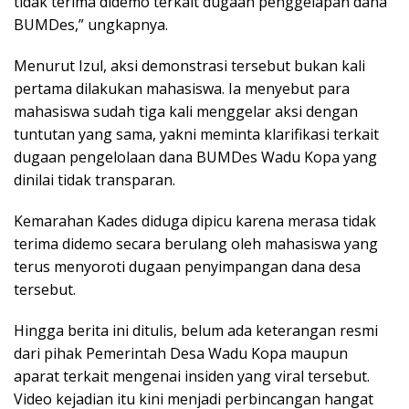
tidak terima didemo terkait dugaan penggelapan dana
BUMDes,” ungkapnya.
Menurut Izul, aksi demonstrasi tersebut bukan kali
pertama dilakukan mahasiswa. Ia menyebut para
mahasiswa sudah tiga kali menggelar aksi dengan
tuntutan yang sama, yakni meminta klarifikasi terkait
dugaan pengelolaan dana BUMDes Wadu Kopa yang
dinilai tidak transparan.
Kemarahan Kades diduga dipicu karena merasa tidak
terima didemo secara berulang oleh mahasiswa yang
terus menyoroti dugaan penyimpangan dana desa
tersebut.
Hingga berita ini ditulis, belum ada keterangan resmi
dari pihak Pemerintah Desa Wadu Kopa maupun
aparat terkait mengenai insiden yang viral tersebut.
Video kejadian itu kini menjadi perbincangan hangat