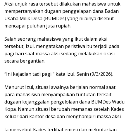
Aksi unjuk rasa tersebut dilakukan mahasiswa untuk
mempertanyakan dugaan penggelapan dana Badan
Usaha Milik Desa (BUMDes) yang nilainya disebut
mencapai puluhan juta rupiah.
Salah seorang mahasiswa yang ikut dalam aksi
tersebut, Izul, mengatakan peristiwa itu terjadi pada
pagi hari saat massa aksi sedang melakukan orasi
secara bergantian.
“Ini kejadian tadi pagi,” kata Izul, Senin (9/3/2026).
Menurut Izul, situasi awalnya berjalan normal saat
para mahasiswa menyampaikan tuntutan terkait
dugaan kejanggalan pengelolaan dana BUMDes Wadu
Kopa. Namun situasi berubah memanas setelah Kades
keluar dari kantor desa dan menghampiri massa aksi.
Ia menyebut Kades terlihat emosi dan melontarkan