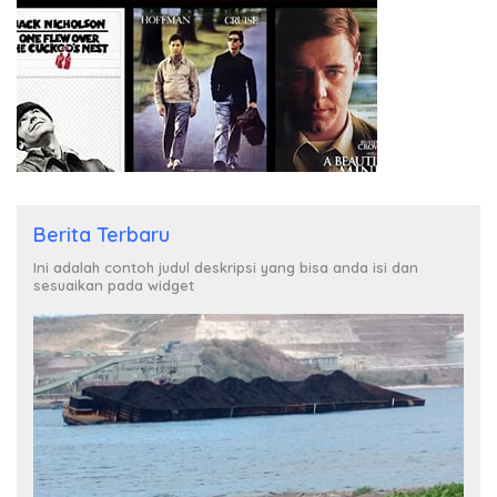
Berita Terbaru
Ini adalah contoh judul deskripsi yang bisa anda isi dan
sesuaikan pada widget