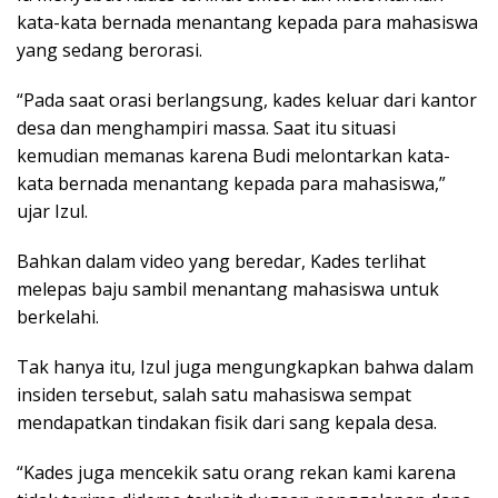
kata-kata bernada menantang kepada para mahasiswa
yang sedang berorasi.
“Pada saat orasi berlangsung, kades keluar dari kantor
desa dan menghampiri massa. Saat itu situasi
kemudian memanas karena Budi melontarkan kata-
kata bernada menantang kepada para mahasiswa,”
ujar Izul.
Bahkan dalam video yang beredar, Kades terlihat
melepas baju sambil menantang mahasiswa untuk
berkelahi.
Tak hanya itu, Izul juga mengungkapkan bahwa dalam
insiden tersebut, salah satu mahasiswa sempat
mendapatkan tindakan fisik dari sang kepala desa.
“Kades juga mencekik satu orang rekan kami karena