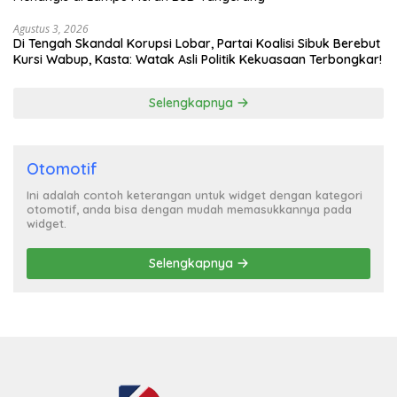
Agustus 3, 2026
Di Tengah Skandal Korupsi Lobar, Partai Koalisi Sibuk Berebut
Kursi Wabup, Kasta: Watak Asli Politik Kekuasaan Terbongkar!
Selengkapnya
Otomotif
Ini adalah contoh keterangan untuk widget dengan kategori
otomotif, anda bisa dengan mudah memasukkannya pada
widget.
Selengkapnya