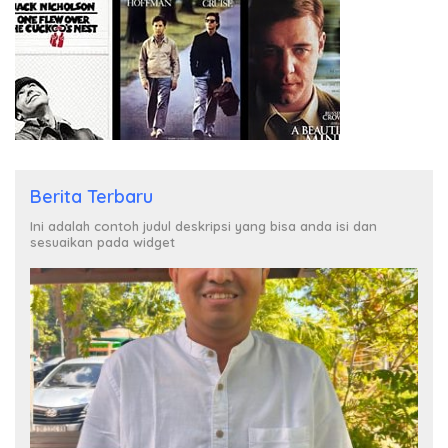
Berita Terbaru
Ini adalah contoh judul deskripsi yang bisa anda isi dan
sesuaikan pada widget