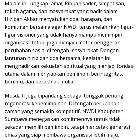
Malam ini, ungkap Jamal, Ribuan kader, simpatisan,
tokoh agama, dan masyarakat yang hadir dalam
Hiziban Akbar menyatukan doa, harapan, dan
komitmen bersama agar NWDI terus melahirkan figur-
figur visioner yang tidak hanya mampu memimpin
organisasi, tetapi juga menjadi motor penggerak
perubahan sosial di tengah masyarakat. Dengan
lantunan hizib dan doa bersama, kegiatan ini
menghadirkan kekuatan spiritual yang menjadi fondasi
utama dalam menyiapkan pemimpin berintegritas,
berilmu, dan berakhlak mulia.
Musda II juga dipandang sebagai tonggak penting
regenerasi kepemimpinan. Di tengah perubahan
zaman yang semakin kompetitif, NWDI Kabupaten
Sumbawa menegaskan komitmennya untuk tidak
sekadar memilih pemimpin, tetapi mencetak generasi
emas yang siap membawa organisasi lebih maju,