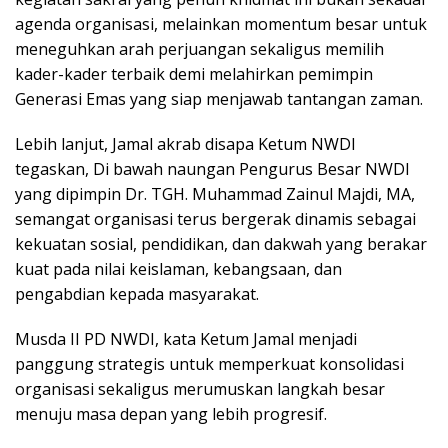
agenda organisasi, melainkan momentum besar untuk
meneguhkan arah perjuangan sekaligus memilih
kader-kader terbaik demi melahirkan pemimpin
Generasi Emas yang siap menjawab tantangan zaman.
Lebih lanjut, Jamal akrab disapa Ketum NWDI
tegaskan, Di bawah naungan Pengurus Besar NWDI
yang dipimpin Dr. TGH. Muhammad Zainul Majdi, MA,
semangat organisasi terus bergerak dinamis sebagai
kekuatan sosial, pendidikan, dan dakwah yang berakar
kuat pada nilai keislaman, kebangsaan, dan
pengabdian kepada masyarakat.
Musda II PD NWDI, kata Ketum Jamal menjadi
panggung strategis untuk memperkuat konsolidasi
organisasi sekaligus merumuskan langkah besar
menuju masa depan yang lebih progresif.