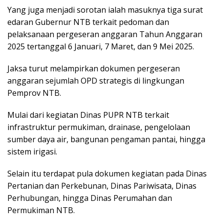
Yang juga menjadi sorotan ialah masuknya tiga surat
edaran Gubernur NTB terkait pedoman dan
pelaksanaan pergeseran anggaran Tahun Anggaran
2025 tertanggal 6 Januari, 7 Maret, dan 9 Mei 2025.
Jaksa turut melampirkan dokumen pergeseran
anggaran sejumlah OPD strategis di lingkungan
Pemprov NTB.
Mulai dari kegiatan Dinas PUPR NTB terkait
infrastruktur permukiman, drainase, pengelolaan
sumber daya air, bangunan pengaman pantai, hingga
sistem irigasi.
Selain itu terdapat pula dokumen kegiatan pada Dinas
Pertanian dan Perkebunan, Dinas Pariwisata, Dinas
Perhubungan, hingga Dinas Perumahan dan
Permukiman NTB.