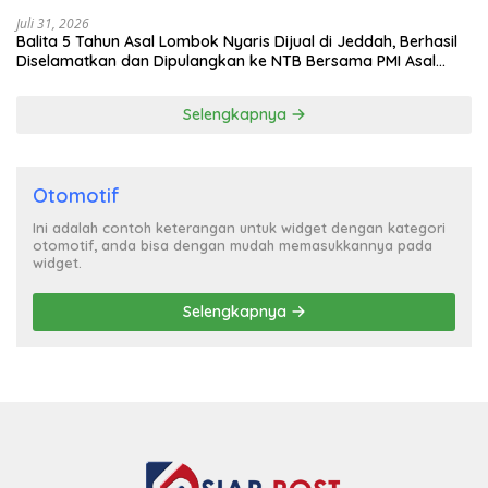
Lebih Murah
Juli 31, 2026
Balita 5 Tahun Asal Lombok Nyaris Dijual di Jeddah, Berhasil
Diselamatkan dan Dipulangkan ke NTB Bersama PMI Asal
Bima
Selengkapnya
Otomotif
Ini adalah contoh keterangan untuk widget dengan kategori
otomotif, anda bisa dengan mudah memasukkannya pada
widget.
Selengkapnya