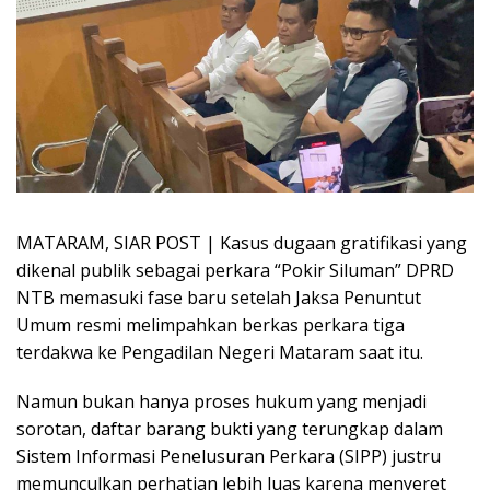
MATARAM, SIAR POST | Kasus dugaan gratifikasi yang
dikenal publik sebagai perkara “Pokir Siluman” DPRD
NTB memasuki fase baru setelah Jaksa Penuntut
Umum resmi melimpahkan berkas perkara tiga
terdakwa ke Pengadilan Negeri Mataram saat itu.
Namun bukan hanya proses hukum yang menjadi
sorotan, daftar barang bukti yang terungkap dalam
Sistem Informasi Penelusuran Perkara (SIPP) justru
memunculkan perhatian lebih luas karena menyeret