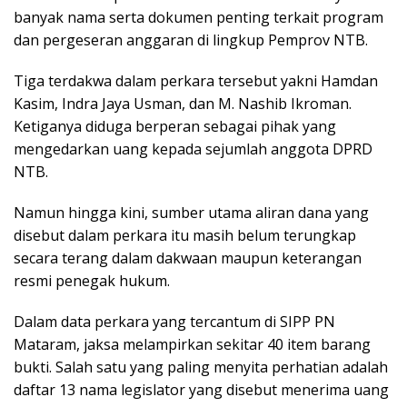
banyak nama serta dokumen penting terkait program
dan pergeseran anggaran di lingkup Pemprov NTB.
Tiga terdakwa dalam perkara tersebut yakni Hamdan
Kasim, Indra Jaya Usman, dan M. Nashib Ikroman.
Ketiganya diduga berperan sebagai pihak yang
mengedarkan uang kepada sejumlah anggota DPRD
NTB.
Namun hingga kini, sumber utama aliran dana yang
disebut dalam perkara itu masih belum terungkap
secara terang dalam dakwaan maupun keterangan
resmi penegak hukum.
Dalam data perkara yang tercantum di SIPP PN
Mataram, jaksa melampirkan sekitar 40 item barang
bukti. Salah satu yang paling menyita perhatian adalah
daftar 13 nama legislator yang disebut menerima uang