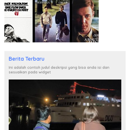
Berita Terbaru
Ini adalah contoh judul deskripsi yang bisa anda isi dan
sesuaikan pada widget