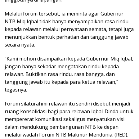
Melalui forum tersebut, ia meminta agar Gubernur
NTB Miq Iqbal tidak hanya menyampaikan rasa rindu
kepada relawan melalui pernyataan semata, tetapi juga
menunjukkan bentuk perhatian dan tanggung jawab
secara nyata.
“Kami mohon disampaikan kepada Gubernur Miq Iqbal,
jangan hanya sekadar mengatakan rindu kepada
relawan. Buktikan rasa rindu, rasa bangga, dan
tanggung jawab itu kepada para ketua relawan,”
tegasnya.
Forum silaturahmi relawan itu sendiri disebut menjadi
ruang konsolidasi bagi para relawan Iqbal-Dinda untuk
mempererat komunikasi sekaligus menyatukan visi
dalam mendukung pembangunan NTB ke depan
melalui wadah Forum NTB Makmur Mendunia. (RED).