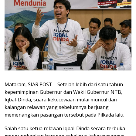
Mataram, SIAR POST – Setelah lebih dari satu tahun
kepemimpinan Gubernur dan Wakil Gubernur NTB,
Iqbal-Dinda, suara kekecewaan mulai muncul dari
kalangan relawan yang sebelumnya berjuang
memenangkan pasangan tersebut pada Pilkada lalu.
Salah satu ketua relawan Iqbal-Dinda secara terbuka
mengungkapkan harapan sekaligus kekecewaannya