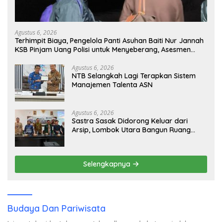
Agustus 6, 2026
Terhimpit Biaya, Pengelola Panti Asuhan Baiti Nur Jannah
KSB Pinjam Uang Polisi untuk Menyeberang, Asesmen
Bantuan Tak Kunjung Tuntas
Agustus 6, 2026
NTB Selangkah Lagi Terapkan Sistem
Manajemen Talenta ASN
Agustus 6, 2026
Sastra Sasak Didorong Keluar dari
Arsip, Lombok Utara Bangun Ruang
Kreatif bagi Generasi Muda
Selengkapnya
Budaya Dan Pariwisata