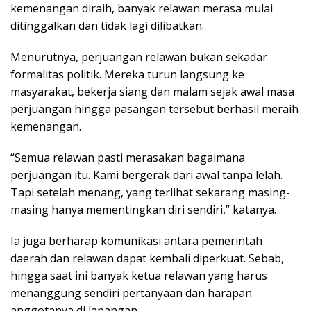
kemenangan diraih, banyak relawan merasa mulai
ditinggalkan dan tidak lagi dilibatkan.
Menurutnya, perjuangan relawan bukan sekadar
formalitas politik. Mereka turun langsung ke
masyarakat, bekerja siang dan malam sejak awal masa
perjuangan hingga pasangan tersebut berhasil meraih
kemenangan.
“Semua relawan pasti merasakan bagaimana
perjuangan itu. Kami bergerak dari awal tanpa lelah.
Tapi setelah menang, yang terlihat sekarang masing-
masing hanya mementingkan diri sendiri,” katanya.
Ia juga berharap komunikasi antara pemerintah
daerah dan relawan dapat kembali diperkuat. Sebab,
hingga saat ini banyak ketua relawan yang harus
menanggung sendiri pertanyaan dan harapan
anggotanya di lapangan.