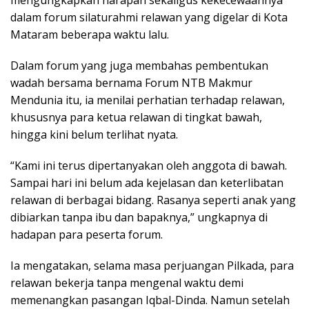
dalam forum silaturahmi relawan yang digelar di Kota
Mataram beberapa waktu lalu.
Dalam forum yang juga membahas pembentukan
wadah bersama bernama Forum NTB Makmur
Mendunia itu, ia menilai perhatian terhadap relawan,
khususnya para ketua relawan di tingkat bawah,
hingga kini belum terlihat nyata.
“Kami ini terus dipertanyakan oleh anggota di bawah.
Sampai hari ini belum ada kejelasan dan keterlibatan
relawan di berbagai bidang. Rasanya seperti anak yang
dibiarkan tanpa ibu dan bapaknya,” ungkapnya di
hadapan para peserta forum.
Ia mengatakan, selama masa perjuangan Pilkada, para
relawan bekerja tanpa mengenal waktu demi
memenangkan pasangan Iqbal-Dinda. Namun setelah