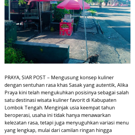
PRAYA, SIAR POST – Mengusung konsep kuliner
dengan sentuhan rasa khas Sasak yang autentik, Alika
Praya kini telah mengukuhkan posisinya sebagai salah
satu destinasi wisata kuliner favorit di Kabupaten
Lombok Tengah. Menginjak usia keempat tahun
beroperasi, usaha ini tidak hanya menawarkan
kelezatan rasa, tetapi juga menyuguhkan variasi menu
yang lengkap, mulai dari camilan ringan hingga