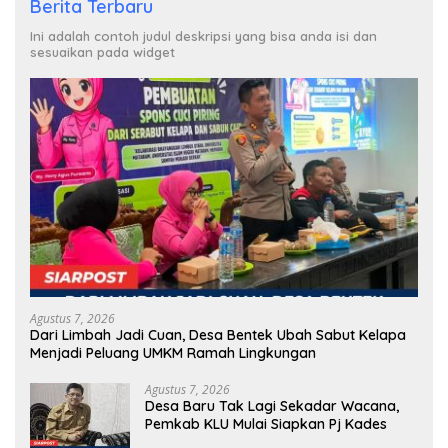
Berita Terbaru
Ini adalah contoh judul deskripsi yang bisa anda isi dan
sesuaikan pada widget
Agustus 7, 2026
Dari Limbah Jadi Cuan, Desa Bentek Ubah Sabut Kelapa
Menjadi Peluang UMKM Ramah Lingkungan
Agustus 7, 2026
Desa Baru Tak Lagi Sekadar Wacana,
Pemkab KLU Mulai Siapkan Pj Kades