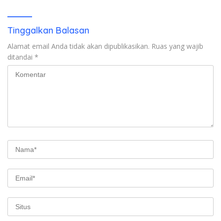
Kunjung Tuntas
Tinggalkan Balasan
Alamat email Anda tidak akan dipublikasikan.
Ruas yang wajib
ditandai
*