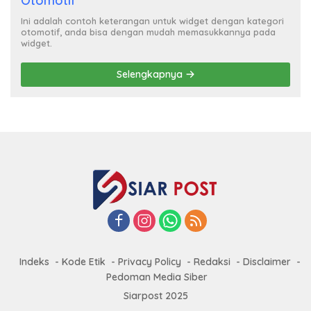
Otomotif
Ini adalah contoh keterangan untuk widget dengan kategori
otomotif, anda bisa dengan mudah memasukkannya pada
widget.
Selengkapnya
Indeks
Kode Etik
Privacy Policy
Redaksi
Disclaimer
Pedoman Media Siber
Siarpost 2025