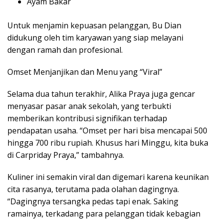
Ayam Bakar
Untuk menjamin kepuasan pelanggan, Bu Dian
didukung oleh tim karyawan yang siap melayani
dengan ramah dan profesional.
Omset Menjanjikan dan Menu yang “Viral”
Selama dua tahun terakhir, Alika Praya juga gencar
menyasar pasar anak sekolah, yang terbukti
memberikan kontribusi signifikan terhadap
pendapatan usaha. “Omset per hari bisa mencapai 500
hingga 700 ribu rupiah. Khusus hari Minggu, kita buka
di Carpriday Praya,” tambahnya.
Kuliner ini semakin viral dan digemari karena keunikan
cita rasanya, terutama pada olahan dagingnya.
“Dagingnya tersangka pedas tapi enak. Saking
ramainya, terkadang para pelanggan tidak kebagian