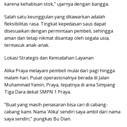
karena kehabisan stok,” ujarnya dengan bangga.
Salah satu keunggulan yang ditawarkan adalah
fleksibilitas rasa. Tingkat kepedasan saus dapat
disesuaikan dengan permintaan pembeli, sehingga
aman dan tetap nikmat disantap oleh segala usia,
termasuk anak-anak.
Lokasi Strategis dan Kemudahan Layanan
Alika Praya melayani pembeli mulai dari pagi hingga
malam hari. Pusat operasionalnya berada di Jalan
Muhammad Yamin, Praya, tepatnya di area Simpang
Tiga Dara dekat SMPN 1 Praya.
“Buat yang masih penasaran bisa cari di cabang-
cabang kami. Nama ‘Alika’ sendiri saya ambil dari nama
saya sendiri,” pungkas Bu Dian.