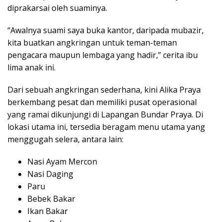
diprakarsai oleh suaminya.
“Awalnya suami saya buka kantor, daripada mubazir,
kita buatkan angkringan untuk teman-teman
pengacara maupun lembaga yang hadir,” cerita ibu
lima anak ini.
Dari sebuah angkringan sederhana, kini Alika Praya
berkembang pesat dan memiliki pusat operasional
yang ramai dikunjungi di Lapangan Bundar Praya. Di
lokasi utama ini, tersedia beragam menu utama yang
menggugah selera, antara lain:
Nasi Ayam Mercon
Nasi Daging
Paru
Bebek Bakar
Ikan Bakar