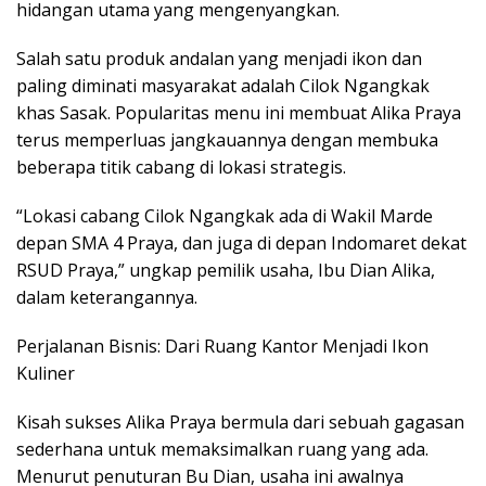
hidangan utama yang mengenyangkan.
Salah satu produk andalan yang menjadi ikon dan
paling diminati masyarakat adalah Cilok Ngangkak
khas Sasak. Popularitas menu ini membuat Alika Praya
terus memperluas jangkauannya dengan membuka
beberapa titik cabang di lokasi strategis.
“Lokasi cabang Cilok Ngangkak ada di Wakil Marde
depan SMA 4 Praya, dan juga di depan Indomaret dekat
RSUD Praya,” ungkap pemilik usaha, Ibu Dian Alika,
dalam keterangannya.
Perjalanan Bisnis: Dari Ruang Kantor Menjadi Ikon
Kuliner
Kisah sukses Alika Praya bermula dari sebuah gagasan
sederhana untuk memaksimalkan ruang yang ada.
Menurut penuturan Bu Dian, usaha ini awalnya