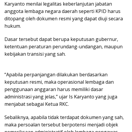
Karyanto menilai legalitas keberlanjutan jabatan
anggota lembaga negara daerah seperti KPID harus
ditopang oleh dokumen resmi yang dapat diuji secara
hukum.
Dasar tersebut dapat berupa keputusan gubernur,
ketentuan peraturan perundang-undangan, maupun
kebijakan transisi yang sah.
“Apabila perpanjangan dilakukan berdasarkan
keputusan resmi, maka operasional lembaga dan
penggunaan anggaran harus memiliki dasar
administrasi yang jelas,” ujar Is Karyanto yang juga
menjabat sebagai Ketua RKC.
Sebaliknya, apabila tidak terdapat dokumen yang sah,
maka persoalan tersebut berpotensi menjadi objek
pemeriksaan administratif oleh lembaga pengawas.