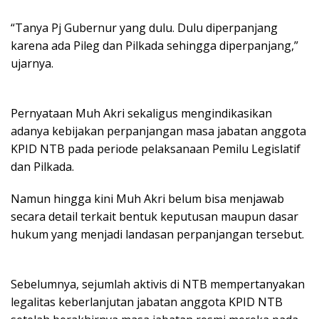
“Tanya Pj Gubernur yang dulu. Dulu diperpanjang
karena ada Pileg dan Pilkada sehingga diperpanjang,”
ujarnya.
Pernyataan Muh Akri sekaligus mengindikasikan
adanya kebijakan perpanjangan masa jabatan anggota
KPID NTB pada periode pelaksanaan Pemilu Legislatif
dan Pilkada.
Namun hingga kini Muh Akri belum bisa menjawab
secara detail terkait bentuk keputusan maupun dasar
hukum yang menjadi landasan perpanjangan tersebut.
Sebelumnya, sejumlah aktivis di NTB mempertanyakan
legalitas keberlanjutan jabatan anggota KPID NTB