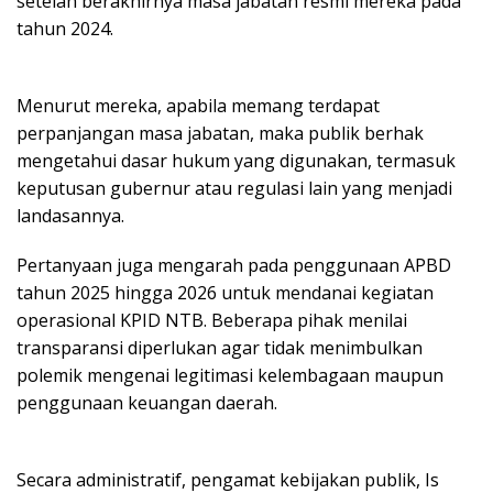
setelah berakhirnya masa jabatan resmi mereka pada
tahun 2024.
Menurut mereka, apabila memang terdapat
perpanjangan masa jabatan, maka publik berhak
mengetahui dasar hukum yang digunakan, termasuk
keputusan gubernur atau regulasi lain yang menjadi
landasannya.
Pertanyaan juga mengarah pada penggunaan APBD
tahun 2025 hingga 2026 untuk mendanai kegiatan
operasional KPID NTB. Beberapa pihak menilai
transparansi diperlukan agar tidak menimbulkan
polemik mengenai legitimasi kelembagaan maupun
penggunaan keuangan daerah.
Secara administratif, pengamat kebijakan publik, Is