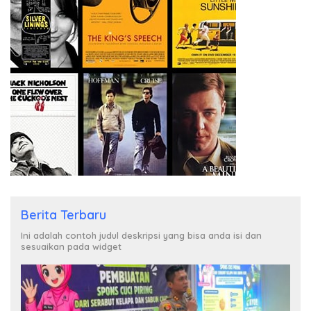
Berita Terbaru
Ini adalah contoh judul deskripsi yang bisa anda isi dan
sesuaikan pada widget