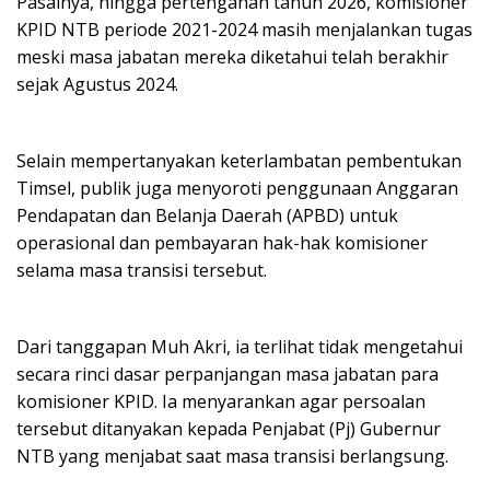
Pasalnya, hingga pertengahan tahun 2026, komisioner
KPID NTB periode 2021-2024 masih menjalankan tugas
meski masa jabatan mereka diketahui telah berakhir
sejak Agustus 2024.
Selain mempertanyakan keterlambatan pembentukan
Timsel, publik juga menyoroti penggunaan Anggaran
Pendapatan dan Belanja Daerah (APBD) untuk
operasional dan pembayaran hak-hak komisioner
selama masa transisi tersebut.
Dari tanggapan Muh Akri, ia terlihat tidak mengetahui
secara rinci dasar perpanjangan masa jabatan para
komisioner KPID. Ia menyarankan agar persoalan
tersebut ditanyakan kepada Penjabat (Pj) Gubernur
NTB yang menjabat saat masa transisi berlangsung.