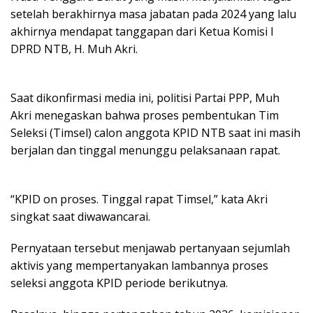
setelah berakhirnya masa jabatan pada 2024 yang lalu
akhirnya mendapat tanggapan dari Ketua Komisi I
DPRD NTB, H. Muh Akri.
Saat dikonfirmasi media ini, politisi Partai PPP, Muh
Akri menegaskan bahwa proses pembentukan Tim
Seleksi (Timsel) calon anggota KPID NTB saat ini masih
berjalan dan tinggal menunggu pelaksanaan rapat.
“KPID on proses. Tinggal rapat Timsel,” kata Akri
singkat saat diwawancarai.
Pernyataan tersebut menjawab pertanyaan sejumlah
aktivis yang mempertanyakan lambannya proses
seleksi anggota KPID periode berikutnya.