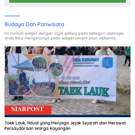
Budaya Dan Pariwisata
Ini contoh widget dengan style gallery pada kategori olahraga,
anda bisa mengaturnya pada widget recent post wpberita.
Taek Lauk, Ritual yang Menjaga Jejak Sejarah dan Merawat
Persaudaraan Warga Kayangan