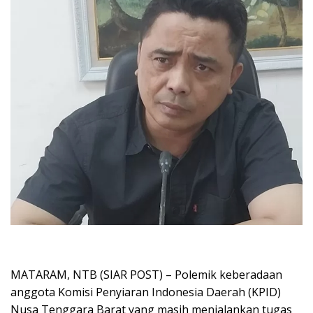
MATARAM, NTB (SIAR POST) – Polemik keberadaan
anggota Komisi Penyiaran Indonesia Daerah (KPID)
Nusa Tenggara Barat yang masih menjalankan tugas