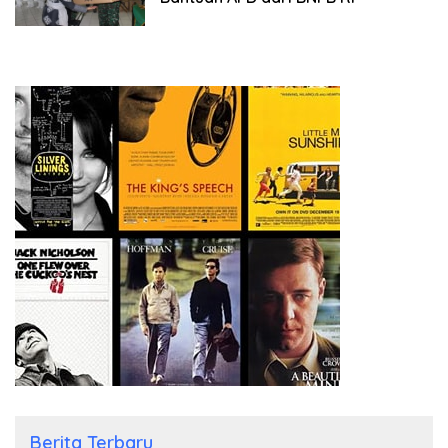
Berita Terbaru