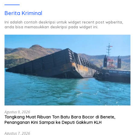
Berita Kriminal
Ini adalah contoh deskripsi untuk widget recent post wpberita,
anda bisa memasukkan deskripsi pada widget ini.
Agustus 9, 2026
Tongkang Muat Ribuan Ton Batu Bara Bocor di Benete,
Penanganan Kini Sampai ke Deputi Gakkum KLH
Agustus 7, 2026