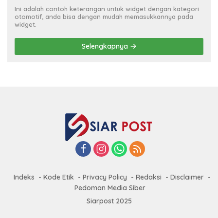
Ini adalah contoh keterangan untuk widget dengan kategori
otomotif, anda bisa dengan mudah memasukkannya pada
widget.
Selengkapnya
Indeks
Kode Etik
Privacy Policy
Redaksi
Disclaimer
Pedoman Media Siber
Siarpost 2025