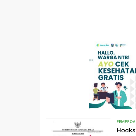
PEMPROV
Hoaks 