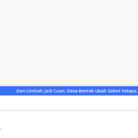
 Jadi Cuan, Desa Bentek Ubah Sabut Kelapa Menjadi Peluang 