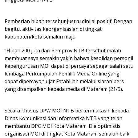
Pemberian hibah tersebut justru dinilai positif. Dengan
begitu, aktivitas keorganisasian di tingkat
kabupaten/kota semakin maju.
“Hibah 200 juta dari Pemprov NTB tersebut malah
membuat saya semakin yakin bahwa kesolidan personil
kepengurusan MOI dapat di percaya sebagai salah satu
lembaga Perkumpulan Pemilik Media Online yang
dapat dipercaya,” ujar Fatahillah melalui siaran pers
yang disampaikan kepada media di Mataram (21/9).
Secara khusus DPW MOI NTB berterimakasih kepada
Dinas Komunikasi dan Informatika NTB yang telah
membantu DPC MOI Kota Mataram. Dia optimistis
organisasi MOI di tingkat Kota Mataram semakin baik.