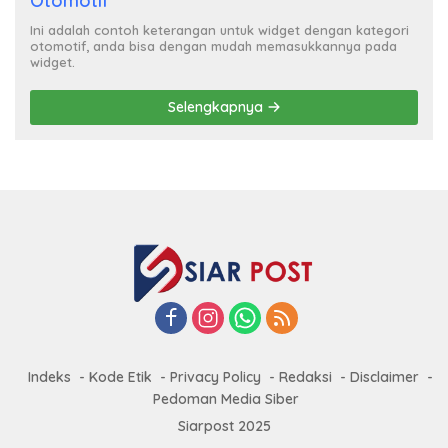
Otomotif
Ini adalah contoh keterangan untuk widget dengan kategori
otomotif, anda bisa dengan mudah memasukkannya pada
widget.
Selengkapnya
Indeks
Kode Etik
Privacy Policy
Redaksi
Disclaimer
Pedoman Media Siber
Siarpost 2025