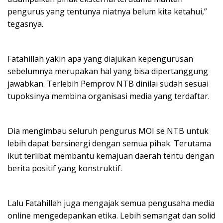
pengurus yang tentunya niatnya belum kita ketahui,”
tegasnya.
Fatahillah yakin apa yang diajukan kepengurusan
sebelumnya merupakan hal yang bisa dipertanggung
jawabkan. Terlebih Pemprov NTB dinilai sudah sesuai
tupoksinya membina organisasi media yang terdaftar.
Dia mengimbau seluruh pengurus MOI se NTB untuk
lebih dapat bersinergi dengan semua pihak. Terutama
ikut terlibat membantu kemajuan daerah tentu dengan
berita positif yang konstruktif.
Lalu Fatahillah juga mengajak semua pengusaha media
online mengedepankan etika. Lebih semangat dan solid