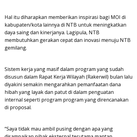
Hal itu diharapkan memberikan inspirasi bagi MOI di
kabupaten/kota lainnya di NTB untuk meningkatkan
daya saing dan kinerjanya. Lagipula, NTB
membutuhkan gerakan cepat dan inovasi menuju NTB
gemilang.
Sistem kerja yang masif dalam program yang sudah
disusun dalam Rapat Kerja Wilayah (Rakerwil) bulan lalu
diyakini semakin mengarahkan pemanfaatan dana
hibah yang layak dan patut di dalam penguatan
internal seperti program program yang direncanakan
di proposal.
“Saya tidak mau ambil pusing dengan apa yang
disampaikan pihak eksternal terutama mantan