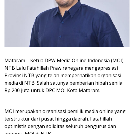
Mataram – Ketua DPW Media Online Indonesia (MOI)
NTB Lalu Fatahillah Prawiranegara mengapresiasi
Provinsi NTB yang telah memperhatikan organisasi
media di NTB. Salah satunya pemberian hibah senilai
Rp 200 juta untuk DPC MOI Kota Mataram.
MOI merupakan organisasi pemilik media online yang
terstruktur dari pusat hingga daerah. Fatahillah
optimistis dengan soliditas seluruh pengurus dan
anggota MOI di NTB.