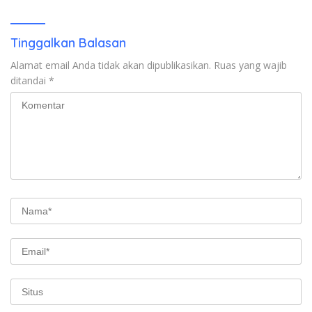
Tinggalkan Balasan
Alamat email Anda tidak akan dipublikasikan.
Ruas yang wajib
ditandai
*