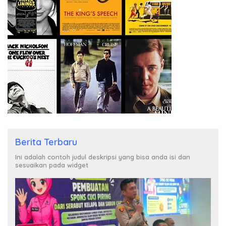
Berita Terbaru
Ini adalah contoh judul deskripsi yang bisa anda isi dan
sesuaikan pada widget