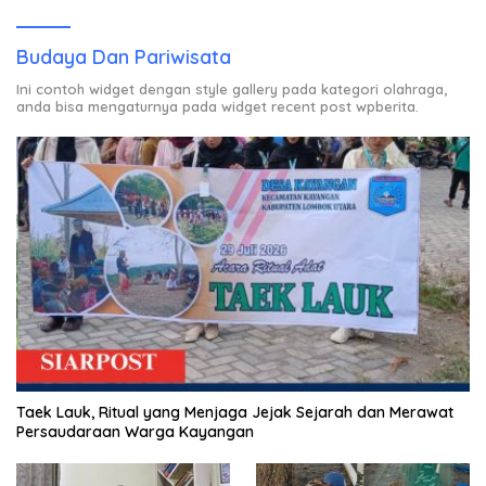
Budaya Dan Pariwisata
Ini contoh widget dengan style gallery pada kategori olahraga,
anda bisa mengaturnya pada widget recent post wpberita.
Taek Lauk, Ritual yang Menjaga Jejak Sejarah dan Merawat
Persaudaraan Warga Kayangan