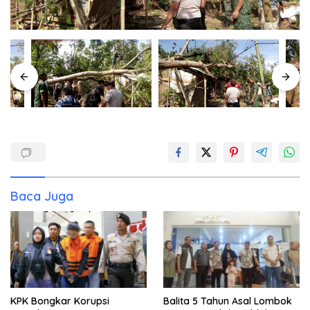
Baca Juga
KPK Bongkar Korupsi
Balita 5 Tahun Asal Lombok