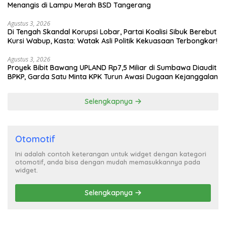
Menangis di Lampu Merah BSD Tangerang
Agustus 3, 2026
Di Tengah Skandal Korupsi Lobar, Partai Koalisi Sibuk Berebut
Kursi Wabup, Kasta: Watak Asli Politik Kekuasaan Terbongkar!
Agustus 3, 2026
Proyek Bibit Bawang UPLAND Rp7,5 Miliar di Sumbawa Diaudit
BPKP, Garda Satu Minta KPK Turun Awasi Dugaan Kejanggalan
Selengkapnya
Otomotif
Ini adalah contoh keterangan untuk widget dengan kategori
otomotif, anda bisa dengan mudah memasukkannya pada
widget.
Selengkapnya