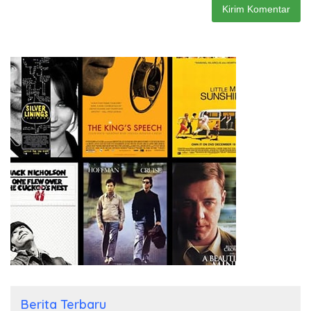
Berita Terbaru