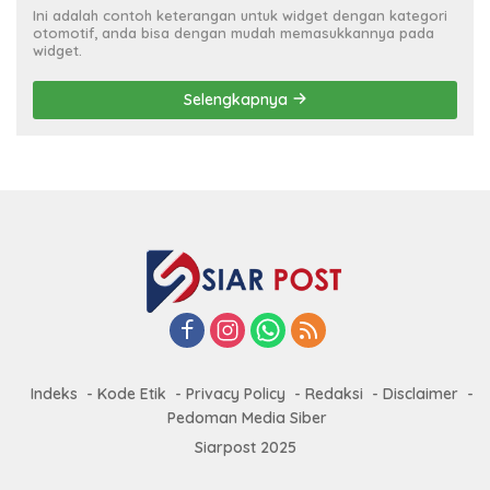
Ini adalah contoh keterangan untuk widget dengan kategori
otomotif, anda bisa dengan mudah memasukkannya pada
widget.
Selengkapnya
Indeks
Kode Etik
Privacy Policy
Redaksi
Disclaimer
Pedoman Media Siber
Siarpost 2025