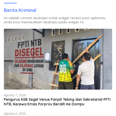
Berita Kriminal
Ini adalah contoh deskripsi untuk widget recent post wpberita,
anda bisa memasukkan deskripsi pada widget ini.
Agustus 7, 2026
Pengurus KSB Segel Venue Panjat Tebing dan Sekretariat FPTI
NTB, Kecewa Emas Porprov Beralih Ke Dompu
Agustus 6, 2026