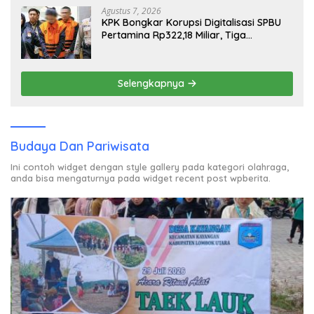
Agustus 7, 2026
KPK Bongkar Korupsi Digitalisasi SPBU
Pertamina Rp322,18 Miliar, Tiga
Tersangka Ditahan
Selengkapnya
Budaya Dan Pariwisata
Ini contoh widget dengan style gallery pada kategori olahraga,
anda bisa mengaturnya pada widget recent post wpberita.