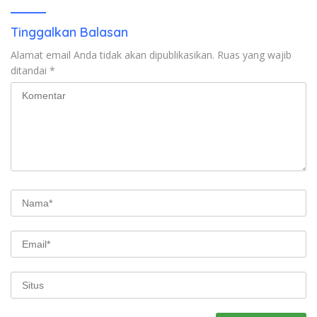
Kunjung Tuntas
Tinggalkan Balasan
Alamat email Anda tidak akan dipublikasikan.
Ruas yang wajib
ditandai
*