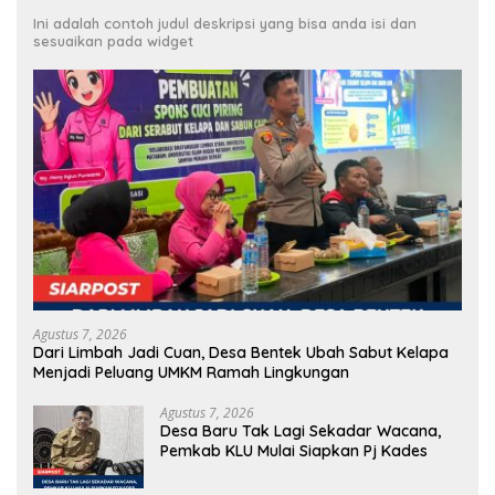
Ini adalah contoh judul deskripsi yang bisa anda isi dan
sesuaikan pada widget
Agustus 7, 2026
Dari Limbah Jadi Cuan, Desa Bentek Ubah Sabut Kelapa
Menjadi Peluang UMKM Ramah Lingkungan
Agustus 7, 2026
Desa Baru Tak Lagi Sekadar Wacana,
Pemkab KLU Mulai Siapkan Pj Kades