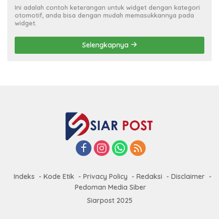
Ini adalah contoh keterangan untuk widget dengan kategori
otomotif, anda bisa dengan mudah memasukkannya pada
widget.
Selengkapnya
Indeks
Kode Etik
Privacy Policy
Redaksi
Disclaimer
Pedoman Media Siber
Siarpost 2025