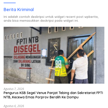
Berita Kriminal
Ini adalah contoh deskripsi untuk widget recent post wpberita,
anda bisa memasukkan deskripsi pada widget ini.
Agustus 7, 2026
Pengurus KSB Segel Venue Panjat Tebing dan Sekretariat FPTI
NTB, Kecewa Emas Porprov Beralih Ke Dompu
Agustus 6, 2026