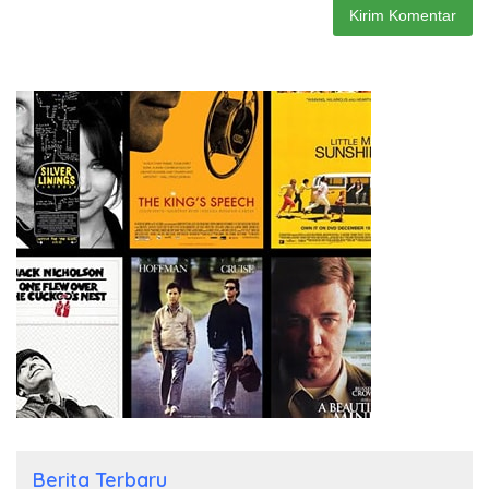
Berita Terbaru