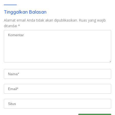
Kunjung Tuntas
Tinggalkan Balasan
Alamat email Anda tidak akan dipublikasikan.
Ruas yang wajib
ditandai
*