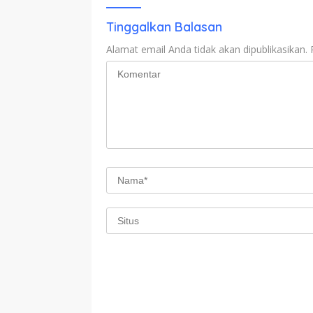
Tinggalkan Balasan
Alamat email Anda tidak akan dipublikasikan.