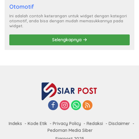
Otomotif
Ini adalah contoh keterangan untuk widget dengan kategori
otomotif, anda bisa dengan mudah memasukkannya pada
widget.
Selengkapnya
Indeks
Kode Etik
Privacy Policy
Redaksi
Disclaimer
Pedoman Media Siber
Siarpost 2025