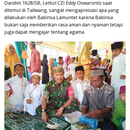
Dandim 1628/SB, Letkol CZI Eddy Oswaronto saat
ditemui di Taliwang, sangat mengapresiasi apa yang
dilakukan oleh Babinsa Lamuntet karena Babinsa
bukan saja memberikan rasa aman dan nyaman tetapi
juga dapat mengajar tentang agama.