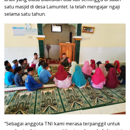
satu masjid di desa Lamuntet. Ia telah mengajar ngaji
selama satu tahun.
“Sebagai anggota TNI kami merasa terpanggil untuk