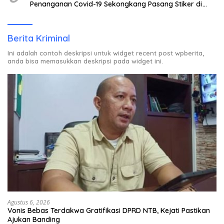
Penanganan Covid-19 Sekongkang Pasang Stiker di
Rumah Warga Berstatus ODP.
Berita Kriminal
Ini adalah contoh deskripsi untuk widget recent post wpberita,
anda bisa memasukkan deskripsi pada widget ini.
Agustus 6, 2026
Vonis Bebas Terdakwa Gratifikasi DPRD NTB, Kejati Pastikan
Ajukan Banding