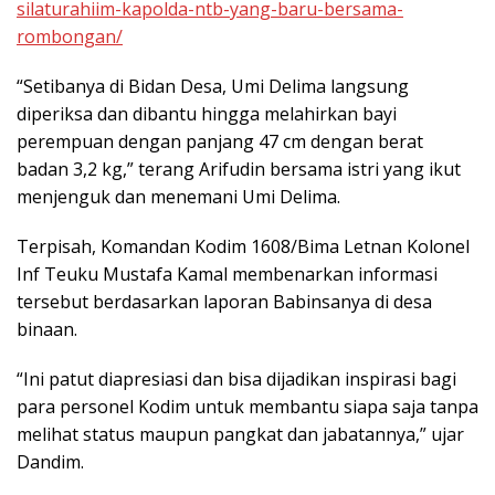
silaturahiim-kapolda-ntb-yang-baru-bersama-
rombongan/
“Setibanya di Bidan Desa, Umi Delima langsung
diperiksa dan dibantu hingga melahirkan bayi
perempuan dengan panjang 47 cm dengan berat
badan 3,2 kg,” terang Arifudin bersama istri yang ikut
menjenguk dan menemani Umi Delima.
Terpisah, Komandan Kodim 1608/Bima Letnan Kolonel
Inf Teuku Mustafa Kamal membenarkan informasi
tersebut berdasarkan laporan Babinsanya di desa
binaan.
“Ini patut diapresiasi dan bisa dijadikan inspirasi bagi
para personel Kodim untuk membantu siapa saja tanpa
melihat status maupun pangkat dan jabatannya,” ujar
Dandim.