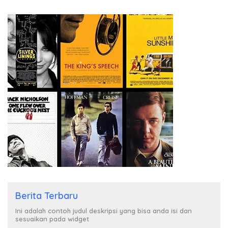
Berita Terbaru
Ini adalah contoh judul deskripsi yang bisa anda isi dan
sesuaikan pada widget