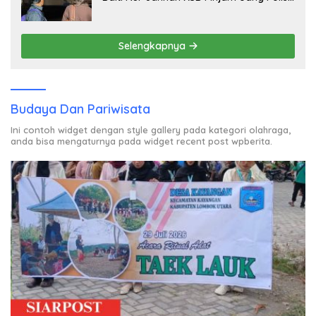
untuk Menyeberang, Asesmen Bantuan
Tak Kunjung Tuntas
Selengkapnya
Budaya Dan Pariwisata
Ini contoh widget dengan style gallery pada kategori olahraga,
anda bisa mengaturnya pada widget recent post wpberita.