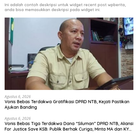
Ini adalah contoh deskripsi untuk widget recent post wpberita,
anda bisa memasukkan deskripsi pada widget ini.
Agustus 6, 2026
Vonis Bebas Terdakwa Gratifikasi DPRD NTB, Kejati Pastikan
Ajukan Banding
Agustus 6, 2026
Vonis Bebas Tiga Terdakwa Dana “Siluman” DPRD NTB, Aliansi
For Justice Save KSB: Publik Berhak Curiga, Minta MA dan KY
Turun Tangan