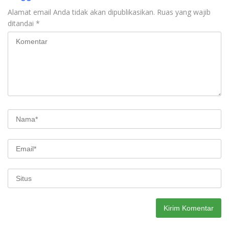
Alamat email Anda tidak akan dipublikasikan.
Ruas yang wajib
ditandai
*