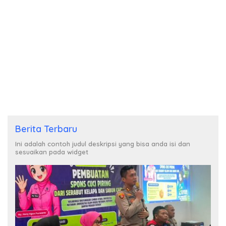
Berita Terbaru
Ini adalah contoh judul deskripsi yang bisa anda isi dan
sesuaikan pada widget