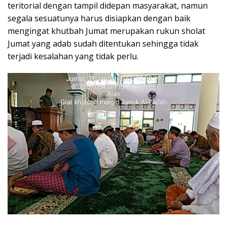
teritorial dengan tampil didepan masyarakat, namun
segala sesuatunya harus disiapkan dengan baik
mengingat khutbah Jumat merupakan rukun sholat
Jumat yang adab sudah ditentukan sehingga tidak
terjadi kesalahan yang tidak perlu.