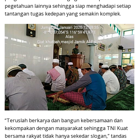
pegetahuan lainnya sehingga siap menghadapi setiap
tantangan tugas kedepan yang semakin komplek.
“Teruslah berkarya dan bangun kebersamaan dan
kekompakan dengan masyarakat sehingga TNI Kuat
bersama rakyat tidak hanya sekedar slogan,” tandas