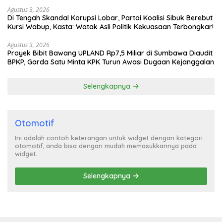
Agustus 3, 2026
Di Tengah Skandal Korupsi Lobar, Partai Koalisi Sibuk Berebut
Kursi Wabup, Kasta: Watak Asli Politik Kekuasaan Terbongkar!
Agustus 3, 2026
Proyek Bibit Bawang UPLAND Rp7,5 Miliar di Sumbawa Diaudit
BPKP, Garda Satu Minta KPK Turun Awasi Dugaan Kejanggalan
Selengkapnya
Otomotif
Ini adalah contoh keterangan untuk widget dengan kategori
otomotif, anda bisa dengan mudah memasukkannya pada
widget.
Selengkapnya