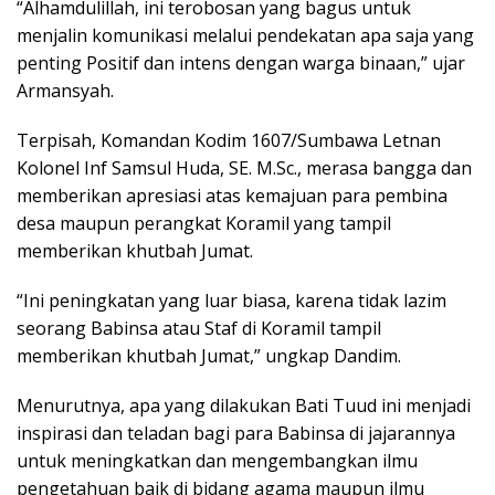
“Alhamdulillah, ini terobosan yang bagus untuk
menjalin komunikasi melalui pendekatan apa saja yang
penting Positif dan intens dengan warga binaan,” ujar
Armansyah.
Terpisah, Komandan Kodim 1607/Sumbawa Letnan
Kolonel Inf Samsul Huda, SE. M.Sc., merasa bangga dan
memberikan apresiasi atas kemajuan para pembina
desa maupun perangkat Koramil yang tampil
memberikan khutbah Jumat.
“Ini peningkatan yang luar biasa, karena tidak lazim
seorang Babinsa atau Staf di Koramil tampil
memberikan khutbah Jumat,” ungkap Dandim.
Menurutnya, apa yang dilakukan Bati Tuud ini menjadi
inspirasi dan teladan bagi para Babinsa di jajarannya
untuk meningkatkan dan mengembangkan ilmu
pengetahuan baik di bidang agama maupun ilmu