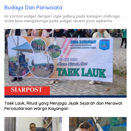
Budaya Dan Pariwisata
Ini contoh widget dengan style gallery pada kategori olahraga,
anda bisa mengaturnya pada widget recent post wpberita.
Taek Lauk, Ritual yang Menjaga Jejak Sejarah dan Merawat
Persaudaraan Warga Kayangan