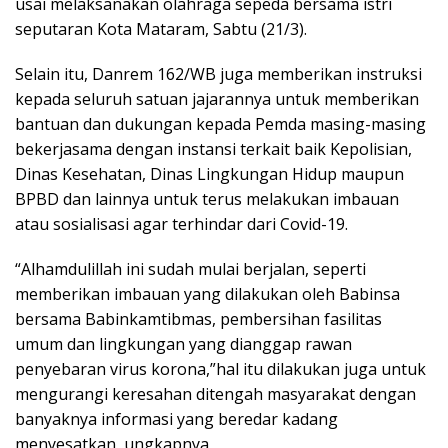
usai melaksanakan olahraga sepeda bersama istri
seputaran Kota Mataram, Sabtu (21/3).
Selain itu, Danrem 162/WB juga memberikan instruksi
kepada seluruh satuan jajarannya untuk memberikan
bantuan dan dukungan kepada Pemda masing-masing
bekerjasama dengan instansi terkait baik Kepolisian,
Dinas Kesehatan, Dinas Lingkungan Hidup maupun
BPBD dan lainnya untuk terus melakukan imbauan
atau sosialisasi agar terhindar dari Covid-19.
“Alhamdulillah ini sudah mulai berjalan, seperti
memberikan imbauan yang dilakukan oleh Babinsa
bersama Babinkamtibmas, pembersihan fasilitas
umum dan lingkungan yang dianggap rawan
penyebaran virus korona,”hal itu dilakukan juga untuk
mengurangi keresahan ditengah masyarakat dengan
banyaknya informasi yang beredar kadang
menyesatkan, ungkapnya,