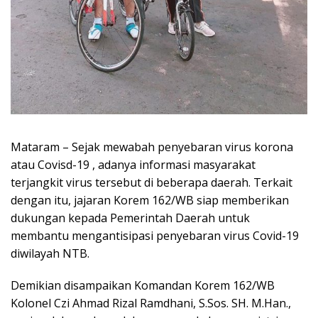
Mataram – Sejak mewabah penyebaran virus korona
atau Covisd-19 , adanya informasi masyarakat
terjangkit virus tersebut di beberapa daerah. Terkait
dengan itu, jajaran Korem 162/WB siap memberikan
dukungan kepada Pemerintah Daerah untuk
membantu mengantisipasi penyebaran virus Covid-19
diwilayah NTB.
Demikian disampaikan Komandan Korem 162/WB
Kolonel Czi Ahmad Rizal Ramdhani, S.Sos. SH. M.Han.,