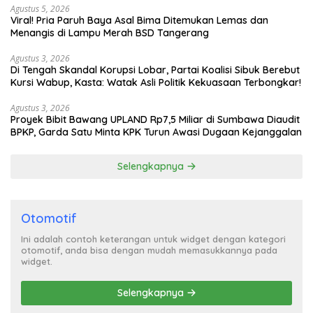
Agustus 5, 2026
Viral! Pria Paruh Baya Asal Bima Ditemukan Lemas dan
Menangis di Lampu Merah BSD Tangerang
Agustus 3, 2026
Di Tengah Skandal Korupsi Lobar, Partai Koalisi Sibuk Berebut
Kursi Wabup, Kasta: Watak Asli Politik Kekuasaan Terbongkar!
Agustus 3, 2026
Proyek Bibit Bawang UPLAND Rp7,5 Miliar di Sumbawa Diaudit
BPKP, Garda Satu Minta KPK Turun Awasi Dugaan Kejanggalan
Selengkapnya
Otomotif
Ini adalah contoh keterangan untuk widget dengan kategori
otomotif, anda bisa dengan mudah memasukkannya pada
widget.
Selengkapnya