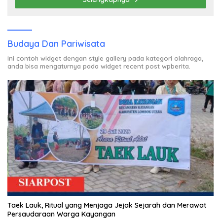
Budaya Dan Pariwisata
Ini contoh widget dengan style gallery pada kategori olahraga,
anda bisa mengaturnya pada widget recent post wpberita.
Taek Lauk, Ritual yang Menjaga Jejak Sejarah dan Merawat
Persaudaraan Warga Kayangan