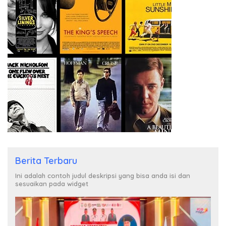
Berita Terbaru
Ini adalah contoh judul deskripsi yang bisa anda isi dan
sesuaikan pada widget