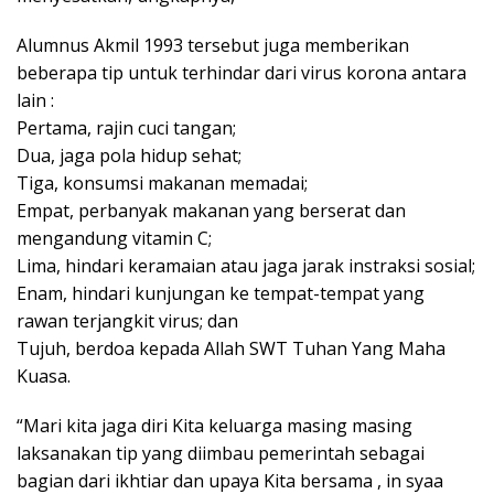
Alumnus Akmil 1993 tersebut juga memberikan
beberapa tip untuk terhindar dari virus korona antara
lain :
Pertama, rajin cuci tangan;
Dua, jaga pola hidup sehat;
Tiga, konsumsi makanan memadai;
Empat, perbanyak makanan yang berserat dan
mengandung vitamin C;
Lima, hindari keramaian atau jaga jarak instraksi sosial;
Enam, hindari kunjungan ke tempat-tempat yang
rawan terjangkit virus; dan
Tujuh, berdoa kepada Allah SWT Tuhan Yang Maha
Kuasa.
“Mari kita jaga diri Kita keluarga masing masing
laksanakan tip yang diimbau pemerintah sebagai
bagian dari ikhtiar dan upaya Kita bersama , in syaa