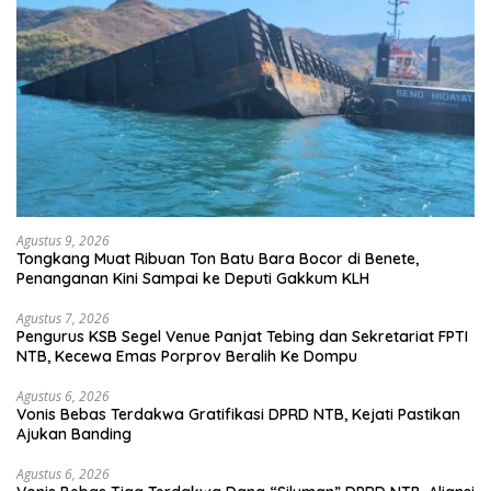
Agustus 9, 2026
Tongkang Muat Ribuan Ton Batu Bara Bocor di Benete,
Penanganan Kini Sampai ke Deputi Gakkum KLH
Agustus 7, 2026
Pengurus KSB Segel Venue Panjat Tebing dan Sekretariat FPTI
NTB, Kecewa Emas Porprov Beralih Ke Dompu
Agustus 6, 2026
Vonis Bebas Terdakwa Gratifikasi DPRD NTB, Kejati Pastikan
Ajukan Banding
Agustus 6, 2026