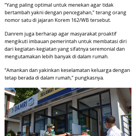
“Yang paling optimal untuk menekan agar tidak
bertambah yakni dengan pencegahan,” terang orang
nomor satu di jajaran Korem 162/WB tersebut.
Danrem juga berharap agar masyarakat proaktif
mengikuti imbauan pemerintah untuk membatasi diri
dari kegiatan-kegiatan yang sifatnya seremonial dan
mengutamakan lebih banyak di dalam rumah.
“Amankan dan yakinkan keselamatan keluarga dengan
tetap berada di dalam rumah,” pungkasnya.