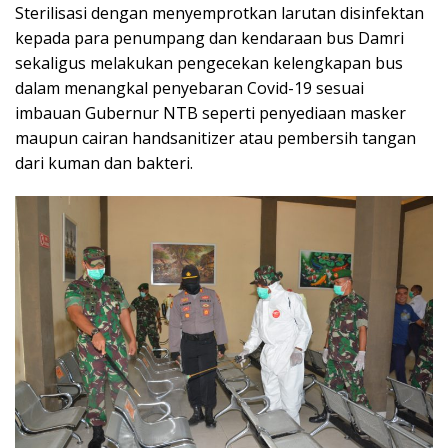
Sterilisasi dengan menyemprotkan larutan disinfektan
kepada para penumpang dan kendaraan bus Damri
sekaligus melakukan pengecekan kelengkapan bus
dalam menangkal penyebaran Covid-19 sesuai
imbauan Gubernur NTB seperti penyediaan masker
maupun cairan handsanitizer atau pembersih tangan
dari kuman dan bakteri.