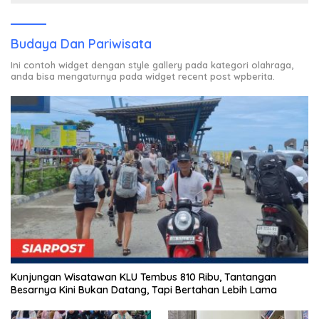
Budaya Dan Pariwisata
Ini contoh widget dengan style gallery pada kategori olahraga,
anda bisa mengaturnya pada widget recent post wpberita.
Kunjungan Wisatawan KLU Tembus 810 Ribu, Tantangan
Besarnya Kini Bukan Datang, Tapi Bertahan Lebih Lama