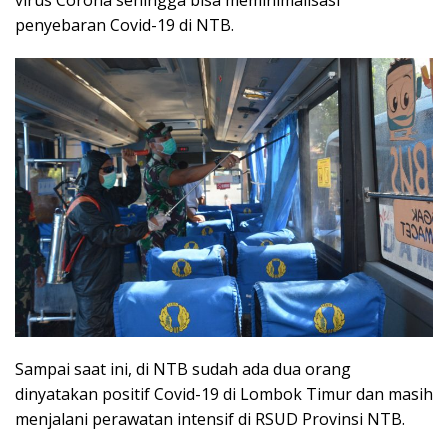
virus Corona sehingga bisa meminimalisasi
penyebaran Covid-19 di NTB.
Sampai saat ini, di NTB sudah ada dua orang
dinyatakan positif Covid-19 di Lombok Timur dan masih
menjalani perawatan intensif di RSUD Provinsi NTB.