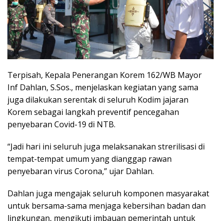
Terpisah, Kepala Penerangan Korem 162/WB Mayor
Inf Dahlan, S.Sos., menjelaskan kegiatan yang sama
juga dilakukan serentak di seluruh Kodim jajaran
Korem sebagai langkah preventif pencegahan
penyebaran Covid-19 di NTB.
“Jadi hari ini seluruh juga melaksanakan strerilisasi di
tempat-tempat umum yang dianggap rawan
penyebaran virus Corona,” ujar Dahlan.
Dahlan juga mengajak seluruh komponen masyarakat
untuk bersama-sama menjaga kebersihan badan dan
lingkungan, mengikuti imbauan pemerintah untuk