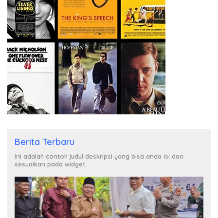
Berita Terbaru
Ini adalah contoh judul deskripsi yang bisa anda isi dan
sesuaikan pada widget