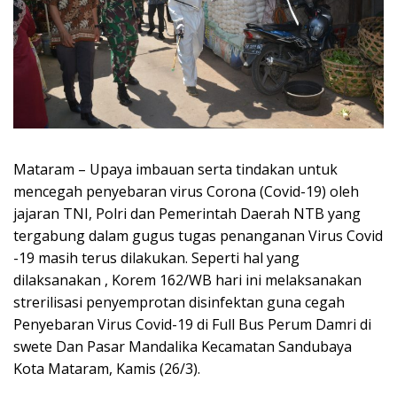
Mataram – Upaya imbauan serta tindakan untuk
mencegah penyebaran virus Corona (Covid-19) oleh
jajaran TNI, Polri dan Pemerintah Daerah NTB yang
tergabung dalam gugus tugas penanganan Virus Covid
-19 masih terus dilakukan. Seperti hal yang
dilaksanakan , Korem 162/WB hari ini melaksanakan
strerilisasi penyemprotan disinfektan guna cegah
Penyebaran Virus Covid-19 di Full Bus Perum Damri di
swete Dan Pasar Mandalika Kecamatan Sandubaya
Kota Mataram, Kamis (26/3).