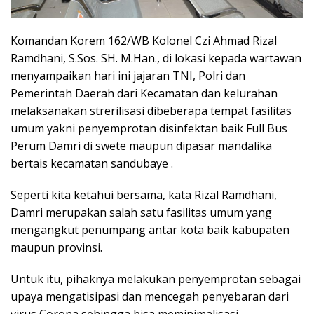
Komandan Korem 162/WB Kolonel Czi Ahmad Rizal
Ramdhani, S.Sos. SH. M.Han., di lokasi kepada wartawan
menyampaikan hari ini jajaran TNI, Polri dan
Pemerintah Daerah dari Kecamatan dan kelurahan
melaksanakan strerilisasi dibeberapa tempat fasilitas
umum yakni penyemprotan disinfektan baik Full Bus
Perum Damri di swete maupun dipasar mandalika
bertais kecamatan sandubaye .
Seperti kita ketahui bersama, kata Rizal Ramdhani,
Damri merupakan salah satu fasilitas umum yang
mengangkut penumpang antar kota baik kabupaten
maupun provinsi.
Untuk itu, pihaknya melakukan penyemprotan sebagai
upaya mengatisipasi dan mencegah penyebaran dari