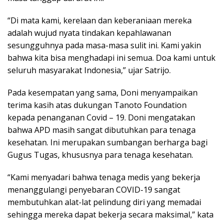
“Di mata kami, kerelaan dan keberaniaan mereka
adalah wujud nyata tindakan kepahlawanan
sesungguhnya pada masa-masa sulit ini. Kami yakin
bahwa kita bisa menghadapi ini semua. Doa kami untuk
seluruh masyarakat Indonesia,” ujar Satrijo.
Pada kesempatan yang sama, Doni menyampaikan
terima kasih atas dukungan Tanoto Foundation
kepada penanganan Covid – 19. Doni mengatakan
bahwa APD masih sangat dibutuhkan para tenaga
kesehatan. Ini merupakan sumbangan berharga bagi
Gugus Tugas, khususnya para tenaga kesehatan.
“Kami menyadari bahwa tenaga medis yang bekerja
menanggulangi penyebaran COVID-19 sangat
membutuhkan alat-lat pelindung diri yang memadai
sehingga mereka dapat bekerja secara maksimal,” kata