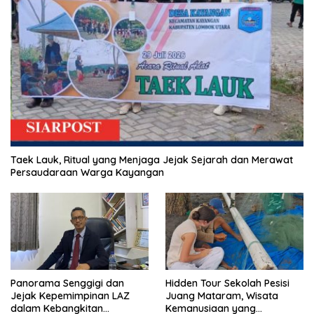
Taek Lauk, Ritual yang Menjaga Jejak Sejarah dan Merawat
Persaudaraan Warga Kayangan
Panorama Senggigi dan
Hidden Tour Sekolah Pesisi
Jejak Kepemimpinan LAZ
Juang Mataram, Wisata
dalam Kebangkitan
Kemanusiaan yang