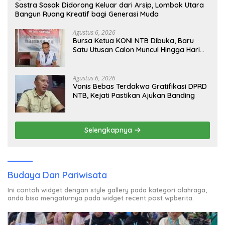
Sastra Sasak Didorong Keluar dari Arsip, Lombok Utara
Bangun Ruang Kreatif bagi Generasi Muda
Agustus 6, 2026
Bursa Ketua KONI NTB Dibuka, Baru
Satu Utusan Calon Muncul Hingga Hari
Kedua
Agustus 6, 2026
Vonis Bebas Terdakwa Gratifikasi DPRD
NTB, Kejati Pastikan Ajukan Banding
Selengkapnya
Budaya Dan Pariwisata
Ini contoh widget dengan style gallery pada kategori olahraga,
anda bisa mengaturnya pada widget recent post wpberita.