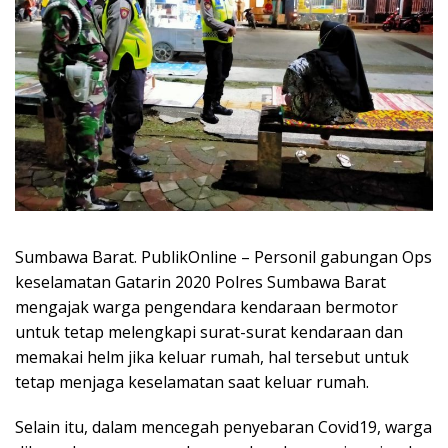
Sumbawa Barat. PublikOnline – Personil gabungan Ops
keselamatan Gatarin 2020 Polres Sumbawa Barat
mengajak warga pengendara kendaraan bermotor
untuk tetap melengkapi surat-surat kendaraan dan
memakai helm jika keluar rumah, hal tersebut untuk
tetap menjaga keselamatan saat keluar rumah.
Selain itu, dalam mencegah penyebaran Covid19, warga