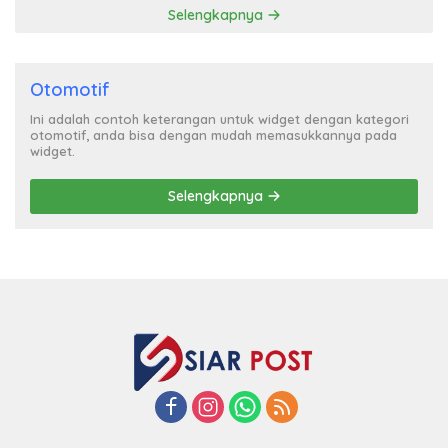
Selengkapnya
Otomotif
Ini adalah contoh keterangan untuk widget dengan kategori
otomotif, anda bisa dengan mudah memasukkannya pada
widget.
Selengkapnya