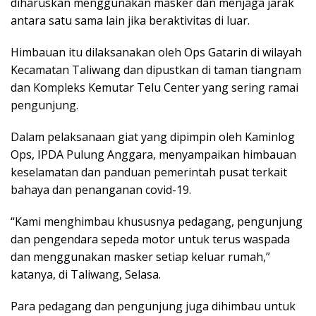
diharuskan menggunakan masker dan menjaga jarak
antara satu sama lain jika beraktivitas di luar.
Himbauan itu dilaksanakan oleh Ops Gatarin di wilayah
Kecamatan Taliwang dan dipustkan di taman tiangnam
dan Kompleks Kemutar Telu Center yang sering ramai
pengunjung.
Dalam pelaksanaan giat yang dipimpin oleh Kaminlog
Ops, IPDA Pulung Anggara, menyampaikan himbauan
keselamatan dan panduan pemerintah pusat terkait
bahaya dan penanganan covid-19.
“Kami menghimbau khususnya pedagang, pengunjung
dan pengendara sepeda motor untuk terus waspada
dan menggunakan masker setiap keluar rumah,”
katanya, di Taliwang, Selasa.
Para pedagang dan pengunjung juga dihimbau untuk