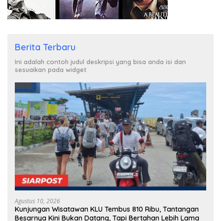
Berita Terbaru
Ini adalah contoh judul deskripsi yang bisa anda isi dan
sesuaikan pada widget
Agustus 10, 2026
Kunjungan Wisatawan KLU Tembus 810 Ribu, Tantangan
Besarnya Kini Bukan Datang, Tapi Bertahan Lebih Lama