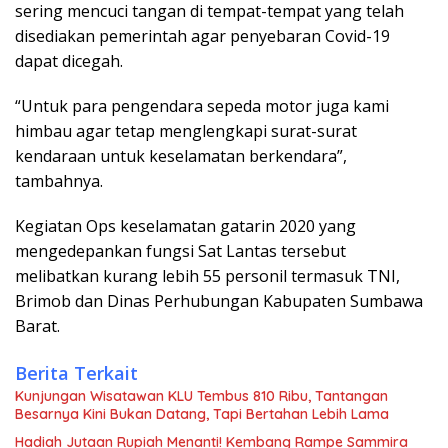
sering mencuci tangan di tempat-tempat yang telah
disediakan pemerintah agar penyebaran Covid-19
dapat dicegah.
“Untuk para pengendara sepeda motor juga kami
himbau agar tetap menglengkapi surat-surat
kendaraan untuk keselamatan berkendara”,
tambahnya.
Kegiatan Ops keselamatan gatarin 2020 yang
mengedepankan fungsi Sat Lantas tersebut
melibatkan kurang lebih 55 personil termasuk TNI,
Brimob dan Dinas Perhubungan Kabupaten Sumbawa
Barat.
Berita Terkait
Kunjungan Wisatawan KLU Tembus 810 Ribu, Tantangan
Besarnya Kini Bukan Datang, Tapi Bertahan Lebih Lama
Hadiah Jutaan Rupiah Menanti! Kembang Rampe Sammira