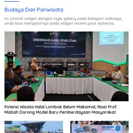
Budaya Dan Pariwisata
Ini contoh widget dengan style gallery pada kategori olahraga,
anda bisa mengaturnya pada widget recent post wpberita.
Potensi Wisata Halal Lombok Belum Maksimal, Riset Prof.
Misbah Dorong Model Baru Pemberdayaan Masyarakat