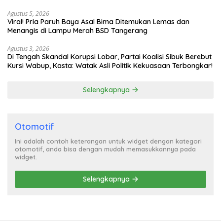
Turun Tangan
Agustus 5, 2026
Viral! Pria Paruh Baya Asal Bima Ditemukan Lemas dan
Menangis di Lampu Merah BSD Tangerang
Agustus 3, 2026
Di Tengah Skandal Korupsi Lobar, Partai Koalisi Sibuk Berebut
Kursi Wabup, Kasta: Watak Asli Politik Kekuasaan Terbongkar!
Selengkapnya
Otomotif
Ini adalah contoh keterangan untuk widget dengan kategori
otomotif, anda bisa dengan mudah memasukkannya pada
widget.
Selengkapnya