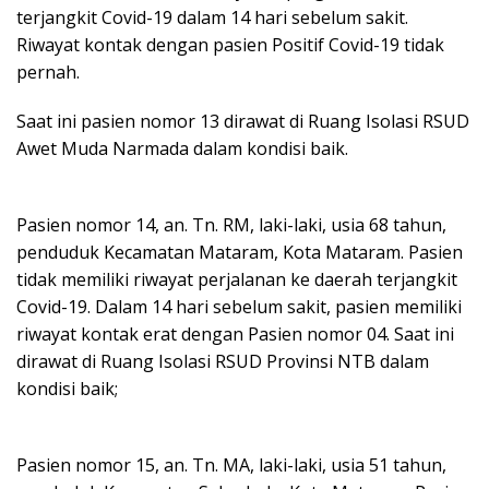
terjangkit Covid-19 dalam 14 hari sebelum sakit.
Riwayat kontak dengan pasien Positif Covid-19 tidak
pernah.
Saat ini pasien nomor 13 dirawat di Ruang Isolasi RSUD
Awet Muda Narmada dalam kondisi baik.
Pasien nomor 14, an. Tn. RM, laki-laki, usia 68 tahun,
penduduk Kecamatan Mataram, Kota Mataram. Pasien
tidak memiliki riwayat perjalanan ke daerah terjangkit
Covid-19. Dalam 14 hari sebelum sakit, pasien memiliki
riwayat kontak erat dengan Pasien nomor 04. Saat ini
dirawat di Ruang Isolasi RSUD Provinsi NTB dalam
kondisi baik;
Pasien nomor 15, an. Tn. MA, laki-laki, usia 51 tahun,