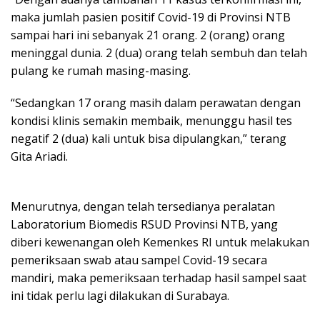
maka jumlah pasien positif Covid-19 di Provinsi NTB
sampai hari ini sebanyak 21 orang. 2 (orang) orang
meninggal dunia. 2 (dua) orang telah sembuh dan telah
pulang ke rumah masing-masing.
“Sedangkan 17 orang masih dalam perawatan dengan
kondisi klinis semakin membaik, menunggu hasil tes
negatif 2 (dua) kali untuk bisa dipulangkan,” terang
Gita Ariadi.
Menurutnya, dengan telah tersedianya peralatan
Laboratorium Biomedis RSUD Provinsi NTB, yang
diberi kewenangan oleh Kemenkes RI untuk melakukan
pemeriksaan swab atau sampel Covid-19 secara
mandiri, maka pemeriksaan terhadap hasil sampel saat
ini tidak perlu lagi dilakukan di Surabaya.