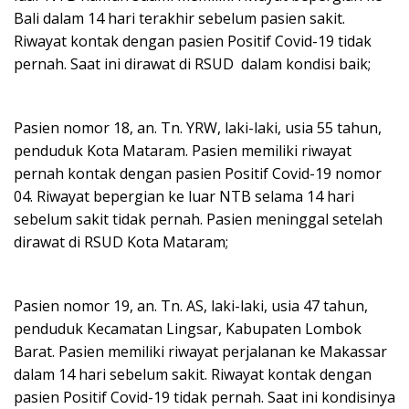
Bali dalam 14 hari terakhir sebelum pasien sakit.
Riwayat kontak dengan pasien Positif Covid-19 tidak
pernah. Saat ini dirawat di RSUD dalam kondisi baik;
Pasien nomor 18, an. Tn. YRW, laki-laki, usia 55 tahun,
penduduk Kota Mataram. Pasien memiliki riwayat
pernah kontak dengan pasien Positif Covid-19 nomor
04. Riwayat bepergian ke luar NTB selama 14 hari
sebelum sakit tidak pernah. Pasien meninggal setelah
dirawat di RSUD Kota Mataram;
Pasien nomor 19, an. Tn. AS, laki-laki, usia 47 tahun,
penduduk Kecamatan Lingsar, Kabupaten Lombok
Barat. Pasien memiliki riwayat perjalanan ke Makassar
dalam 14 hari sebelum sakit. Riwayat kontak dengan
pasien Positif Covid-19 tidak pernah. Saat ini kondisinya