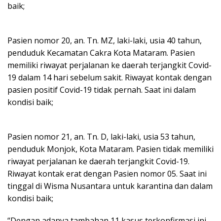
baik;
Pasien nomor 20, an. Tn. MZ, laki-laki, usia 40 tahun,
penduduk Kecamatan Cakra Kota Mataram. Pasien
memiliki riwayat perjalanan ke daerah terjangkit Covid-
19 dalam 14 hari sebelum sakit. Riwayat kontak dengan
pasien positif Covid-19 tidak pernah. Saat ini dalam
kondisi baik;
Pasien nomor 21, an. Tn. D, laki-laki, usia 53 tahun,
penduduk Monjok, Kota Mataram. Pasien tidak memiliki
riwayat perjalanan ke daerah terjangkit Covid-19.
Riwayat kontak erat dengan Pasien nomor 05. Saat ini
tinggal di Wisma Nusantara untuk karantina dan dalam
kondisi baik;
“Dengan adanya tambahan 11 kasus terkonfirmasi ini,