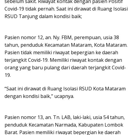
sebelum sakit. Riwayat kontak dengan pasien Positif
Covid-19 tidak pernah. Saat ini dirawat di Ruang Isolasi
RSUD Tanjung dalam kondisi baik;
Pasien nomor 12, an. Ny. FBM, perempuan, usia 38
tahun, penduduk Kecamatan Mataram, Kota Mataram.
Pasien tidak memiliki riwayat bepergian ke daerah
terjangkit Covid-19. Memiliki riwayat kontak dengan
orang yang baru pulang dari daerah terjangkit Covid-
19.
“Saat ini dirawat di Ruang Isolasi RSUD Kota Mataram
dengan kondisi baik,” ucapnya.
Pasien nomor 13, an. Tn. LAB, laki-laki, usia 54 tahun,
penduduk Kecamatan Narmada, Kabupaten Lombok
Barat. Pasien memiliki riwayat bepergian ke daerah