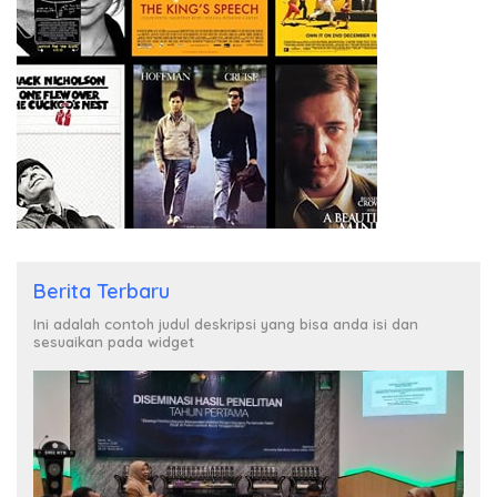
Berita Terbaru
Ini adalah contoh judul deskripsi yang bisa anda isi dan
sesuaikan pada widget