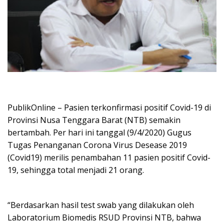
PublikOnline – Pasien terkonfirmasi positif Covid-19 di
Provinsi Nusa Tenggara Barat (NTB) semakin
bertambah. Per hari ini tanggal (9/4/2020) Gugus
Tugas Penanganan Corona Virus Desease 2019
(Covid19) merilis penambahan 11 pasien positif Covid-
19, sehingga total menjadi 21 orang.
“Berdasarkan hasil test swab yang dilakukan oleh
Laboratorium Biomedis RSUD Provinsi NTB, bahwa