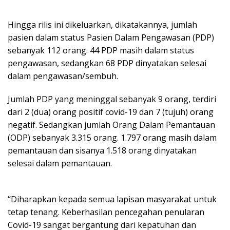
Hingga rilis ini dikeluarkan, dikatakannya, jumlah
pasien dalam status Pasien Dalam Pengawasan (PDP)
sebanyak 112 orang. 44 PDP masih dalam status
pengawasan, sedangkan 68 PDP dinyatakan selesai
dalam pengawasan/sembuh.
Jumlah PDP yang meninggal sebanyak 9 orang, terdiri
dari 2 (dua) orang positif covid-19 dan 7 (tujuh) orang
negatif. Sedangkan jumlah Orang Dalam Pemantauan
(ODP) sebanyak 3.315 orang. 1.797 orang masih dalam
pemantauan dan sisanya 1.518 orang dinyatakan
selesai dalam pemantauan.
“Diharapkan kepada semua lapisan masyarakat untuk
tetap tenang. Keberhasilan pencegahan penularan
Covid-19 sangat bergantung dari kepatuhan dan