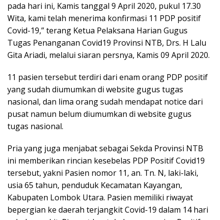
pada hari ini, Kamis tanggal 9 April 2020, pukul 17.30
Wita, kami telah menerima konfirmasi 11 PDP positif
Covid-19,” terang Ketua Pelaksana Harian Gugus
Tugas Penanganan Covid19 Provinsi NTB, Drs. H Lalu
Gita Ariadi, melalui siaran persnya, Kamis 09 April 2020.
11 pasien tersebut terdiri dari enam orang PDP positif
yang sudah diumumkan di website gugus tugas
nasional, dan lima orang sudah mendapat notice dari
pusat namun belum diumumkan di website gugus
tugas nasional.
Pria yang juga menjabat sebagai Sekda Provinsi NTB
ini memberikan rincian kesebelas PDP Positif Covid19
tersebut, yakni Pasien nomor 11, an. Tn. N, laki-laki,
usia 65 tahun, penduduk Kecamatan Kayangan,
Kabupaten Lombok Utara. Pasien memiliki riwayat
bepergian ke daerah terjangkit Covid-19 dalam 14 hari