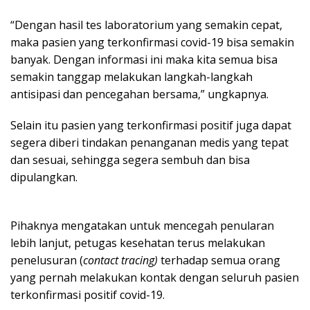
“Dengan hasil tes laboratorium yang semakin cepat,
maka pasien yang terkonfirmasi covid-19 bisa semakin
banyak. Dengan informasi ini maka kita semua bisa
semakin tanggap melakukan langkah-langkah
antisipasi dan pencegahan bersama,” ungkapnya.
Selain itu pasien yang terkonfirmasi positif juga dapat
segera diberi tindakan penanganan medis yang tepat
dan sesuai, sehingga segera sembuh dan bisa
dipulangkan.
Pihaknya mengatakan untuk mencegah penularan
lebih lanjut, petugas kesehatan terus melakukan
penelusuran (
contact tracing)
terhadap semua orang
yang pernah melakukan kontak dengan seluruh pasien
terkonfirmasi positif covid-19.