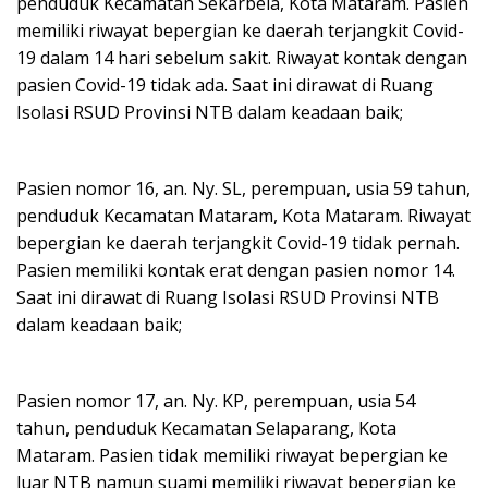
penduduk Kecamatan Sekarbela, Kota Mataram. Pasien
memiliki riwayat bepergian ke daerah terjangkit Covid-
19 dalam 14 hari sebelum sakit. Riwayat kontak dengan
pasien Covid-19 tidak ada. Saat ini dirawat di Ruang
Isolasi RSUD Provinsi NTB dalam keadaan baik;
Pasien nomor 16, an. Ny. SL, perempuan, usia 59 tahun,
penduduk Kecamatan Mataram, Kota Mataram. Riwayat
bepergian ke daerah terjangkit Covid-19 tidak pernah.
Pasien memiliki kontak erat dengan pasien nomor 14.
Saat ini dirawat di Ruang Isolasi RSUD Provinsi NTB
dalam keadaan baik;
Pasien nomor 17, an. Ny. KP, perempuan, usia 54
tahun, penduduk Kecamatan Selaparang, Kota
Mataram. Pasien tidak memiliki riwayat bepergian ke
luar NTB namun suami memiliki riwayat bepergian ke