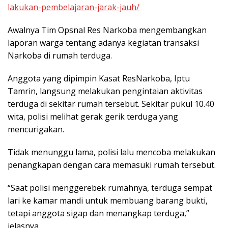
lakukan-pembelajaran-jarak-jauh/
Awalnya Tim Opsnal Res Narkoba mengembangkan
laporan warga tentang adanya kegiatan transaksi
Narkoba di rumah terduga.
Anggota yang dipimpin Kasat ResNarkoba, Iptu
Tamrin, langsung melakukan pengintaian aktivitas
terduga di sekitar rumah tersebut. Sekitar pukul 10.40
wita, polisi melihat gerak gerik terduga yang
mencurigakan.
Tidak menunggu lama, polisi lalu mencoba melakukan
penangkapan dengan cara memasuki rumah tersebut.
“Saat polisi menggerebek rumahnya, terduga sempat
lari ke kamar mandi untuk membuang barang bukti,
tetapi anggota sigap dan menangkap terduga,”
jelasnya.