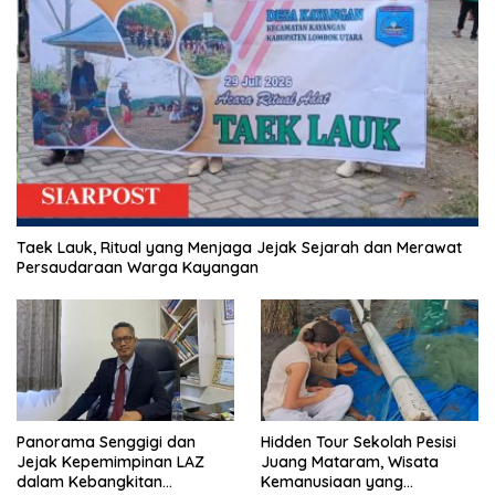
Taek Lauk, Ritual yang Menjaga Jejak Sejarah dan Merawat
Persaudaraan Warga Kayangan
Panorama Senggigi dan
Hidden Tour Sekolah Pesisi
Jejak Kepemimpinan LAZ
Juang Mataram, Wisata
dalam Kebangkitan
Kemanusiaan yang