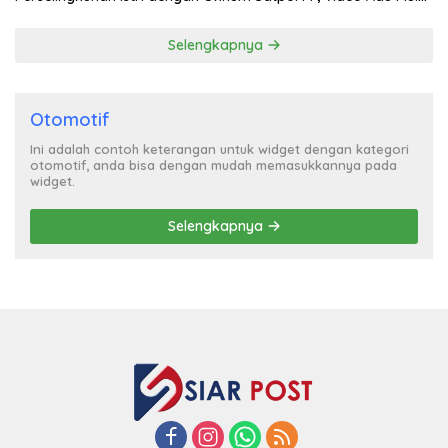
Heboh
Selengkapnya
Otomotif
Ini adalah contoh keterangan untuk widget dengan kategori
otomotif, anda bisa dengan mudah memasukkannya pada
widget.
Selengkapnya