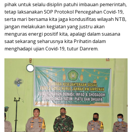
pihak untuk selalu disiplin patuhi imbauan pemerintah,
tetap laksanakan SOP Protokol Pencegahan Covid-19,
serta mari bersama kita jaga kondusifitas wilayah NTB,
jangan melakukan kegiatan yang justru akan
menguras energi positif kita, apalagi dalam suasana
saat sekarang seharusnya kita Prihatin dalam
menghadapi ujian Covid-19, tutur Danrem.