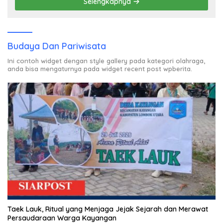
Selengkapnya
Budaya Dan Pariwisata
Ini contoh widget dengan style gallery pada kategori olahraga,
anda bisa mengaturnya pada widget recent post wpberita.
Taek Lauk, Ritual yang Menjaga Jejak Sejarah dan Merawat
Persaudaraan Warga Kayangan