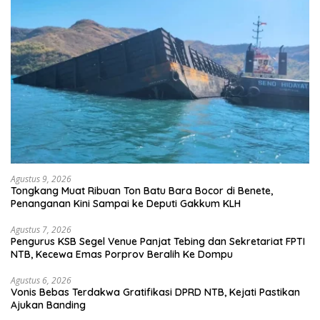
Agustus 9, 2026
Tongkang Muat Ribuan Ton Batu Bara Bocor di Benete,
Penanganan Kini Sampai ke Deputi Gakkum KLH
Agustus 7, 2026
Pengurus KSB Segel Venue Panjat Tebing dan Sekretariat FPTI
NTB, Kecewa Emas Porprov Beralih Ke Dompu
Agustus 6, 2026
Vonis Bebas Terdakwa Gratifikasi DPRD NTB, Kejati Pastikan
Ajukan Banding