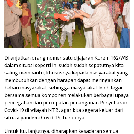
Dilanjutkan orang nomer satu dijajaran Korem 162/WB,
dalam situasi seperti ini sudah sudah sepatutnya kita
saling membantu, khususnya kepada masyarakat yang
membutuhkan dengan harapan dapat meringankan
beban masyarakat, sehingga masyarakat lebih tegar
bersama semua komponen melakukan berbagai upaya
pencegahan dan percepatan penanganan Penyebaran
Covid-19 di wilayah NTB, agar kita segera keluar dari
situasi pandemi Covid-19, harapnya.
Untuk itu, lanjutnya, diharapkan kesadaran semua