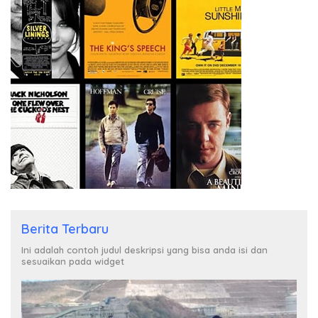
Berita Terbaru
Ini adalah contoh judul deskripsi yang bisa anda isi dan
sesuaikan pada widget