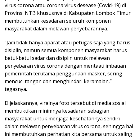
virus corona atau corona virus desease (Covid-19) di
Provinsi NTB khususnya di Kabupaten Lombok Timur
membutuhkan kesadaran seluruh komponen
masyarakat dalam melawan penyebarannya.
“Jadi tidak hanya aparat atau petugas saja yang harus
disiplin, namun semua komponen masyarakat harus
betul-betul sadar dan disiplin untuk melawan
penyebaran virus corona dengan mentaati imbauan
pemerintah terutama penggunaan masker, sering
mencuci tangan dan menghindari keramaian,”
tegasnya.
Dijelaskannya, viralnya foto tersebut di media sosial
membuktikan minimnya kesadaran sebagian
masyarakat untuk menjaga kesehatannya sendiri
dalam melawan penyebaran virus corona, sehingga hal
ini membutuhkan perhatian kita bersama untuk saling