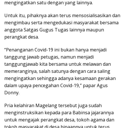
mengingatkan satu dengan yang lainnya.
Untuk itu, pihaknya akan terus mensosialisasikan dan
mengimbau serta mengedukasi masyarakat bersama
anggota Satgas Gugus Tugas lainnya maupun
perangkat desa.
“Penanganan Covid-19 ini bukan hanya menjadi
tanggung jawab petugas, namun menjadi
tanggungjawab kita bersama untuk melawan dan
memeranginya, salah satunya dengan cara saling
mengingatkan sehingga adanya kesamaan gerakan
dalam upaya pencegahan Covid-19,” papar Agus
Donny.
Pria kelahiran Magelang tersebut juga sudah
menginstruksikan kepada para Babinsa jajarannya
untuk mengajak perangkat desa, tokoh agama dan
tokoh masyarakat di desa binaannya untuk terus