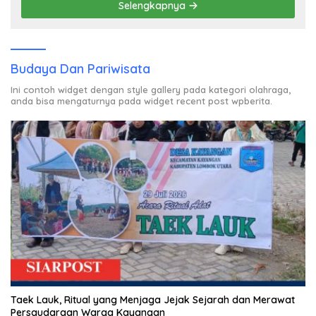
Selengkapnya
Budaya Dan Pariwisata
Ini contoh widget dengan style gallery pada kategori olahraga,
anda bisa mengaturnya pada widget recent post wpberita.
Taek Lauk, Ritual yang Menjaga Jejak Sejarah dan Merawat
Persaudaraan Warga Kayangan