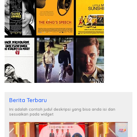
Berita Terbaru
Ini adalah contoh judul deskripsi yang bisa anda isi dan
sesuaikan pada widget