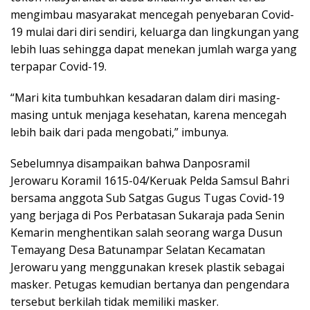
mengimbau masyarakat mencegah penyebaran Covid-
19 mulai dari diri sendiri, keluarga dan lingkungan yang
lebih luas sehingga dapat menekan jumlah warga yang
terpapar Covid-19.
“Mari kita tumbuhkan kesadaran dalam diri masing-
masing untuk menjaga kesehatan, karena mencegah
lebih baik dari pada mengobati,” imbunya.
Sebelumnya disampaikan bahwa Danposramil
Jerowaru Koramil 1615-04/Keruak Pelda Samsul Bahri
bersama anggota Sub Satgas Gugus Tugas Covid-19
yang berjaga di Pos Perbatasan Sukaraja pada Senin
Kemarin menghentikan salah seorang warga Dusun
Temayang Desa Batunampar Selatan Kecamatan
Jerowaru yang menggunakan kresek plastik sebagai
masker. Petugas kemudian bertanya dan pengendara
tersebut berkilah tidak memiliki masker.