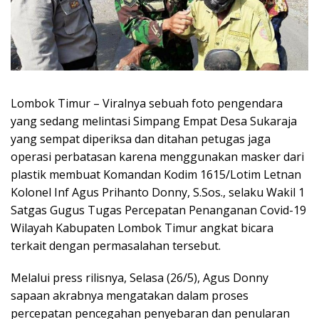
Lombok Timur – Viralnya sebuah foto pengendara
yang sedang melintasi Simpang Empat Desa Sukaraja
yang sempat diperiksa dan ditahan petugas jaga
operasi perbatasan karena menggunakan masker dari
plastik membuat Komandan Kodim 1615/Lotim Letnan
Kolonel Inf Agus Prihanto Donny, S.Sos., selaku Wakil 1
Satgas Gugus Tugas Percepatan Penanganan Covid-19
Wilayah Kabupaten Lombok Timur angkat bicara
terkait dengan permasalahan tersebut.
Melalui press rilisnya, Selasa (26/5), Agus Donny
sapaan akrabnya mengatakan dalam proses
percepatan pencegahan penyebaran dan penularan