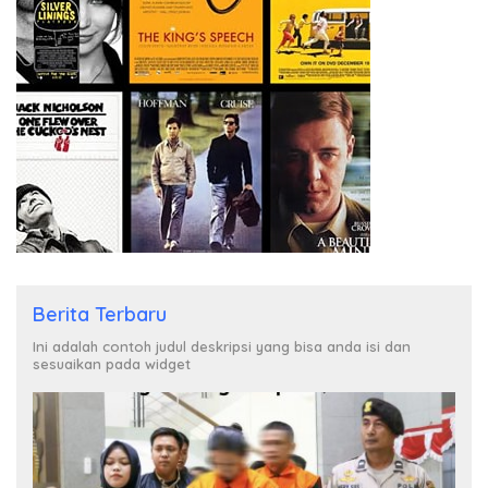
Berita Terbaru
Ini adalah contoh judul deskripsi yang bisa anda isi dan
sesuaikan pada widget