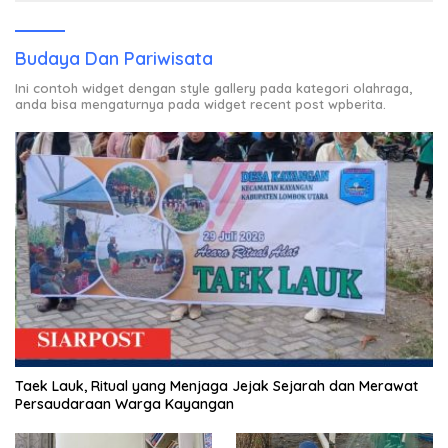
Budaya Dan Pariwisata
Ini contoh widget dengan style gallery pada kategori olahraga,
anda bisa mengaturnya pada widget recent post wpberita.
Taek Lauk, Ritual yang Menjaga Jejak Sejarah dan Merawat
Persaudaraan Warga Kayangan