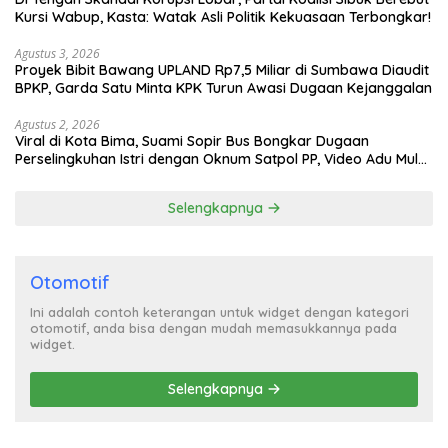
Kursi Wabup, Kasta: Watak Asli Politik Kekuasaan Terbongkar!
Agustus 3, 2026
Proyek Bibit Bawang UPLAND Rp7,5 Miliar di Sumbawa Diaudit
BPKP, Garda Satu Minta KPK Turun Awasi Dugaan Kejanggalan
Agustus 2, 2026
Viral di Kota Bima, Suami Sopir Bus Bongkar Dugaan
Perselingkuhan Istri dengan Oknum Satpol PP, Video Adu Mulut
Heboh
Selengkapnya
Otomotif
Ini adalah contoh keterangan untuk widget dengan kategori
otomotif, anda bisa dengan mudah memasukkannya pada
widget.
Selengkapnya