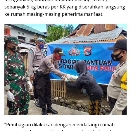
sebanyak 5 kg beras per KK yang diserahkan langsung
ke rumah masing-masing penerima manfaat.
“Pembagian dilakukan dengan mendatangi rumah