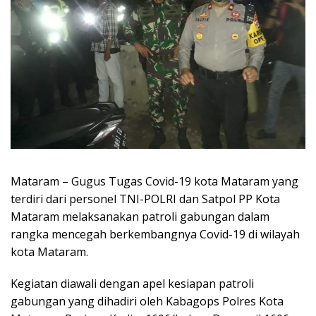
Mataram – Gugus Tugas Covid-19 kota Mataram yang
terdiri dari personel TNI-POLRI dan Satpol PP Kota
Mataram melaksanakan patroli gabungan dalam
rangka mencegah berkembangnya Covid-19 di wilayah
kota Mataram.
Kegiatan diawali dengan apel kesiapan patroli
gabungan yang dihadiri oleh Kabagops Polres Kota