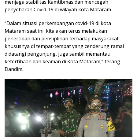
menjaga stabilitas Kamtibmas dan mencegah
penyebaran Covid-19 di wilayah kota Mataram.
“Dalam situasi perkembangan covid-19 di kota
Mataram saat ini, kita akan terus melakukan
penertiban dan pensiplinan terhadap masyarakat
khususnya di tempat-tempat yang cenderung ramai
didatangi pengunjung, juga sambil memantau
ketertibaan dan keaman di Kota Mataram,” terang
Dandim.