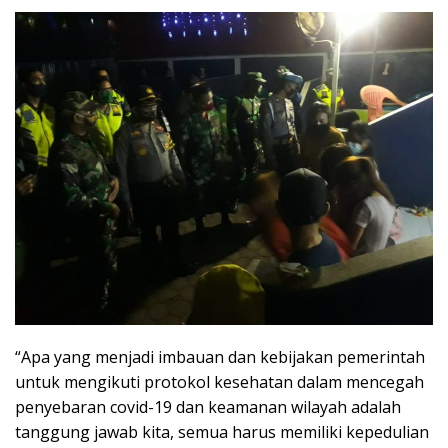
“Apa yang menjadi imbauan dan kebijakan pemerintah
untuk mengikuti protokol kesehatan dalam mencegah
penyebaran covid-19 dan keamanan wilayah adalah
tanggung jawab kita, semua harus memiliki kepedulian