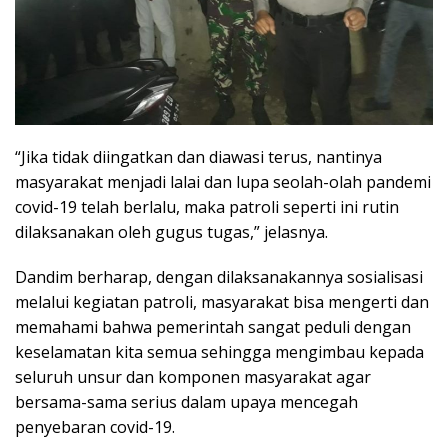
“Jika tidak diingatkan dan diawasi terus, nantinya
masyarakat menjadi lalai dan lupa seolah-olah pandemi
covid-19 telah berlalu, maka patroli seperti ini rutin
dilaksanakan oleh gugus tugas,” jelasnya.
Dandim berharap, dengan dilaksanakannya sosialisasi
melalui kegiatan patroli, masyarakat bisa mengerti dan
memahami bahwa pemerintah sangat peduli dengan
keselamatan kita semua sehingga mengimbau kepada
seluruh unsur dan komponen masyarakat agar
bersama-sama serius dalam upaya mencegah
penyebaran covid-19.