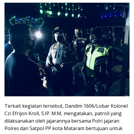
Terkait kegiatan tersebut, Dandim 1606/Lobar Kolonel
Czi Efrijon Kroll, S.IP. M.M, mengatakan, patroli yang
dilaksanakan oleh jajarannya bersama Polri jajaran
Polres dan Satpol PP kota Mataram bertujuan untuk