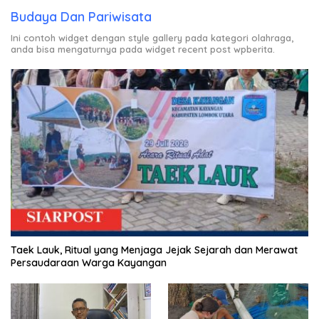
Budaya Dan Pariwisata
Ini contoh widget dengan style gallery pada kategori olahraga,
anda bisa mengaturnya pada widget recent post wpberita.
Taek Lauk, Ritual yang Menjaga Jejak Sejarah dan Merawat
Persaudaraan Warga Kayangan