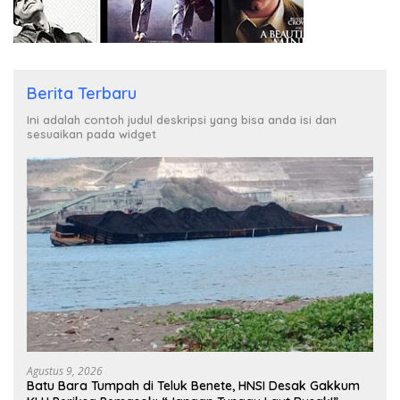
Berita Terbaru
Ini adalah contoh judul deskripsi yang bisa anda isi dan
sesuaikan pada widget
Agustus 9, 2026
Batu Bara Tumpah di Teluk Benete, HNSI Desak Gakkum