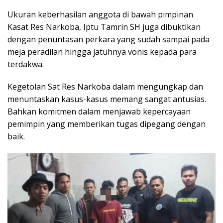
Ukuran keberhasilan anggota di bawah pimpinan
Kasat Res Narkoba, Iptu Tamrin SH juga dibuktikan
dengan penuntasan perkara yang sudah sampai pada
meja peradilan hingga jatuhnya vonis kepada para
terdakwa.
Kegetolan Sat Res Narkoba dalam mengungkap dan
menuntaskan kasus-kasus memang sangat antusias.
Bahkan komitmen dalam menjawab kepercayaan
pemimpin yang memberikan tugas dipegang dengan
baik.