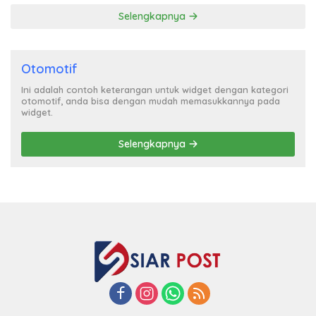
Selengkapnya
Otomotif
Ini adalah contoh keterangan untuk widget dengan kategori
otomotif, anda bisa dengan mudah memasukkannya pada
widget.
Selengkapnya