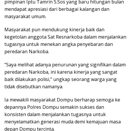
pimpinan Iptu Tamrin S.Sos yang baru hitungan bulan
mendapat apresiasi dari berbagai kalangan dan
masyarakat umum.
Masyarakat pun mendukung kinerja baik dan
kegetolan anggota Sat Resnarkoba dalam menjalankan
tugasnya untuk menekan angka penyebaran dan
peredaran Narkoba.
“Saya melihat adanya penurunan yang signifikan dalam
peredaran Narkoba, ini karena kinerja yang sangat
baik dilakukan polisi,” ungkap seorang warga yang
tidak disebutkan namanya.
Ia mewakili masyarakat Dompu berharap semoga ke
depannya Polres Dompu semakin sukses dan
konsisten dalam menjalankan tugasnya untuk
menyelamatkan generasi muda demi kemajuan masa
depan Dompu tercinta.