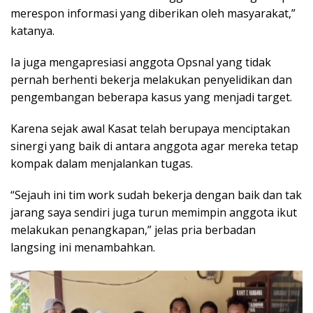
merespon informasi yang diberikan oleh masyarakat,”
katanya.
Ia juga mengapresiasi anggota Opsnal yang tidak
pernah berhenti bekerja melakukan penyelidikan dan
pengembangan beberapa kasus yang menjadi target.
Karena sejak awal Kasat telah berupaya menciptakan
sinergi yang baik di antara anggota agar mereka tetap
kompak dalam menjalankan tugas.
“Sejauh ini tim work sudah bekerja dengan baik dan tak
jarang saya sendiri juga turun memimpin anggota ikut
melakukan penangkapan,” jelas pria berbadan
langsing ini menambahkan.