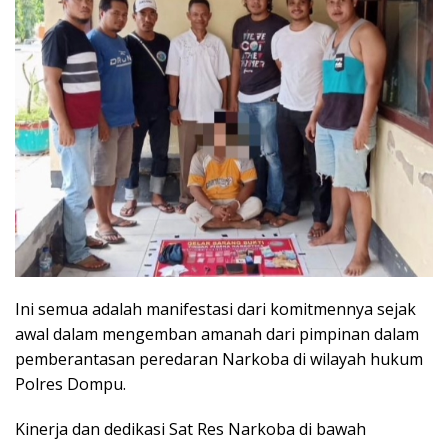
Ini semua adalah manifestasi dari komitmennya sejak
awal dalam mengemban amanah dari pimpinan dalam
pemberantasan peredaran Narkoba di wilayah hukum
Polres Dompu.
Kinerja dan dedikasi Sat Res Narkoba di bawah