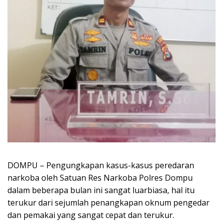
DOMPU – Pengungkapan kasus-kasus peredaran
narkoba oleh Satuan Res Narkoba Polres Dompu
dalam beberapa bulan ini sangat luarbiasa, hal itu
terukur dari sejumlah penangkapan oknum pengedar
dan pemakai yang sangat cepat dan terukur.