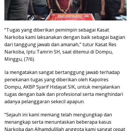
“Tugas yang diberikan pemimpin sebagai Kasat
Narkoba kami laksanakan dengan baik sebagai bagian
dari tanggung jawab dan amanah,” tutur Kasat Res
Narkoba, Iptu Tamrin SH, saat ditemui di Dompu,
Minggu, (7/6).
Ia mengatakan sangat bertanggung jawab terhadap
penekanan tugas yang diberikan oleh Kapolres
Dompu, AKBP Syarif Hidayat SIK, untuk menjalankan
tugas dengan baik dan profesional serta menghindari
adanya pelanggaran sekecil apapun.
“Sejauh ini kami memang telah mengungkap dan
menangkap serta menuntaskan beberapa kasus
Narkoba dan Alhamdulillah anggota kami sangat cepat