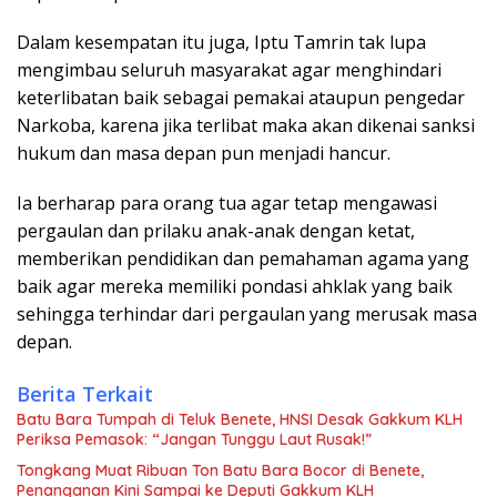
Dalam kesempatan itu juga, Iptu Tamrin tak lupa
mengimbau seluruh masyarakat agar menghindari
keterlibatan baik sebagai pemakai ataupun pengedar
Narkoba, karena jika terlibat maka akan dikenai sanksi
hukum dan masa depan pun menjadi hancur.
Ia berharap para orang tua agar tetap mengawasi
pergaulan dan prilaku anak-anak dengan ketat,
memberikan pendidikan dan pemahaman agama yang
baik agar mereka memiliki pondasi ahklak yang baik
sehingga terhindar dari pergaulan yang merusak masa
depan.
Berita Terkait
Batu Bara Tumpah di Teluk Benete, HNSI Desak Gakkum KLH
Periksa Pemasok: “Jangan Tunggu Laut Rusak!”
Tongkang Muat Ribuan Ton Batu Bara Bocor di Benete,
Penanganan Kini Sampai ke Deputi Gakkum KLH