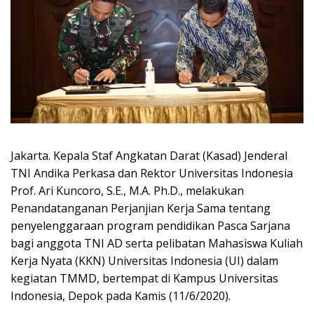
Jakarta. Kepala Staf Angkatan Darat (Kasad) Jenderal
TNI Andika Perkasa dan Rektor Universitas Indonesia
Prof. Ari Kuncoro, S.E., M.A. Ph.D., melakukan
Penandatanganan Perjanjian Kerja Sama tentang
penyelenggaraan program pendidikan Pasca Sarjana
bagi anggota TNI AD serta pelibatan Mahasiswa Kuliah
Kerja Nyata (KKN) Universitas Indonesia (UI) dalam
kegiatan TMMD, bertempat di Kampus Universitas
Indonesia, Depok pada Kamis (11/6/2020).