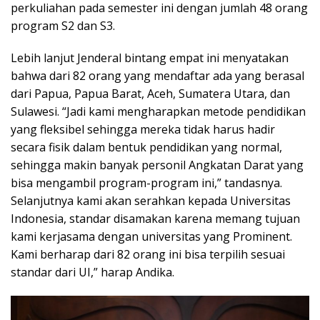
perkuliahan pada semester ini dengan jumlah 48 orang
program S2 dan S3.
Lebih lanjut Jenderal bintang empat ini menyatakan
bahwa dari 82 orang yang mendaftar ada yang berasal
dari Papua, Papua Barat, Aceh, Sumatera Utara, dan
Sulawesi. “Jadi kami mengharapkan metode pendidikan
yang fleksibel sehingga mereka tidak harus hadir
secara fisik dalam bentuk pendidikan yang normal,
sehingga makin banyak personil Angkatan Darat yang
bisa mengambil program-program ini,” tandasnya.
Selanjutnya kami akan serahkan kepada Universitas
Indonesia, standar disamakan karena memang tujuan
kami kerjasama dengan universitas yang Prominent.
Kami berharap dari 82 orang ini bisa terpilih sesuai
standar dari UI,” harap Andika.