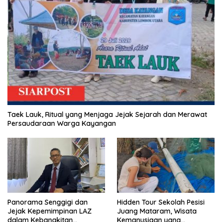
Taek Lauk, Ritual yang Menjaga Jejak Sejarah dan Merawat
Persaudaraan Warga Kayangan
Panorama Senggigi dan
Hidden Tour Sekolah Pesisi
Jejak Kepemimpinan LAZ
Juang Mataram, Wisata
dalam Kebangkitan
Kemanusiaan yang