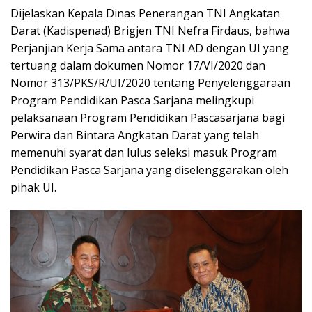
Dijelaskan Kepala Dinas Penerangan TNI Angkatan
Darat (Kadispenad) Brigjen TNI Nefra Firdaus, bahwa
Perjanjian Kerja Sama antara TNI AD dengan UI yang
tertuang dalam dokumen Nomor 17/VI/2020 dan
Nomor 313/PKS/R/UI/2020 tentang Penyelenggaraan
Program Pendidikan Pasca Sarjana melingkupi
pelaksanaan Program Pendidikan Pascasarjana bagi
Perwira dan Bintara Angkatan Darat yang telah
memenuhi syarat dan lulus seleksi masuk Program
Pendidikan Pasca Sarjana yang diselenggarakan oleh
pihak UI.