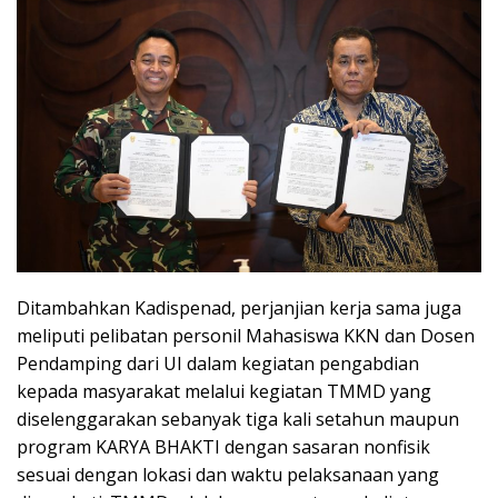
Ditambahkan Kadispenad, perjanjian kerja sama juga
meliputi pelibatan personil Mahasiswa KKN dan Dosen
Pendamping dari UI dalam kegiatan pengabdian
kepada masyarakat melalui kegiatan TMMD yang
diselenggarakan sebanyak tiga kali setahun maupun
program KARYA BHAKTI dengan sasaran nonfisik
sesuai dengan lokasi dan waktu pelaksanaan yang