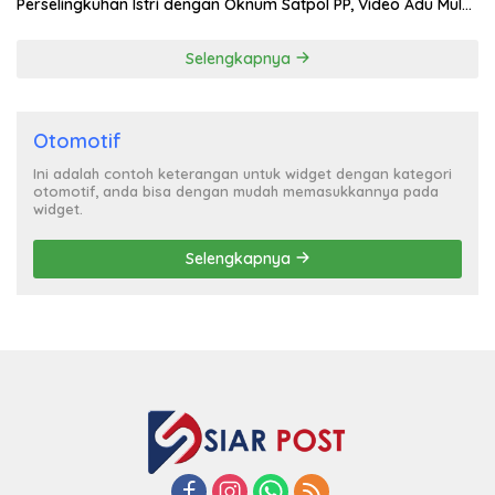
Perselingkuhan Istri dengan Oknum Satpol PP, Video Adu Mulut
Heboh
Selengkapnya
Otomotif
Ini adalah contoh keterangan untuk widget dengan kategori
otomotif, anda bisa dengan mudah memasukkannya pada
widget.
Selengkapnya