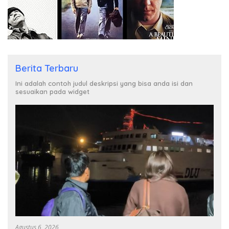
Berita Terbaru
Ini adalah contoh judul deskripsi yang bisa anda isi dan
sesuaikan pada widget
Agustus 6, 2026