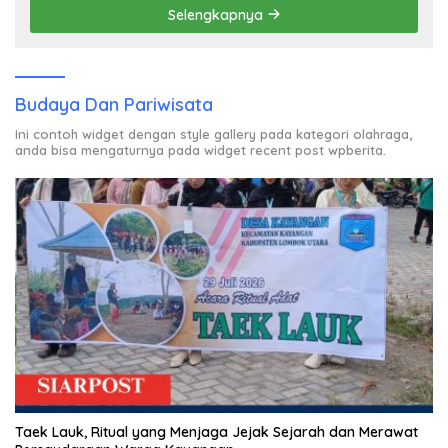
Selengkapnya
Budaya Dan Pariwisata
Ini contoh widget dengan style gallery pada kategori olahraga,
anda bisa mengaturnya pada widget recent post wpberita.
Taek Lauk, Ritual yang Menjaga Jejak Sejarah dan Merawat