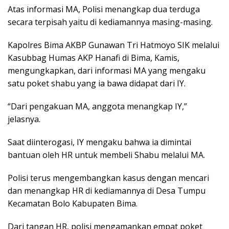
Atas informasi MA, Polisi menangkap dua terduga
secara terpisah yaitu di kediamannya masing-masing.
Kapolres Bima AKBP Gunawan Tri Hatmoyo SIK melalui
Kasubbag Humas AKP Hanafi di Bima, Kamis,
mengungkapkan, dari informasi MA yang mengaku
satu poket shabu yang ia bawa didapat dari IY.
“Dari pengakuan MA, anggota menangkap IY,”
jelasnya.
Saat diinterogasi, IY mengaku bahwa ia dimintai
bantuan oleh HR untuk membeli Shabu melalui MA.
Polisi terus mengembangkan kasus dengan mencari
dan menangkap HR di kediamannya di Desa Tumpu
Kecamatan Bolo Kabupaten Bima.
Dari tangan HR, polisi mengamankan empat poket