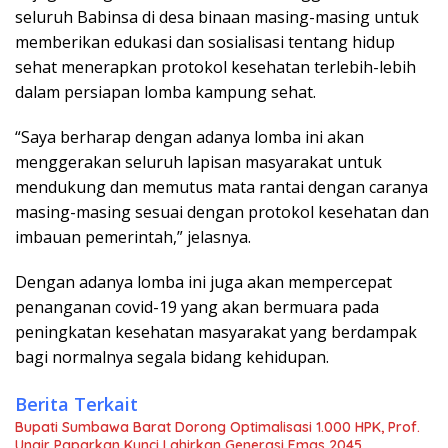
seluruh Babinsa di desa binaan masing-masing untuk
memberikan edukasi dan sosialisasi tentang hidup
sehat menerapkan protokol kesehatan terlebih-lebih
dalam persiapan lomba kampung sehat.
“Saya berharap dengan adanya lomba ini akan
menggerakan seluruh lapisan masyarakat untuk
mendukung dan memutus mata rantai dengan caranya
masing-masing sesuai dengan protokol kesehatan dan
imbauan pemerintah,” jelasnya.
Dengan adanya lomba ini juga akan mempercepat
penanganan covid-19 yang akan bermuara pada
peningkatan kesehatan masyarakat yang berdampak
bagi normalnya segala bidang kehidupan.
Berita Terkait
Bupati Sumbawa Barat Dorong Optimalisasi 1.000 HPK, Prof.
Unair Paparkan Kunci Lahirkan Generasi Emas 2045