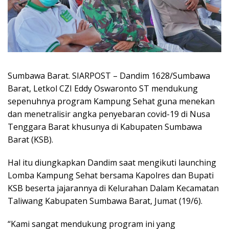
Sumbawa Barat. SIARPOST – Dandim 1628/Sumbawa
Barat, Letkol CZI Eddy Oswaronto ST mendukung
sepenuhnya program Kampung Sehat guna menekan
dan menetralisir angka penyebaran covid-19 di Nusa
Tenggara Barat khusunya di Kabupaten Sumbawa
Barat (KSB).
Hal itu diungkapkan Dandim saat mengikuti launching
Lomba Kampung Sehat bersama Kapolres dan Bupati
KSB beserta jajarannya di Kelurahan Dalam Kecamatan
Taliwang Kabupaten Sumbawa Barat, Jumat (19/6).
“Kami sangat mendukung program ini yang