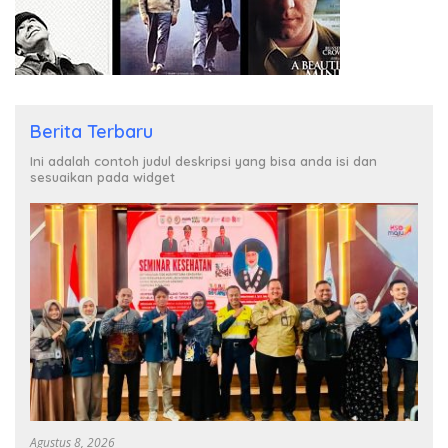
Berita Terbaru
Ini adalah contoh judul deskripsi yang bisa anda isi dan
sesuaikan pada widget
Agustus 8, 2026