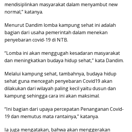
mendisiplinkan masyarakat dalam menyambut new
normal,” katanya.
Menurut Dandim lomba kampung sehat ini adalah
bagian dari usaha pemerintah dalam menekan
penyebaran covid-19 di NTB.
“Lomba ini akan menggugah kesadaran masyarakat
dan meningkatkan budaya hidup sehat,” kata Dandim.
Melalui kampung sehat, tambahnya, budaya hidup
sehat guna mencegah penyebaran Covid19 akan
dilakukan dari wilayah paling kecil yaitu dusun dan
kampung sehingga cara ini akan maksimal.
“Ini bagian dari upaya percepatan Penanganan Covid-
19 dan memutus mata rantainya,” katanya.
Ia juga mengatakan, bahwa akan menggerakan