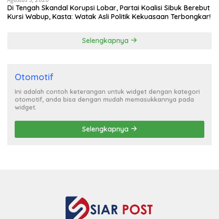
Di Tengah Skandal Korupsi Lobar, Partai Koalisi Sibuk Berebut
Kursi Wabup, Kasta: Watak Asli Politik Kekuasaan Terbongkar!
Selengkapnya
Otomotif
Ini adalah contoh keterangan untuk widget dengan kategori
otomotif, anda bisa dengan mudah memasukkannya pada
widget.
Selengkapnya