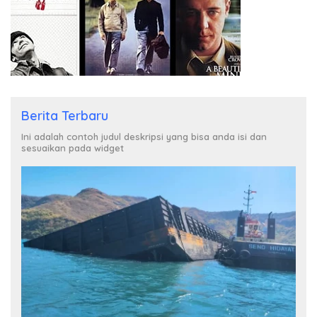
Berita Terbaru
Ini adalah contoh judul deskripsi yang bisa anda isi dan
sesuaikan pada widget