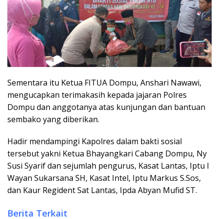
Sementara itu Ketua FITUA Dompu, Anshari Nawawi,
mengucapkan terimakasih kepada jajaran Polres
Dompu dan anggotanya atas kunjungan dan bantuan
sembako yang diberikan.
Hadir mendampingi Kapolres dalam bakti sosial
tersebut yakni Ketua Bhayangkari Cabang Dompu, Ny
Susi Syarif dan sejumlah pengurus, Kasat Lantas, Iptu I
Wayan Sukarsana SH, Kasat Intel, Iptu Markus S.Sos,
dan Kaur Regident Sat Lantas, Ipda Abyan Mufid ST.
Berita Terkait