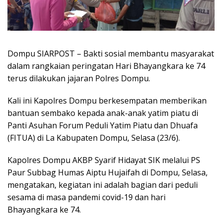
Dompu SIARPOST – Bakti sosial membantu masyarakat
dalam rangkaian peringatan Hari Bhayangkara ke 74
terus dilakukan jajaran Polres Dompu.
Kali ini Kapolres Dompu berkesempatan memberikan
bantuan sembako kepada anak-anak yatim piatu di
Panti Asuhan Forum Peduli Yatim Piatu dan Dhuafa
(FITUA) di La Kabupaten Dompu, Selasa (23/6).
Kapolres Dompu AKBP Syarif Hidayat SIK melalui PS
Paur Subbag Humas Aiptu Hujaifah di Dompu, Selasa,
mengatakan, kegiatan ini adalah bagian dari peduli
sesama di masa pandemi covid-19 dan hari
Bhayangkara ke 74.