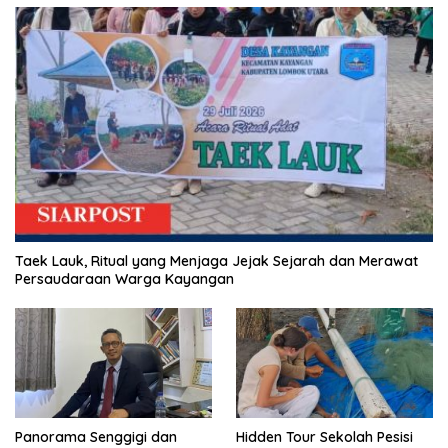
Taek Lauk, Ritual yang Menjaga Jejak Sejarah dan Merawat
Persaudaraan Warga Kayangan
Panorama Senggigi dan
Hidden Tour Sekolah Pesisi