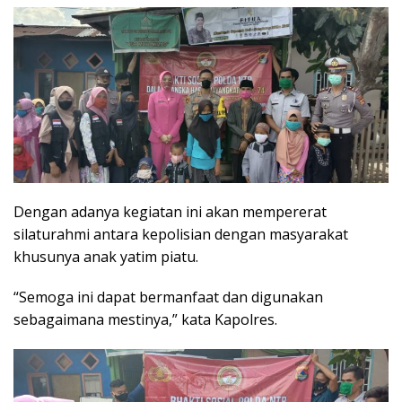
Dengan adanya kegiatan ini akan mempererat
silaturahmi antara kepolisian dengan masyarakat
khusunya anak yatim piatu.
“Semoga ini dapat bermanfaat dan digunakan
sebagaimana mestinya,” kata Kapolres.