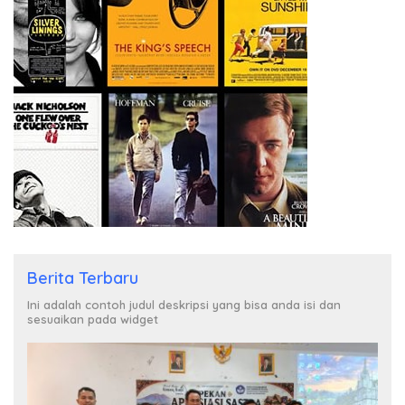
Berita Terbaru
Ini adalah contoh judul deskripsi yang bisa anda isi dan
sesuaikan pada widget