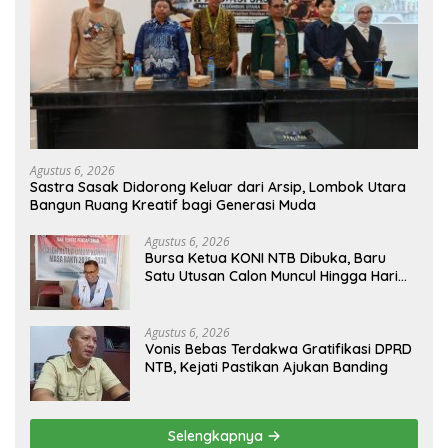
Agustus 6, 2026
Sastra Sasak Didorong Keluar dari Arsip, Lombok Utara
Bangun Ruang Kreatif bagi Generasi Muda
Agustus 6, 2026
Bursa Ketua KONI NTB Dibuka, Baru
Satu Utusan Calon Muncul Hingga Hari
Kedua
Agustus 6, 2026
Vonis Bebas Terdakwa Gratifikasi DPRD
NTB, Kejati Pastikan Ajukan Banding
Selengkapnya