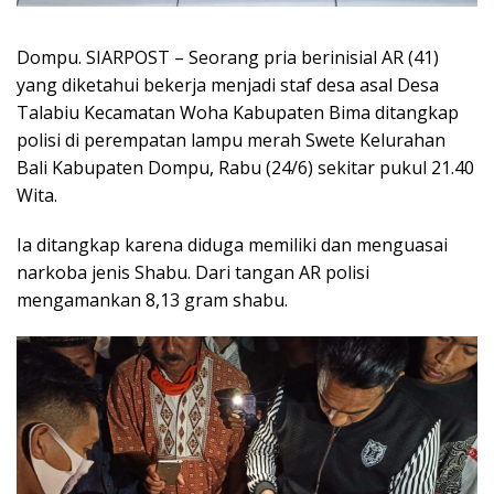
Dompu. SIARPOST – Seorang pria berinisial AR (41)
yang diketahui bekerja menjadi staf desa asal Desa
Talabiu Kecamatan Woha Kabupaten Bima ditangkap
polisi di perempatan lampu merah Swete Kelurahan
Bali Kabupaten Dompu, Rabu (24/6) sekitar pukul 21.40
Wita.
Ia ditangkap karena diduga memiliki dan menguasai
narkoba jenis Shabu. Dari tangan AR polisi
mengamankan 8,13 gram shabu.