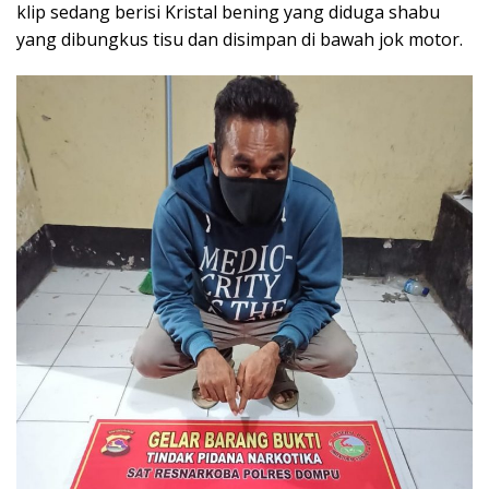
klip sedang berisi Kristal bening yang diduga shabu
yang dibungkus tisu dan disimpan di bawah jok motor.