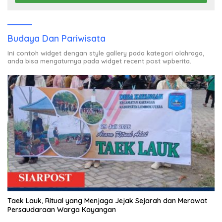
Budaya Dan Pariwisata
Ini contoh widget dengan style gallery pada kategori olahraga,
anda bisa mengaturnya pada widget recent post wpberita.
Taek Lauk, Ritual yang Menjaga Jejak Sejarah dan Merawat
Persaudaraan Warga Kayangan