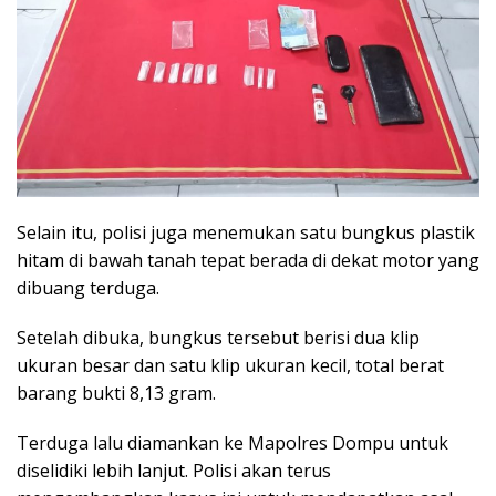
Selain itu, polisi juga menemukan satu bungkus plastik
hitam di bawah tanah tepat berada di dekat motor yang
dibuang terduga.
Setelah dibuka, bungkus tersebut berisi dua klip
ukuran besar dan satu klip ukuran kecil, total berat
barang bukti 8,13 gram.
Terduga lalu diamankan ke Mapolres Dompu untuk
diselidiki lebih lanjut. Polisi akan terus