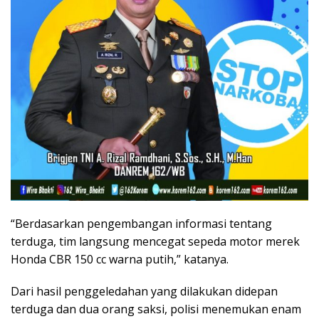
“Berdasarkan pengembangan informasi tentang
terduga, tim langsung mencegat sepeda motor merek
Honda CBR 150 cc warna putih,” katanya.
Dari hasil penggeledahan yang dilakukan didepan
terduga dan dua orang saksi, polisi menemukan enam