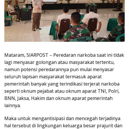
Mataram, SIARPOST – Peredaran narkoba saat ini tidak
lagi menyasar golongan atau masyarakat tertentu,
namun potensi peredarannya pun mulai menyasar
seluruh lapisan masyarakat termasuk aparat
pemerintah banyak yang terindikasi terjerat narkoba
seperti oknum pejabat atau oknum aparat TNI, Polri,
BNN, Jaksa, Hakim dan oknum aparat pemerintah
lainnya.
Maka untuk mengantisipasi dan mencegah terjadinya
hal tersebut di lingkungan keluarga besar prajurit dan