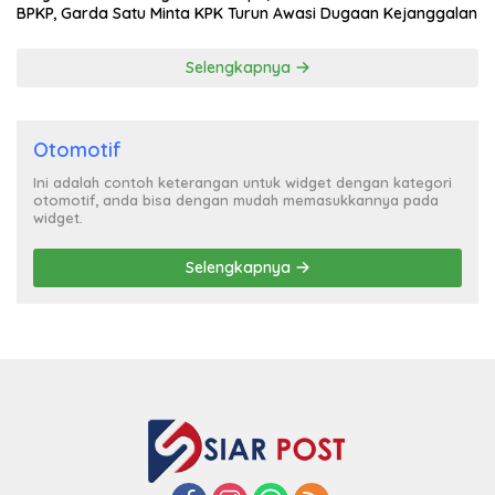
BPKP, Garda Satu Minta KPK Turun Awasi Dugaan Kejanggalan
Selengkapnya
Otomotif
Ini adalah contoh keterangan untuk widget dengan kategori
otomotif, anda bisa dengan mudah memasukkannya pada
widget.
Selengkapnya