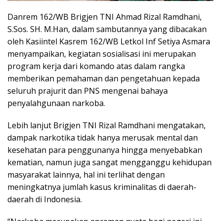
Danrem 162/WB Brigjen TNI Ahmad Rizal Ramdhani,
S.Sos. SH. M.Han, dalam sambutannya yang dibacakan
oleh Kasiintel Kasrem 162/WB Letkol Inf Setiya Asmara
menyampaikan, kegiatan sosialisasi ini merupakan
program kerja dari komando atas dalam rangka
memberikan pemahaman dan pengetahuan kepada
seluruh prajurit dan PNS mengenai bahaya
penyalahgunaan narkoba.
Lebih lanjut Brigjen TNI Rizal Ramdhani mengatakan,
dampak narkotika tidak hanya merusak mental dan
kesehatan para penggunanya hingga menyebabkan
kematian, namun juga sangat mengganggu kehidupan
masyarakat lainnya, hal ini terlihat dengan
meningkatnya jumlah kasus kriminalitas di daerah-
daerah di Indonesia.