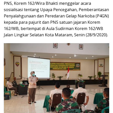
PNS, Korem 162/Wira Bhakti menggelar acara
sosialisasi tentang Upaya Pencegahan, Pemberantasan
Penyalahgunaan dan Peredaran Gelap Narkoba (P4GN)
kepada para pajurit dan PNS satuan jajaran Korem
162/WB, bertempat di Aula Sudirman Korem 162/WB
Jalan Lingkar Selatan Kota Mataram, Senin (28/9/2020).