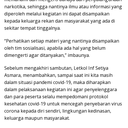
narkotika, sehingga nantinya ilmu atau informasi yang
diperoleh melalui kegiatan ini dapat disampaikan
kepada keluarga rekan dan masyarakat yang ada di
sekitar tempat tinggalnya.
“Perhatikan setiap materi yang nantinya disampaikan
oleh tim sosialisasi, apabila ada hal yang belum
dimengerti agar ditanyakan,” imbaunya.
Sebelum mengakhiri sambutan, Letkol Inf Setiya
Asmara, menambahkan, sampai saat ini kita masih
dalam situasi pandemi covid-19, maka diharapkan
dalam pelaksanaan kegiatan ini agar penyelenggara
dan para peserta selalu mempedomani protokol
kesehatan covid-19 untuk mencegah penyebaran virus
corona kepada diri sendiri, lingkungan kedinasan,
keluarga maupun masyarakat.