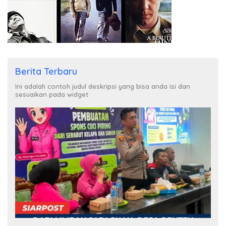
Berita Terbaru
Ini adalah contoh judul deskripsi yang bisa anda isi dan
sesuaikan pada widget