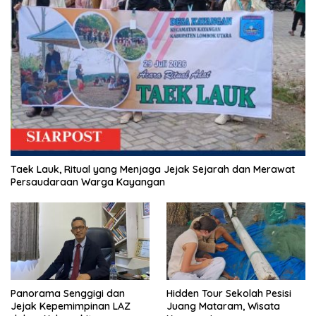
Taek Lauk, Ritual yang Menjaga Jejak Sejarah dan Merawat
Persaudaraan Warga Kayangan
Panorama Senggigi dan
Hidden Tour Sekolah Pesisi
Jejak Kepemimpinan LAZ
Juang Mataram, Wisata