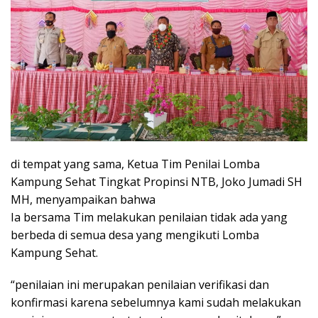
di tempat yang sama, Ketua Tim Penilai Lomba
Kampung Sehat Tingkat Propinsi NTB, Joko Jumadi SH
MH, menyampaikan bahwa
Ia bersama Tim melakukan penilaian tidak ada yang
berbeda di semua desa yang mengikuti Lomba
Kampung Sehat.
“penilaian ini merupakan penilaian verifikasi dan
konfirmasi karena sebelumnya kami sudah melakukan