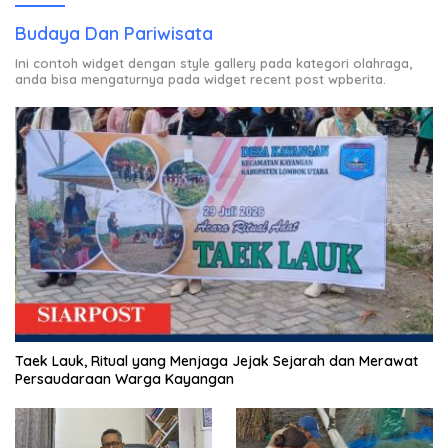
Budaya Dan Pariwisata
Ini contoh widget dengan style gallery pada kategori olahraga,
anda bisa mengaturnya pada widget recent post wpberita.
Taek Lauk, Ritual yang Menjaga Jejak Sejarah dan Merawat
Persaudaraan Warga Kayangan