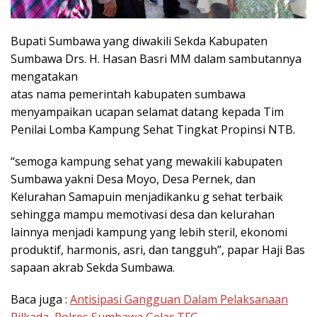
Bupati Sumbawa yang diwakili Sekda Kabupaten
Sumbawa Drs. H. Hasan Basri MM dalam sambutannya
mengatakan
atas nama pemerintah kabupaten sumbawa
menyampaikan ucapan selamat datang kepada Tim
Penilai Lomba Kampung Sehat Tingkat Propinsi NTB.
“semoga kampung sehat yang mewakili kabupaten
Sumbawa yakni Desa Moyo, Desa Pernek, dan
Kelurahan Samapuin menjadikanku g sehat terbaik
sehingga mampu memotivasi desa dan kelurahan
lainnya menjadi kampung yang lebih steril, ekonomi
produktif, harmonis, asri, dan tangguh”, papar Haji Bas
sapaan akrab Sekda Sumbawa.
Baca juga :
Antisipasi Gangguan Dalam Pelaksanaan