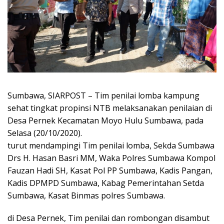
Sumbawa, SIARPOST – Tim penilai lomba kampung
sehat tingkat propinsi NTB melaksanakan penilaian di
Desa Pernek Kecamatan Moyo Hulu Sumbawa, pada
Selasa (20/10/2020).
turut mendampingi Tim penilai lomba, Sekda Sumbawa
Drs H. Hasan Basri MM, Waka Polres Sumbawa Kompol
Fauzan Hadi SH, Kasat Pol PP Sumbawa, Kadis Pangan,
Kadis DPMPD Sumbawa, Kabag Pemerintahan Setda
Sumbawa, Kasat Binmas polres Sumbawa.
di Desa Pernek, Tim penilai dan rombongan disambut