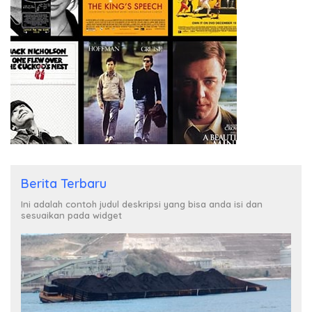
Berita Terbaru
Ini adalah contoh judul deskripsi yang bisa anda isi dan
sesuaikan pada widget