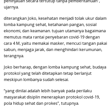
peninjauan secara tertutup tanpa pemberitahuan”,
ujarnya.
diterangkan Joko, kesehatan menjadi tolak ukur dalam
lomba kampung sehat, ketahanan pangan, sosial
ekonomi, dan keamanan. tujuan utamanya bagaimana
memutus mata rantai penyebaran covid-19 dengan
cara 4 M, yaitu memakai masker, mencuci tangan pakai
sabun, menjaga jarak, dan menghindari kerumunan,
terangnya.
Joko berharap, dengan lomba kampung sehat, budaya
protokol yang telah ditetapkan tetap berlanjut
meskipun lombanya sudah selesai.
“yang dinilai adalah lebih banyak pada perilaku
masyarakat disiplin menerapkan protokol covid-19,
pola hidup sehat dan prokes”, tutupnya.