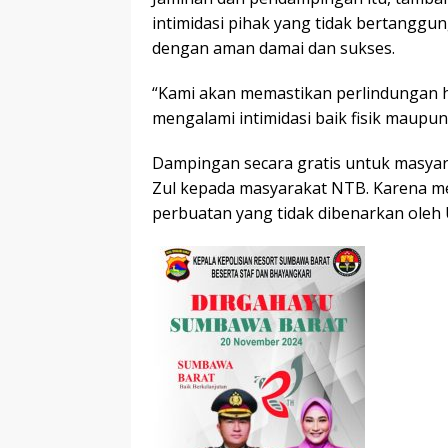
intimidasi pihak yang tidak bertanggun
dengan aman damai dan sukses.
“Kami akan memastikan perlindungan
mengalami intimidasi baik fisik maupun 
Dampingan secara gratis untuk masyara
Zul kepada masyarakat NTB. Karena m
perbuatan yang tidak dibenarkan oleh 