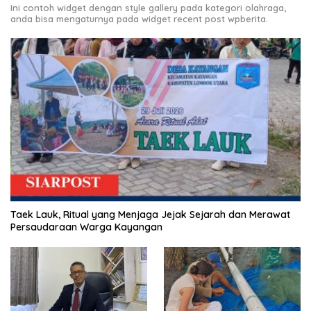
Ini contoh widget dengan style gallery pada kategori olahraga,
anda bisa mengaturnya pada widget recent post wpberita.
Taek Lauk, Ritual yang Menjaga Jejak Sejarah dan Merawat
Persaudaraan Warga Kayangan