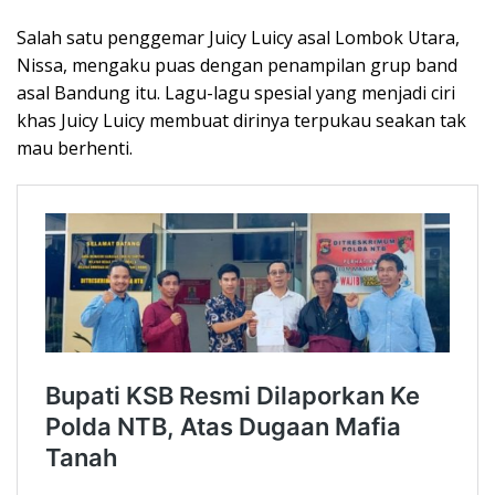
Salah satu penggemar Juicy Luicy asal Lombok Utara,
Nissa, mengaku puas dengan penampilan grup band
asal Bandung itu. Lagu-lagu spesial yang menjadi ciri
khas Juicy Luicy membuat dirinya terpukau seakan tak
mau berhenti.