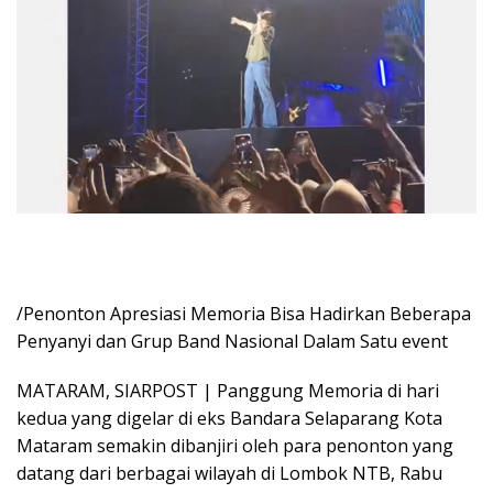
/Penonton Apresiasi Memoria Bisa Hadirkan Beberapa
Penyanyi dan Grup Band Nasional Dalam Satu event
MATARAM, SIARPOST | Panggung Memoria di hari
kedua yang digelar di eks Bandara Selaparang Kota
Mataram semakin dibanjiri oleh para penonton yang
datang dari berbagai wilayah di Lombok NTB, Rabu