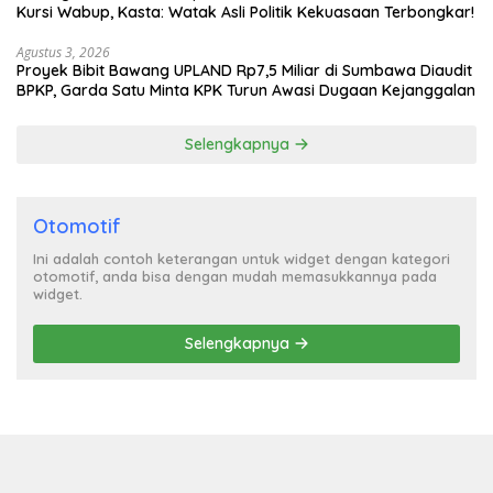
Kursi Wabup, Kasta: Watak Asli Politik Kekuasaan Terbongkar!
Agustus 3, 2026
Proyek Bibit Bawang UPLAND Rp7,5 Miliar di Sumbawa Diaudit
BPKP, Garda Satu Minta KPK Turun Awasi Dugaan Kejanggalan
Selengkapnya
Otomotif
Ini adalah contoh keterangan untuk widget dengan kategori
otomotif, anda bisa dengan mudah memasukkannya pada
widget.
Selengkapnya