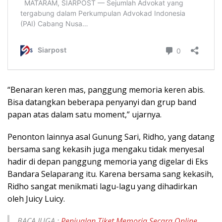
“Benaran keren mas, panggung memoria keren abis.
Bisa datangkan beberapa penyanyi dan grup band
papan atas dalam satu moment,” ujarnya.
Penonton lainnya asal Gunung Sari, Ridho, yang datang
bersama sang kekasih juga mengaku tidak menyesal
hadir di depan panggung memoria yang digelar di Eks
Bandara Selaparang itu. Karena bersama sang kekasih,
Ridho sangat menikmati lagu-lagu yang dihadirkan
oleh Juicy Luicy.
BACA JUGA :
Penjualan Tiket Memoria Secara Online