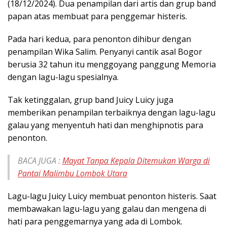
(18/12/2024). Dua penampilan dari artis dan grup band
papan atas membuat para penggemar histeris.
Pada hari kedua, para penonton dihibur dengan
penampilan Wika Salim. Penyanyi cantik asal Bogor
berusia 32 tahun itu menggoyang panggung Memoria
dengan lagu-lagu spesialnya.
Tak ketinggalan, grup band Juicy Luicy juga
memberikan penampilan terbaiknya dengan lagu-lagu
galau yang menyentuh hati dan menghipnotis para
penonton.
BACA JUGA :
Mayat Tanpa Kepala Ditemukan Warga di
Pantai Malimbu Lombok Utara
Lagu-lagu Juicy Luicy membuat penonton histeris. Saat
membawakan lagu-lagu yang galau dan mengena di
hati para penggemarnya yang ada di Lombok.