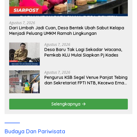
Agustus 7, 2026
Dari Limbah Jadi Cuan, Desa Bentek Ubah Sabut Kelapa
Menjadi Peluang UMKM Ramah Lingkungan
Agustus 7, 2026
Desa Baru Tak Lagi Sekadar Wacana,
Pemkab KLU Mulai Siapkan Pj Kades
Agustus 7, 2026
Pengurus KSB Segel Venue Panjat Tebing
dan Sekretariat FPTI NTB, Kecewa Emas
Porprov Beralih Ke Dompu
Selengkapnya
Budaya Dan Pariwisata