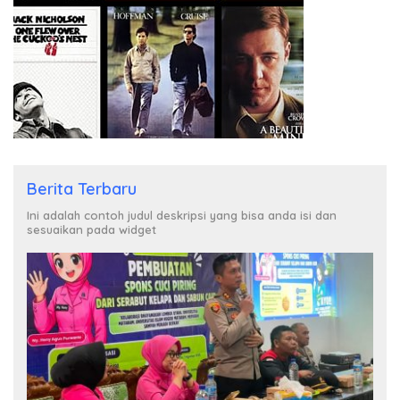
Berita Terbaru
Ini adalah contoh judul deskripsi yang bisa anda isi dan
sesuaikan pada widget