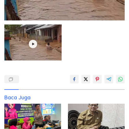
Baca Juga