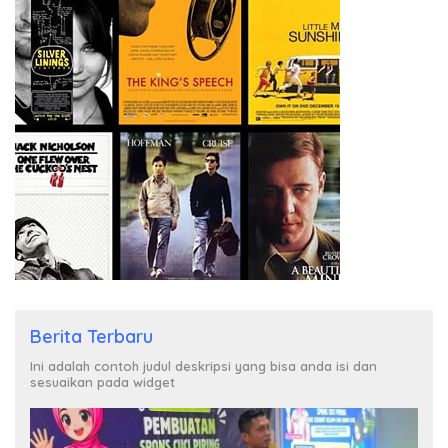
Berita Terbaru
Ini adalah contoh judul deskripsi yang bisa anda isi dan
sesuaikan pada widget