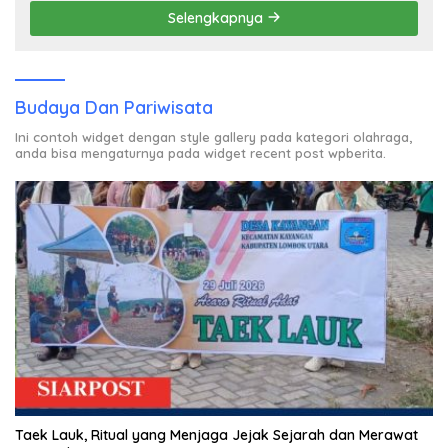
Selengkapnya
Budaya Dan Pariwisata
Ini contoh widget dengan style gallery pada kategori olahraga,
anda bisa mengaturnya pada widget recent post wpberita.
Taek Lauk, Ritual yang Menjaga Jejak Sejarah dan Merawat